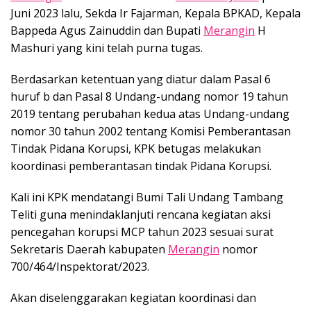
Juni 2023 lalu, Sekda Ir Fajarman, Kepala BPKAD, Kepala
Bappeda Agus Zainuddin dan Bupati
Merangin
H
Mashuri yang kini telah purna tugas.
Berdasarkan ketentuan yang diatur dalam Pasal 6
huruf b dan Pasal 8 Undang-undang nomor 19 tahun
2019 tentang perubahan kedua atas Undang-undang
nomor 30 tahun 2002 tentang Komisi Pemberantasan
Tindak Pidana Korupsi, KPK betugas melakukan
koordinasi pemberantasan tindak Pidana Korupsi.
Kali ini KPK mendatangi Bumi Tali Undang Tambang
Teliti guna menindaklanjuti rencana kegiatan aksi
pencegahan korupsi MCP tahun 2023 sesuai surat
Sekretaris Daerah kabupaten
Merangin
nomor
700/464/Inspektorat/2023.
Akan diselenggarakan kegiatan koordinasi dan