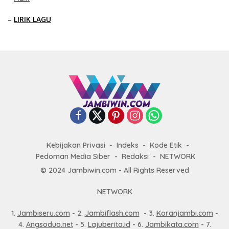
–
LIRIK LAGU
Kebijakan Privasi
Indeks
Kode Etik
Pedoman Media Siber
Redaksi
NETWORK
© 2024 Jambiwin.com - All Rights Reserved
NETWORK
1.
Jambiseru.com
- 2.
Jambiflash.com
- 3.
Koranjambi.com
-
4.
Angsoduo.net
- 5.
Lajuberita.id
- 6.
Jambikata.com
- 7.