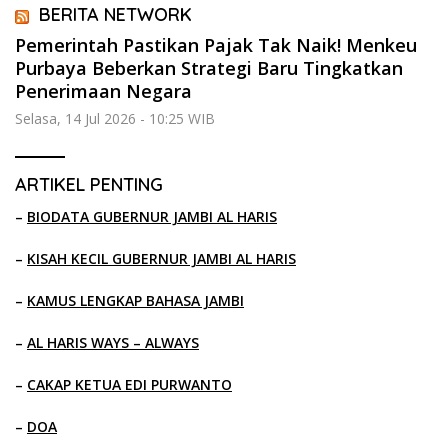
BERITA NETWORK
Pemerintah Pastikan Pajak Tak Naik! Menkeu
Purbaya Beberkan Strategi Baru Tingkatkan
Penerimaan Negara
Selasa, 14 Jul 2026 - 10:25 WIB
ARTIKEL PENTING
–
BIODATA GUBERNUR JAMBI AL HARIS
–
KISAH KECIL GUBERNUR JAMBI AL HARIS
–
KAMUS LENGKAP BAHASA JAMBI
–
AL HARIS WAYS – ALWAYS
–
CAKAP KETUA EDI PURWANTO
–
DOA