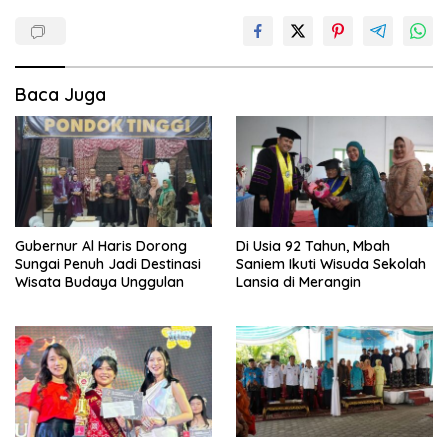
Baca Juga
Gubernur Al Haris Dorong
Di Usia 92 Tahun, Mbah
Sungai Penuh Jadi Destinasi
Saniem Ikuti Wisuda Sekolah
Wisata Budaya Unggulan
Lansia di Merangin