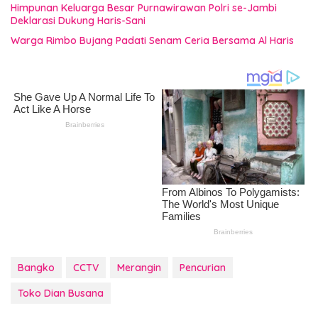
Himpunan Keluarga Besar Purnawirawan Polri se-Jambi
Deklarasi Dukung Haris-Sani
Warga Rimbo Bujang Padati Senam Ceria Bersama Al Haris
Bangko
CCTV
Merangin
Pencurian
Toko Dian Busana