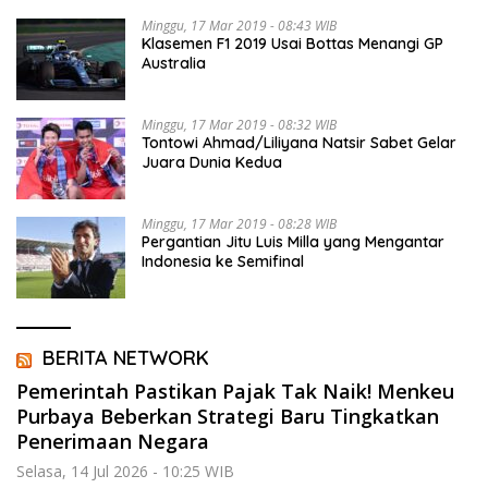
Minggu, 17 Mar 2019 - 08:43 WIB
Klasemen F1 2019 Usai Bottas Menangi GP
Australia
Minggu, 17 Mar 2019 - 08:32 WIB
Tontowi Ahmad/Liliyana Natsir Sabet Gelar
Juara Dunia Kedua
Minggu, 17 Mar 2019 - 08:28 WIB
Pergantian Jitu Luis Milla yang Mengantar
Indonesia ke Semifinal
BERITA NETWORK
Pemerintah Pastikan Pajak Tak Naik! Menkeu
Purbaya Beberkan Strategi Baru Tingkatkan
Penerimaan Negara
Selasa, 14 Jul 2026 - 10:25 WIB