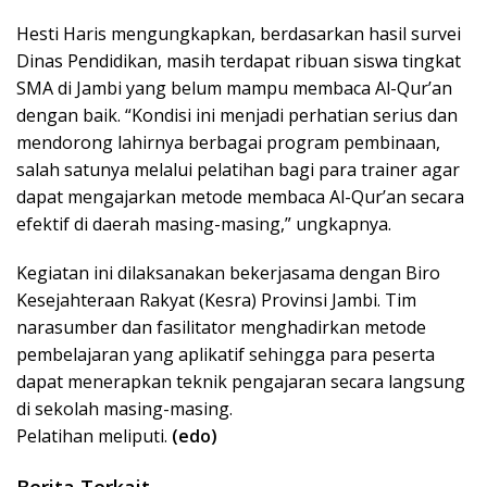
Hesti Haris mengungkapkan, berdasarkan hasil survei
Dinas Pendidikan, masih terdapat ribuan siswa tingkat
SMA di Jambi yang belum mampu membaca Al-Qur’an
dengan baik. “Kondisi ini menjadi perhatian serius dan
mendorong lahirnya berbagai program pembinaan,
salah satunya melalui pelatihan bagi para trainer agar
dapat mengajarkan metode membaca Al-Qur’an secara
efektif di daerah masing-masing,” ungkapnya.
Kegiatan ini dilaksanakan bekerjasama dengan Biro
Kesejahteraan Rakyat (Kesra) Provinsi Jambi. Tim
narasumber dan fasilitator menghadirkan metode
pembelajaran yang aplikatif sehingga para peserta
dapat menerapkan teknik pengajaran secara langsung
di sekolah masing-masing.
Pelatihan meliputi.
(edo)