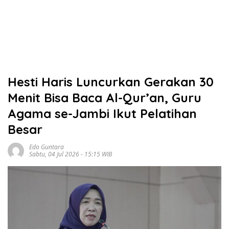
Hesti Haris Luncurkan Gerakan 30
Menit Bisa Baca Al-Qur’an, Guru
Agama se-Jambi Ikut Pelatihan
Besar
Edo Guntara
Sabtu, 04 Jul 2026 - 15:15 WIB