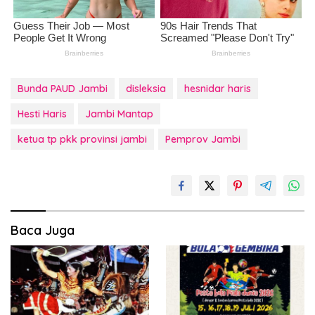
Bunda PAUD Jambi
disleksia
hesnidar haris
Hesti Haris
Jambi Mantap
ketua tp pkk provinsi jambi
Pemprov Jambi
Baca Juga