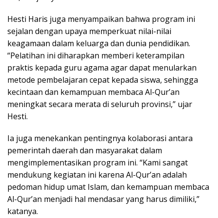
Hesti Haris juga menyampaikan bahwa program ini
sejalan dengan upaya memperkuat nilai-nilai
keagamaan dalam keluarga dan dunia pendidikan.
“Pelatihan ini diharapkan memberi keterampilan
praktis kepada guru agama agar dapat menularkan
metode pembelajaran cepat kepada siswa, sehingga
kecintaan dan kemampuan membaca Al-Qur’an
meningkat secara merata di seluruh provinsi,” ujar
Hesti.
Ia juga menekankan pentingnya kolaborasi antara
pemerintah daerah dan masyarakat dalam
mengimplementasikan program ini. “Kami sangat
mendukung kegiatan ini karena Al-Qur’an adalah
pedoman hidup umat Islam, dan kemampuan membaca
Al-Qur’an menjadi hal mendasar yang harus dimiliki,”
katanya.