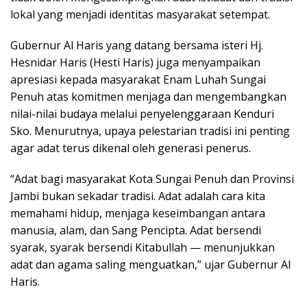
lokal yang menjadi identitas masyarakat setempat.
Gubernur Al Haris yang datang bersama isteri Hj.
Hesnidar Haris (Hesti Haris) juga menyampaikan
apresiasi kepada masyarakat Enam Luhah Sungai
Penuh atas komitmen menjaga dan mengembangkan
nilai-nilai budaya melalui penyelenggaraan Kenduri
Sko. Menurutnya, upaya pelestarian tradisi ini penting
agar adat terus dikenal oleh generasi penerus.
“Adat bagi masyarakat Kota Sungai Penuh dan Provinsi
Jambi bukan sekadar tradisi. Adat adalah cara kita
memahami hidup, menjaga keseimbangan antara
manusia, alam, dan Sang Pencipta. Adat bersendi
syarak, syarak bersendi Kitabullah — menunjukkan
adat dan agama saling menguatkan,” ujar Gubernur Al
Haris.