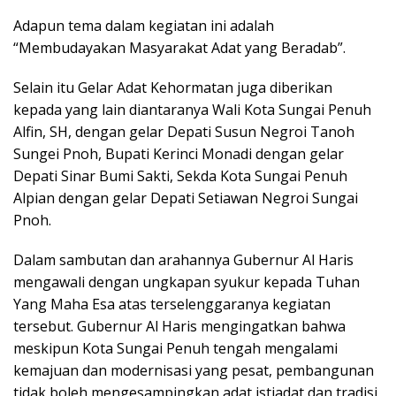
Adapun tema dalam kegiatan ini adalah
“Membudayakan Masyarakat Adat yang Beradab”.
Selain itu Gelar Adat Kehormatan juga diberikan
kepada yang lain diantaranya Wali Kota Sungai Penuh
Alfin, SH, dengan gelar Depati Susun Negroi Tanoh
Sungei Pnoh, Bupati Kerinci Monadi dengan gelar
Depati Sinar Bumi Sakti, Sekda Kota Sungai Penuh
Alpian dengan gelar Depati Setiawan Negroi Sungai
Pnoh.
Dalam sambutan dan arahannya Gubernur Al Haris
mengawali dengan ungkapan syukur kepada Tuhan
Yang Maha Esa atas terselenggaranya kegiatan
tersebut. Gubernur Al Haris mengingatkan bahwa
meskipun Kota Sungai Penuh tengah mengalami
kemajuan dan modernisasi yang pesat, pembangunan
tidak boleh mengesampingkan adat istiadat dan tradisi