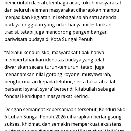
pemerintah daerah, lembaga adat, tokoh masyarakat,
dan seluruh elemen masyarakat diharapkan mampu
menjadikan kegiatan ini sebagai salah satu agenda
budaya unggulan yang tidak hanya melestarikan
tradisi, tetapi juga mendorong pengembangan
pariwisata budaya di Kota Sungai Penuh.
“Melalui kenduri sko, masyarakat tidak hanya
mempertahankan identitas budaya yang telah
diwariskan secara turun-temurun, tetapi juga
menanamkan nilai gotong royong, musyawarah,
penghormatan kepada leluhur, serta falsafah adat
bersendi syara’, syara’ bersendi Kitabullah sebagai
fondasi kehidupan masyarakat Kerinci.
Dengan semangat kebersamaan tersebut, Kenduri Sko
6 Luhah Sungai Penuh 2026 diharapkan berlangsung
sukses, khidmat, dan semakin memperkuat eksistensi