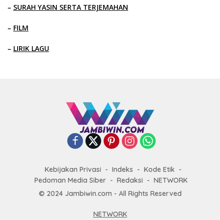
–
SURAH YASIN SERTA TERJEMAHAN
–
FILM
–
LIRIK LAGU
Kebijakan Privasi
Indeks
Kode Etik
Pedoman Media Siber
Redaksi
NETWORK
© 2024 Jambiwin.com - All Rights Reserved
NETWORK