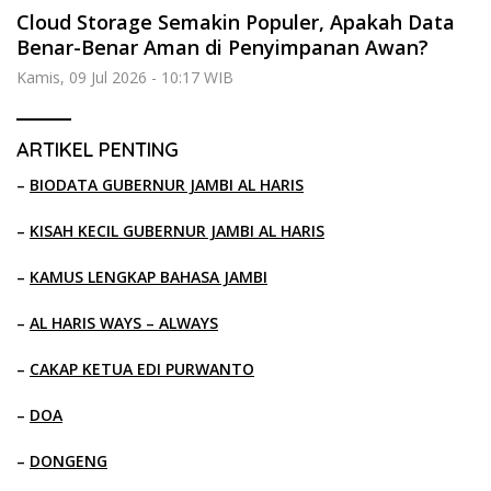
Cloud Storage Semakin Populer, Apakah Data
Benar-Benar Aman di Penyimpanan Awan?
Kamis, 09 Jul 2026 - 10:17 WIB
ARTIKEL PENTING
–
BIODATA GUBERNUR JAMBI AL HARIS
–
KISAH KECIL GUBERNUR JAMBI AL HARIS
–
KAMUS LENGKAP BAHASA JAMBI
–
AL HARIS WAYS – ALWAYS
–
CAKAP KETUA EDI PURWANTO
–
DOA
–
DONGENG