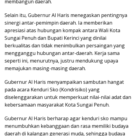
membangun daerah.
Selain itu, Gubernur Al Haris menegaskan pentingnya
sinergi antar-pemimpin daerah. Ia memberikan
apresiasi atas hubungan kompak antara Wali Kota
Sungai Penuh dan Bupati Kerinci yang dinilai
berkualitas dan tidak menimbulkan persaingan yang
mengganggu hubungan antar-daerah. Kerja sama
seperti ini, menurutnya, justru mendukung upaya
memajukan masing-masing daerah.
Gubernur Al Haris menyampaikan sambutan hangat
pada acara Kenduri Sko (Kondrisiko) yang
diselenggarakan untuk memperkuat nilai-nilai adat dan
kebersamaan masyarakat Kota Sungai Penuh.
Gubernur Al Haris berharap agar kenduri sko mampu
menumbuhkan kebanggaan dan rasa memiliki budaya
daerah di kalangan generasi muda, sehingga budaya