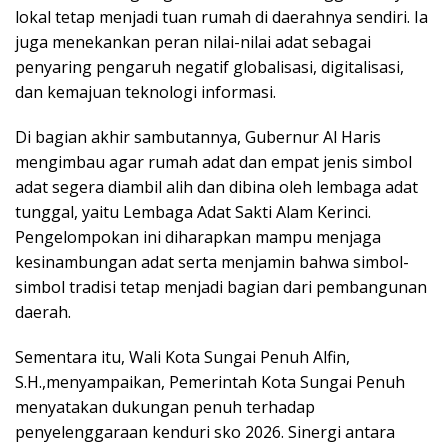
lokal tetap menjadi tuan rumah di daerahnya sendiri. Ia
juga menekankan peran nilai-nilai adat sebagai
penyaring pengaruh negatif globalisasi, digitalisasi,
dan kemajuan teknologi informasi.
Di bagian akhir sambutannya, Gubernur Al Haris
mengimbau agar rumah adat dan empat jenis simbol
adat segera diambil alih dan dibina oleh lembaga adat
tunggal, yaitu Lembaga Adat Sakti Alam Kerinci.
Pengelompokan ini diharapkan mampu menjaga
kesinambungan adat serta menjamin bahwa simbol-
simbol tradisi tetap menjadi bagian dari pembangunan
daerah.
Sementara itu, Wali Kota Sungai Penuh Alfin,
S.H.,menyampaikan, Pemerintah Kota Sungai Penuh
menyatakan dukungan penuh terhadap
penyelenggaraan kenduri sko 2026. Sinergi antara