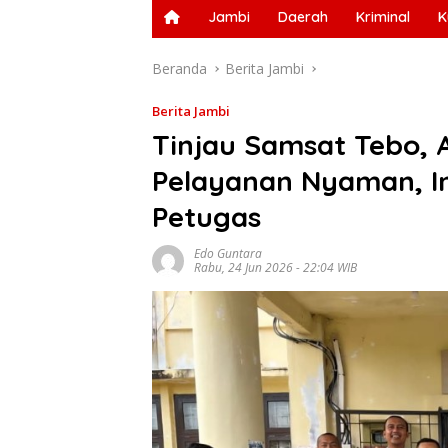
Jambi
Daerah
Kriminal
K
Beranda
Berita Jambi
Berita Jambi
Tinjau Samsat Tebo, A
Pelayanan Nyaman, Ino
Petugas
Edo Guntara
Rabu, 24 Jun 2026 - 22:04 WIB