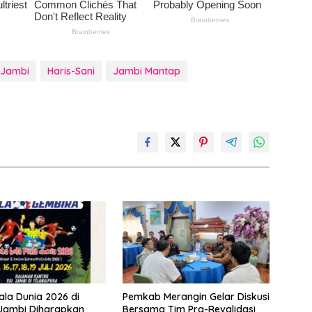
 Jambi
Haris-Sani
Jambi Mantap
ala Dunia 2026 di
Pemkab Merangin Gelar Diskusi
 Jambi Diharapkan
Bersama Tim Pra-Revalidasi