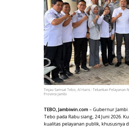
Tinjau Samsat Tebo, Al Haris : Tekankan Pelayanan N
Provinsi Jambi
TEBO, Jambiwin.com
– Gubernur Jambi 
Tebo pada Rabu siang, 24 Juni 2026. K
kualitas pelayanan publik, khususnya