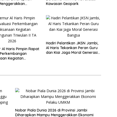
Menggerakkan
Kawasan Geopark
 Pelaku UMKM
Hadiri Pelantikan JKSN Jambi,
Al Haris Tekankan Peran Guru
 Al Haris Pimpin Rapat
dan Kiai Jaga Moral Generasi
i Perkembangan
Bangsa
aan Kegiatan
nan Triwulan II TA
Nobar Piala Dunia 2026 di Provinsi Jambi
Diharapkan Mampu Menggerakkan Ekonomi