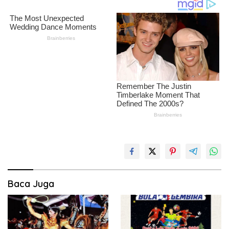
Baca Juga