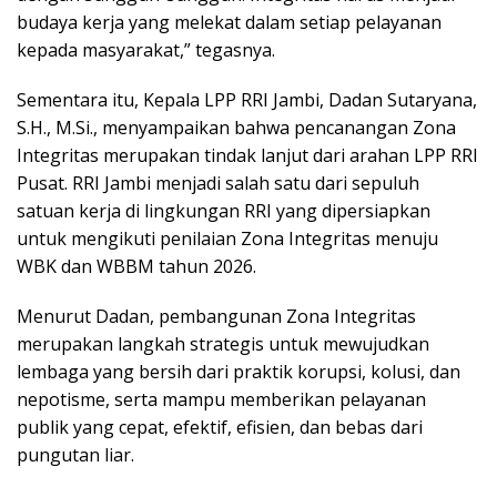
budaya kerja yang melekat dalam setiap pelayanan
kepada masyarakat,” tegasnya.
Sementara itu, Kepala LPP RRI Jambi, Dadan Sutaryana,
S.H., M.Si., menyampaikan bahwa pencanangan Zona
Integritas merupakan tindak lanjut dari arahan LPP RRI
Pusat. RRI Jambi menjadi salah satu dari sepuluh
satuan kerja di lingkungan RRI yang dipersiapkan
untuk mengikuti penilaian Zona Integritas menuju
WBK dan WBBM tahun 2026.
Menurut Dadan, pembangunan Zona Integritas
merupakan langkah strategis untuk mewujudkan
lembaga yang bersih dari praktik korupsi, kolusi, dan
nepotisme, serta mampu memberikan pelayanan
publik yang cepat, efektif, efisien, dan bebas dari
pungutan liar.