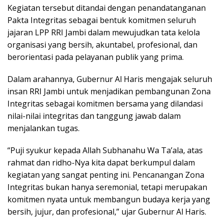
Kegiatan tersebut ditandai dengan penandatanganan
Pakta Integritas sebagai bentuk komitmen seluruh
jajaran LPP RRI Jambi dalam mewujudkan tata kelola
organisasi yang bersih, akuntabel, profesional, dan
berorientasi pada pelayanan publik yang prima.
Dalam arahannya, Gubernur Al Haris mengajak seluruh
insan RRI Jambi untuk menjadikan pembangunan Zona
Integritas sebagai komitmen bersama yang dilandasi
nilai-nilai integritas dan tanggung jawab dalam
menjalankan tugas.
“Puji syukur kepada Allah Subhanahu Wa Ta’ala, atas
rahmat dan ridho-Nya kita dapat berkumpul dalam
kegiatan yang sangat penting ini. Pencanangan Zona
Integritas bukan hanya seremonial, tetapi merupakan
komitmen nyata untuk membangun budaya kerja yang
bersih, jujur, dan profesional,” ujar Gubernur Al Haris.