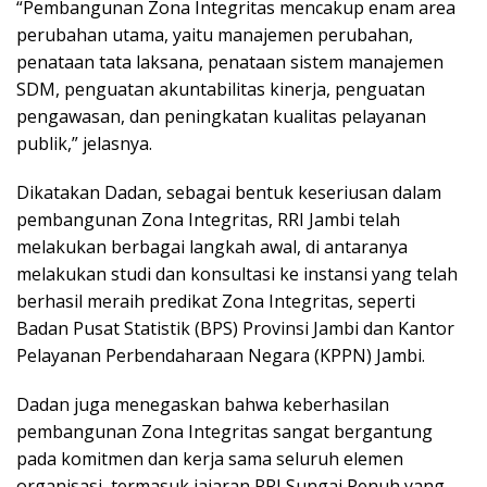
“Pembangunan Zona Integritas mencakup enam area
perubahan utama, yaitu manajemen perubahan,
penataan tata laksana, penataan sistem manajemen
SDM, penguatan akuntabilitas kinerja, penguatan
pengawasan, dan peningkatan kualitas pelayanan
publik,” jelasnya.
Dikatakan Dadan, sebagai bentuk keseriusan dalam
pembangunan Zona Integritas, RRI Jambi telah
melakukan berbagai langkah awal, di antaranya
melakukan studi dan konsultasi ke instansi yang telah
berhasil meraih predikat Zona Integritas, seperti
Badan Pusat Statistik (BPS) Provinsi Jambi dan Kantor
Pelayanan Perbendaharaan Negara (KPPN) Jambi.
Dadan juga menegaskan bahwa keberhasilan
pembangunan Zona Integritas sangat bergantung
pada komitmen dan kerja sama seluruh elemen
organisasi, termasuk jajaran RRI Sungai Penuh yang