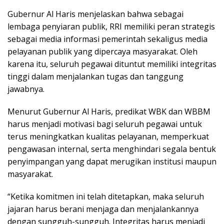
Gubernur Al Haris menjelaskan bahwa sebagai
lembaga penyiaran publik, RRI memiliki peran strategis
sebagai media informasi pemerintah sekaligus media
pelayanan publik yang dipercaya masyarakat. Oleh
karena itu, seluruh pegawai dituntut memiliki integritas
tinggi dalam menjalankan tugas dan tanggung
jawabnya.
Menurut Gubernur Al Haris, predikat WBK dan WBBM
harus menjadi motivasi bagi seluruh pegawai untuk
terus meningkatkan kualitas pelayanan, memperkuat
pengawasan internal, serta menghindari segala bentuk
penyimpangan yang dapat merugikan institusi maupun
masyarakat.
“Ketika komitmen ini telah ditetapkan, maka seluruh
jajaran harus berani menjaga dan menjalankannya
dengan sungguh-sungguh. Integritas harus menjadi