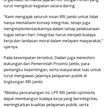
turut mengikuti kegiatan secara daring.
“Kami mengajak seluruh insan RRI Jambi untuk tidak
hanya memahami konsep integritas, tetapi juga
mengimplementasikannya dalam setiap pelaksanaan
tugas sehari-hari. Integritas harus menjadi budaya
kerja dan landasan moral dalam melayani masyarakat,”
ujarnya.
Pada kesempatan tersebut, Dadan juga memohon
dukungan dari Pemerintah Provinsi Jambi, para
pemangku kepentingan, serta masyarakat luas untuk
turut mengawasi jalannya pelayanan publik di
lingkungan RRI Jambi.
“Melalui pencanangan ini, LPP RRI Jambi optimistis
dapat membangun budaya kerja yang berintegritas,
meningkatkan kualitas pelayanan publik, serta