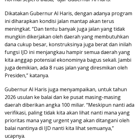
Dikatakan Gubernur Al Haris, dengan adanya program
ini diharapkan kondisi jalan mantap akan terus
meningkat. “Dan tentu banyak juga jalan yang tidak
mungkin dikerjakan oleh daerah yang membutuhkan
dana cukup besar, konstruksinya juga berat dan inilah
fungsi IJD ini menjangkau hampir semua daerah yang
kita anggap potensial ekonominya bagus sekali. Jambi
juga demikian, ada 8 ruas jalan yang diresmikan oleh
Presiden,” katanya.
Gubernur Al Haris juga menyampaikan, untuk tahun
2026 usulan ke balai dan ke pusat masing-masing
daerah diberikan angka 100 miliar. “Meskipun nanti ada
verifikasi, paling tidak kita akan lihat nanti mana yang
prioritas mana yang urgent yang akan ditangani oleh
balai nantinya di IJD nanti kita lihat semuanya,”
ucapnya.