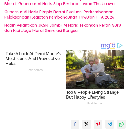
Bhumi, Gubernur Al Haris Siap Berlaga Lawan Tim Urawa
Gubernur Al Haris Pimpin Rapat Evaluasi Perkembangan
Pelaksanaan Kegiatan Pembangunan Triwulan II TA 2026
Hadiri Pelantikan JKSN Jambi, Al Haris Tekankan Peran Guru
dan Kiai Jaga Moral Generasi Bangsa