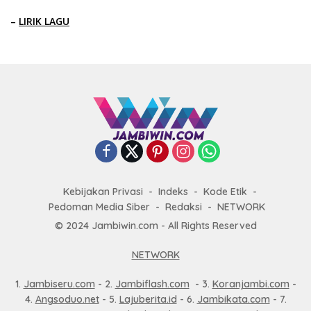
–
LIRIK LAGU
Kebijakan Privasi
Indeks
Kode Etik
Pedoman Media Siber
Redaksi
NETWORK
© 2024 Jambiwin.com - All Rights Reserved
NETWORK
1.
Jambiseru.com
- 2.
Jambiflash.com
- 3.
Koranjambi.com
-
4.
Angsoduo.net
- 5.
Lajuberita.id
- 6.
Jambikata.com
- 7.