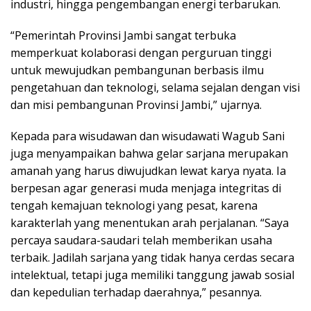
industri, hingga pengembangan energi terbarukan.
“Pemerintah Provinsi Jambi sangat terbuka
memperkuat kolaborasi dengan perguruan tinggi
untuk mewujudkan pembangunan berbasis ilmu
pengetahuan dan teknologi, selama sejalan dengan visi
dan misi pembangunan Provinsi Jambi,” ujarnya.
Kepada para wisudawan dan wisudawati Wagub Sani
juga menyampaikan bahwa gelar sarjana merupakan
amanah yang harus diwujudkan lewat karya nyata. Ia
berpesan agar generasi muda menjaga integritas di
tengah kemajuan teknologi yang pesat, karena
karakterlah yang menentukan arah perjalanan. “Saya
percaya saudara-saudari telah memberikan usaha
terbaik. Jadilah sarjana yang tidak hanya cerdas secara
intelektual, tetapi juga memiliki tanggung jawab sosial
dan kepedulian terhadap daerahnya,” pesannya.