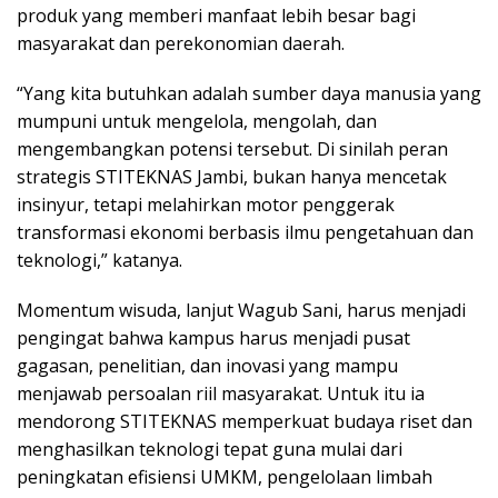
produk yang memberi manfaat lebih besar bagi
masyarakat dan perekonomian daerah.
“Yang kita butuhkan adalah sumber daya manusia yang
mumpuni untuk mengelola, mengolah, dan
mengembangkan potensi tersebut. Di sinilah peran
strategis STITEKNAS Jambi, bukan hanya mencetak
insinyur, tetapi melahirkan motor penggerak
transformasi ekonomi berbasis ilmu pengetahuan dan
teknologi,” katanya.
Momentum wisuda, lanjut Wagub Sani, harus menjadi
pengingat bahwa kampus harus menjadi pusat
gagasan, penelitian, dan inovasi yang mampu
menjawab persoalan riil masyarakat. Untuk itu ia
mendorong STITEKNAS memperkuat budaya riset dan
menghasilkan teknologi tepat guna mulai dari
peningkatan efisiensi UMKM, pengelolaan limbah