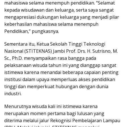
mahasiswa selama menempuh pendidikan. “Selamat
kepada wisudawan dan keluarga, serta saya sangat
mengapresiasi dukungan keluarga yang menjadi pilar
keberhasilan mahasiswa selama menempuh
Pendidikan,” pungkasnya.
Sementara itu, Ketua Sekolah Tinggi Teknologi
Nasional (STITEKNAS) Jambi Prof. Drs. H. Sutrisno, M.
Sc., Ph.D. menyampaikan rasa bangga pada
pelaksanaan wisuda tahun ini yang dianggap sangat
istimewa karena menandai beberapa capaian penting
institusi dalam upaya memperluas akses pendidikan
tinggi dan memperkuat hubungan dengan dunia
industri.
Menurutnya wisuda kali ini istimewa karena
merupakan momen pertama bagi lulusan yang
diterima melalui jalur Rekognisi Pembelajaran Lampau