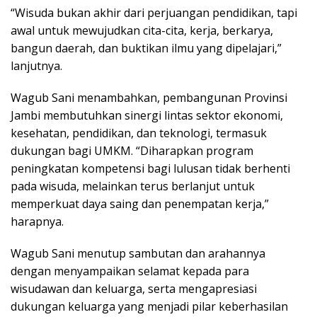
“Wisuda bukan akhir dari perjuangan pendidikan, tapi
awal untuk mewujudkan cita-cita, kerja, berkarya,
bangun daerah, dan buktikan ilmu yang dipelajari,”
lanjutnya.
Wagub Sani menambahkan, pembangunan Provinsi
Jambi membutuhkan sinergi lintas sektor ekonomi,
kesehatan, pendidikan, dan teknologi, termasuk
dukungan bagi UMKM. “Diharapkan program
peningkatan kompetensi bagi lulusan tidak berhenti
pada wisuda, melainkan terus berlanjut untuk
memperkuat daya saing dan penempatan kerja,”
harapnya.
Wagub Sani menutup sambutan dan arahannya
dengan menyampaikan selamat kepada para
wisudawan dan keluarga, serta mengapresiasi
dukungan keluarga yang menjadi pilar keberhasilan