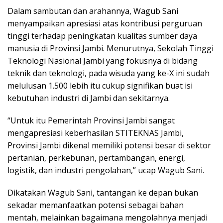
Dalam sambutan dan arahannya, Wagub Sani
menyampaikan apresiasi atas kontribusi perguruan
tinggi terhadap peningkatan kualitas sumber daya
manusia di Provinsi Jambi. Menurutnya, Sekolah Tinggi
Teknologi Nasional Jambi yang fokusnya di bidang
teknik dan teknologi, pada wisuda yang ke-X ini sudah
melulusan 1.500 lebih itu cukup signifikan buat isi
kebutuhan industri di Jambi dan sekitarnya.
“Untuk itu Pemerintah Provinsi Jambi sangat
mengapresiasi keberhasilan STITEKNAS Jambi,
Provinsi Jambi dikenal memiliki potensi besar di sektor
pertanian, perkebunan, pertambangan, energi,
logistik, dan industri pengolahan,” ucap Wagub Sani.
Dikatakan Wagub Sani, tantangan ke depan bukan
sekadar memanfaatkan potensi sebagai bahan
mentah, melainkan bagaimana mengolahnya menjadi