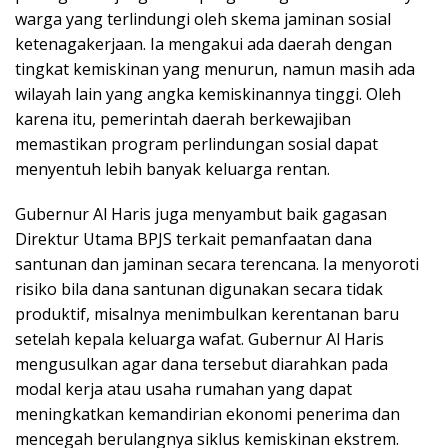
warga yang terlindungi oleh skema jaminan sosial
ketenagakerjaan. Ia mengakui ada daerah dengan
tingkat kemiskinan yang menurun, namun masih ada
wilayah lain yang angka kemiskinannya tinggi. Oleh
karena itu, pemerintah daerah berkewajiban
memastikan program perlindungan sosial dapat
menyentuh lebih banyak keluarga rentan.
Gubernur Al Haris juga menyambut baik gagasan
Direktur Utama BPJS terkait pemanfaatan dana
santunan dan jaminan secara terencana. Ia menyoroti
risiko bila dana santunan digunakan secara tidak
produktif, misalnya menimbulkan kerentanan baru
setelah kepala keluarga wafat. Gubernur Al Haris
mengusulkan agar dana tersebut diarahkan pada
modal kerja atau usaha rumahan yang dapat
meningkatkan kemandirian ekonomi penerima dan
mencegah berulangnya siklus kemiskinan ekstrem.