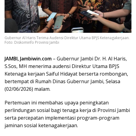
Gubernur Al Haris Terima Audensi Direktur Utama BPJS Ketenagakerjaan.
Foto: Diskominfo Provinsi Jambi
JAMBI, Jambiwin.com
– Gubernur Jambi Dr. H. Al Haris,
S.Sos, MH menerima audensi Direktur Utama BPJS
Ketenaga kerjaan Saiful Hidayat berserta rombongan,
bertempat di Rumah Dinas Gubernur Jambi, Selasa
(02/06/2026) malam.
Pertemuan ini membahas upaya peningkatan
perlindungan sosial bagi tenaga kerja di Provinsi Jambi
serta percepatan implementasi program-program
jaminan sosial ketenagakerjaan.