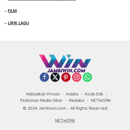
–
FILM
–
LIRIK LAGU
Kebijakan Privasi
Indeks
Kode Etik
Pedoman Media Siber
Redaksi
NETWORK
© 2024 Jambiwin.com - All Rights Reserved
NETWORK