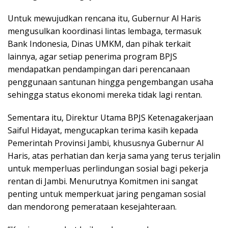
Untuk mewujudkan rencana itu, Gubernur Al Haris
mengusulkan koordinasi lintas lembaga, termasuk
Bank Indonesia, Dinas UMKM, dan pihak terkait
lainnya, agar setiap penerima program BPJS
mendapatkan pendampingan dari perencanaan
penggunaan santunan hingga pengembangan usaha
sehingga status ekonomi mereka tidak lagi rentan.
Sementara itu, Direktur Utama BPJS Ketenagakerjaan
Saiful Hidayat, mengucapkan terima kasih kepada
Pemerintah Provinsi Jambi, khususnya Gubernur Al
Haris, atas perhatian dan kerja sama yang terus terjalin
untuk memperluas perlindungan sosial bagi pekerja
rentan di Jambi. Menurutnya Komitmen ini sangat
penting untuk memperkuat jaring pengaman sosial
dan mendorong pemerataan kesejahteraan.