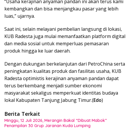
“Usaha kerajinan anyaman pandan ini akan terus kami
kembangkan dan bisa menjangkau pasar yang lebih
luas,” ujarnya.
Saat ini, selain melayani pembelian langsung di lokasi,
KUB Radesta juga mulai memanfaatkan platform digital
dan media sosial untuk memperluas pemasaran
produk hingga ke luar daerah.
Dengan dukungan berkelanjutan dari PetroChina serta
peningkatan kualitas produk dan fasilitas usaha, KUB
Radesta optimistis kerajinan anyaman pandan dapat
terus berkembang menjadi sumber ekonomi
masyarakat sekaligus memperkuat identitas budaya
lokal Kabupaten Tanjung Jabung Timur.(
Edo
)
Berita Terkait
Minggu, 12 Juli 2026, Merangin Bakal “Dibuat Mabok”
Penampilan 30 Grup Jaranan Kuda Lumping