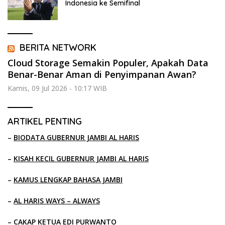
Indonesia ke Semifinal
BERITA NETWORK
Cloud Storage Semakin Populer, Apakah Data
Benar-Benar Aman di Penyimpanan Awan?
Kamis, 09 Jul 2026 - 10:17 WIB
ARTIKEL PENTING
–
BIODATA GUBERNUR JAMBI AL HARIS
–
KISAH KECIL GUBERNUR JAMBI AL HARIS
–
KAMUS LENGKAP BAHASA JAMBI
–
AL HARIS WAYS – ALWAYS
–
CAKAP KETUA EDI PURWANTO