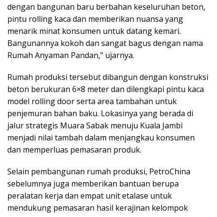
dengan bangunan baru berbahan keseluruhan beton,
pintu rolling kaca dan memberikan nuansa yang
menarik minat konsumen untuk datang kemari.
Bangunannya kokoh dan sangat bagus dengan nama
Rumah Anyaman Pandan,” ujarnya.
Rumah produksi tersebut dibangun dengan konstruksi
beton berukuran 6×8 meter dan dilengkapi pintu kaca
model rolling door serta area tambahan untuk
penjemuran bahan baku. Lokasinya yang berada di
jalur strategis Muara Sabak menuju Kuala Jambi
menjadi nilai tambah dalam menjangkau konsumen
dan memperluas pemasaran produk.
Selain pembangunan rumah produksi, PetroChina
sebelumnya juga memberikan bantuan berupa
peralatan kerja dan empat unit etalase untuk
mendukung pemasaran hasil kerajinan kelompok