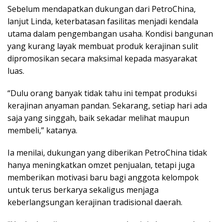
Sebelum mendapatkan dukungan dari PetroChina,
lanjut Linda, keterbatasan fasilitas menjadi kendala
utama dalam pengembangan usaha. Kondisi bangunan
yang kurang layak membuat produk kerajinan sulit
dipromosikan secara maksimal kepada masyarakat
luas.
“Dulu orang banyak tidak tahu ini tempat produksi
kerajinan anyaman pandan. Sekarang, setiap hari ada
saja yang singgah, baik sekadar melihat maupun
membeli,” katanya.
Ia menilai, dukungan yang diberikan PetroChina tidak
hanya meningkatkan omzet penjualan, tetapi juga
memberikan motivasi baru bagi anggota kelompok
untuk terus berkarya sekaligus menjaga
keberlangsungan kerajinan tradisional daerah.