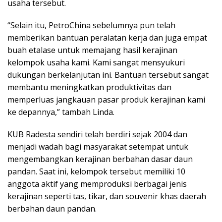
usaha tersebut.
“Selain itu, PetroChina sebelumnya pun telah
memberikan bantuan peralatan kerja dan juga empat
buah etalase untuk memajang hasil kerajinan
kelompok usaha kami. Kami sangat mensyukuri
dukungan berkelanjutan ini. Bantuan tersebut sangat
membantu meningkatkan produktivitas dan
memperluas jangkauan pasar produk kerajinan kami
ke depannya,” tambah Linda.
KUB Radesta sendiri telah berdiri sejak 2004 dan
menjadi wadah bagi masyarakat setempat untuk
mengembangkan kerajinan berbahan dasar daun
pandan. Saat ini, kelompok tersebut memiliki 10
anggota aktif yang memproduksi berbagai jenis
kerajinan seperti tas, tikar, dan souvenir khas daerah
berbahan daun pandan.