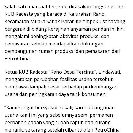
Salah satu manfaat tersebut dirasakan langsung oleh
KUB Radesta yang berada di Kelurahan Rano,
Kecamatan Muara Sabak Barat. Kelompok usaha yang
bergerak di bidang kerajinan anyaman pandan ini kini
mengalami peningkatan aktivitas produksi dan
pemasaran setelah mendapatkan dukungan
pembangunan rumah produksi dan pemasaran dari
PetroChina.
Ketua KUB Radesta “Rano Desa Tercinta”, Lindawati,
mengatakan perubahan fasilitas usaha tersebut
membawa dampak besar terhadap perkembangan
usaha dan peningkatan daya tarik konsumen.
“Kami sangat bersyukur sekali, karena bangunan
usaha kami ini yang sebelumnya semi permanen
berbahan papan yang sudah rapuh dan kurang
menarik, sekarang setelah dibantu oleh PetroChina