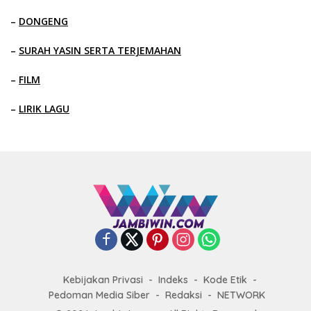
–
DONGENG
–
SURAH YASIN SERTA TERJEMAHAN
–
FILM
–
LIRIK LAGU
Kebijakan Privasi
Indeks
Kode Etik
Pedoman Media Siber
Redaksi
NETWORK