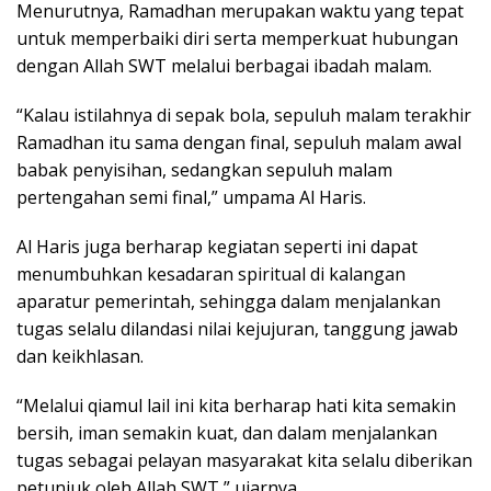
Menurutnya, Ramadhan merupakan waktu yang tepat
untuk memperbaiki diri serta memperkuat hubungan
dengan Allah SWT melalui berbagai ibadah malam.
“Kalau istilahnya di sepak bola, sepuluh malam terakhir
Ramadhan itu sama dengan final, sepuluh malam awal
babak penyisihan, sedangkan sepuluh malam
pertengahan semi final,” umpama Al Haris.
Al Haris juga berharap kegiatan seperti ini dapat
menumbuhkan kesadaran spiritual di kalangan
aparatur pemerintah, sehingga dalam menjalankan
tugas selalu dilandasi nilai kejujuran, tanggung jawab
dan keikhlasan.
“Melalui qiamul lail ini kita berharap hati kita semakin
bersih, iman semakin kuat, dan dalam menjalankan
tugas sebagai pelayan masyarakat kita selalu diberikan
petunjuk oleh Allah SWT,” ujarnya.