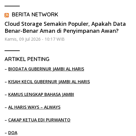
BERITA NETWORK
Cloud Storage Semakin Populer, Apakah Data
Benar-Benar Aman di Penyimpanan Awan?
Kamis, 09 Jul 2026 - 10:17 WIB
ARTIKEL PENTING
–
BIODATA GUBERNUR JAMBI AL HARIS
–
KISAH KECIL GUBERNUR JAMBI AL HARIS
–
KAMUS LENGKAP BAHASA JAMBI
–
AL HARIS WAYS – ALWAYS
–
CAKAP KETUA EDI PURWANTO
–
DOA