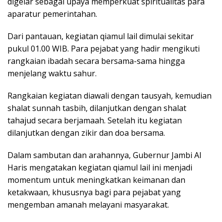
digelar sebagai upaya memperkuat spiritualitas para
aparatur pemerintahan.
Dari pantauan, kegiatan qiamul lail dimulai sekitar
pukul 01.00 WIB. Para pejabat yang hadir mengikuti
rangkaian ibadah secara bersama-sama hingga
menjelang waktu sahur.
Rangkaian kegiatan diawali dengan tausyah, kemudian
shalat sunnah tasbih, dilanjutkan dengan shalat
tahajud secara berjamaah. Setelah itu kegiatan
dilanjutkan dengan zikir dan doa bersama.
Dalam sambutan dan arahannya, Gubernur Jambi Al
Haris mengatakan kegiatan qiamul lail ini menjadi
momentum untuk meningkatkan keimanan dan
ketakwaan, khususnya bagi para pejabat yang
mengemban amanah melayani masyarakat.