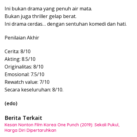
Ini bukan drama yang penuh air mata.
Bukan juga thriller gelap berat.
Ini drama cerdas… dengan sentuhan komedi dan hati.
Penilaian Akhir
Cerita: 8/10
Akting: 8.5/10
Originalitas: 8/10
Emosional: 7.5/10
Rewatch value: 7/10
Secara keseluruhan: 8/10.
(edo)
Berita Terkait
Kesan Nonton Film Korea One Punch (2019): Sekali Pukul,
Harga Diri Dipertaruhkan