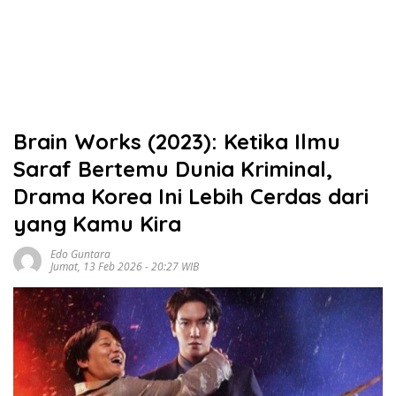
Brain Works (2023): Ketika Ilmu
Saraf Bertemu Dunia Kriminal,
Drama Korea Ini Lebih Cerdas dari
yang Kamu Kira
Edo Guntara
Jumat, 13 Feb 2026 - 20:27 WIB