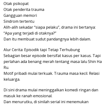
Otak psikopat
Otak penderita trauma
Gangguan memori
Sindrom tertentu
Alih-alih sekadar “siapa pelaku”, drama ini bertanya:
“Apa yang terjadi di otaknya?”
Dan itu membuat sudut pandangnya lebih dalam.
Alur Cerita: Episodik tapi Tetap Terhubung
Sebagian besar episode bersifat kasus per kasus. Tapi
perlahan ada benang merah tentang masa lalu Shin Ha
Ru.
Motif pribadi mulai terkuak. Trauma masa kecil. Relasi
keluarga.
Di sini drama mulai meninggalkan komedi ringan dan
masuk ke ranah emosional.
Dan menurutku, di sinilah serial ini menemukan