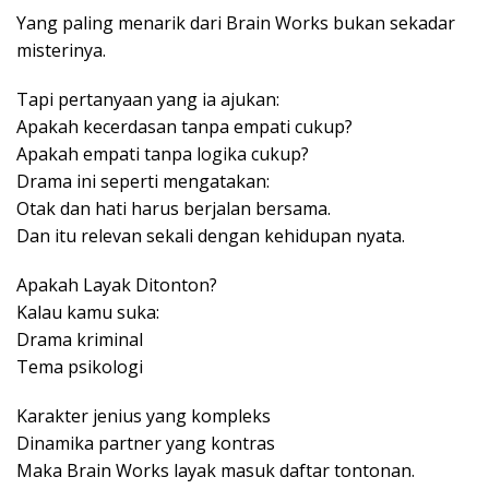
Yang paling menarik dari Brain Works bukan sekadar
misterinya.
Tapi pertanyaan yang ia ajukan:
Apakah kecerdasan tanpa empati cukup?
Apakah empati tanpa logika cukup?
Drama ini seperti mengatakan:
Otak dan hati harus berjalan bersama.
Dan itu relevan sekali dengan kehidupan nyata.
Apakah Layak Ditonton?
Kalau kamu suka:
Drama kriminal
Tema psikologi
Karakter jenius yang kompleks
Dinamika partner yang kontras
Maka Brain Works layak masuk daftar tontonan.