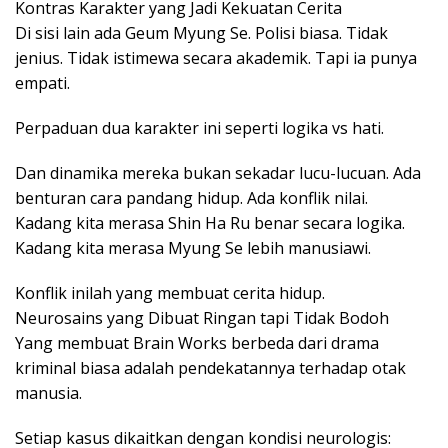
Kontras Karakter yang Jadi Kekuatan Cerita
Di sisi lain ada Geum Myung Se. Polisi biasa. Tidak
jenius. Tidak istimewa secara akademik. Tapi ia punya
empati.
Perpaduan dua karakter ini seperti logika vs hati.
Dan dinamika mereka bukan sekadar lucu-lucuan. Ada
benturan cara pandang hidup. Ada konflik nilai.
Kadang kita merasa Shin Ha Ru benar secara logika.
Kadang kita merasa Myung Se lebih manusiawi.
Konflik inilah yang membuat cerita hidup.
Neurosains yang Dibuat Ringan tapi Tidak Bodoh
Yang membuat Brain Works berbeda dari drama
kriminal biasa adalah pendekatannya terhadap otak
manusia.
Setiap kasus dikaitkan dengan kondisi neurologis: