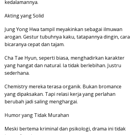
kedalamannya.
Akting yang Solid
Jung Yong Hwa tampil meyakinkan sebagai ilmuwan
arogan. Gestur tubuhnya kaku, tatapannya dingin, cara
bicaranya cepat dan tajam.
Cha Tae Hyun, seperti biasa, menghadirkan karakter
yang hangat dan natural. Ia tidak berlebihan. Justru
sederhana.
Chemistry mereka terasa organik. Bukan bromance
yang dipaksakan. Tapi relasi kerja yang perlahan
berubah jadi saling menghargai.
Humor yang Tidak Murahan
Meski bertema kriminal dan psikologi, drama ini tidak