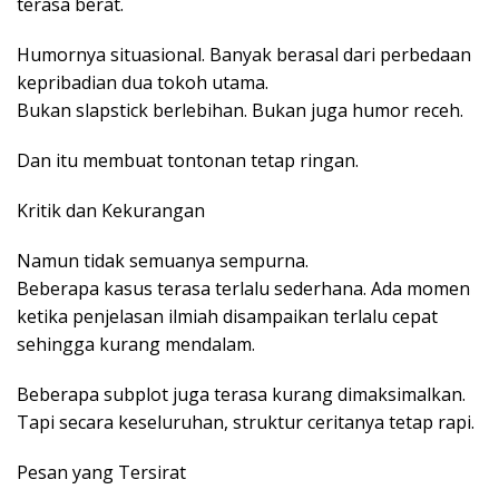
terasa berat.
Humornya situasional. Banyak berasal dari perbedaan
kepribadian dua tokoh utama.
Bukan slapstick berlebihan. Bukan juga humor receh.
Dan itu membuat tontonan tetap ringan.
Kritik dan Kekurangan
Namun tidak semuanya sempurna.
Beberapa kasus terasa terlalu sederhana. Ada momen
ketika penjelasan ilmiah disampaikan terlalu cepat
sehingga kurang mendalam.
Beberapa subplot juga terasa kurang dimaksimalkan.
Tapi secara keseluruhan, struktur ceritanya tetap rapi.
Pesan yang Tersirat