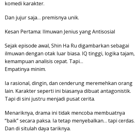
komedi karakter.
Dan jujur saja… premisnya unik.
Kesan Pertama: Ilmuwan Jenius yang Antisosial
Sejak episode awal, Shin Ha Ru digambarkan sebagai
ilmuwan dengan otak luar biasa. IQ tinggi, logika tajam,
kemampuan analisis cepat. Tapi…
Empatinya minim.
Ia rasional, dingin, dan cenderung meremehkan orang
lain. Karakter seperti ini biasanya dibuat antagonistik.
Tapi di sini justru menjadi pusat cerita.
Menariknya, drama ini tidak mencoba membuatnya
“baik” secara paksa. Ia tetap menyebalkan… tapi cerdas.
Dan di situlah daya tariknya.