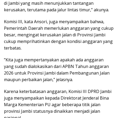
di Jambi yang masih menunjukkan tantangan
kerusakan, terutama pada jalur lintas timur,” akunya.
‎Komisi III, kata Ansori, juga menyampaikan bahwa,
Pemerintah Daerah memerlukan anggaran yang cukup
besar, mengingat kerusakan jalan di Provinsi Jambi
cukup memprihatinkan dengan kondisi anggaran yang
terbatas.
‎”Kita juga mempertanyakan apakah ada anggaran
yang sudah dialokasikan dari APBN Tahun anggaran
2026 untuk Provinsi Jambi dalam Pembangunan Jalan
maupun perbaikan jalan,” jelasnya.
‎Karena keterbatasan anggaran, Komisi III DPRD Jambi
juga menyampaikan kepada Direktorat Jenderal Bina
Marga Kementerian PU agar beberapa titik jalan
provinsi Jambi statusnya dinaikkan menjadi jalan
nasional.