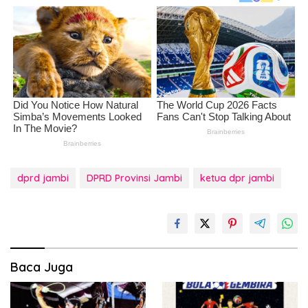
dprd jambi
DPRD Provinsi Jambi
ketua dpr jambi
Baca Juga