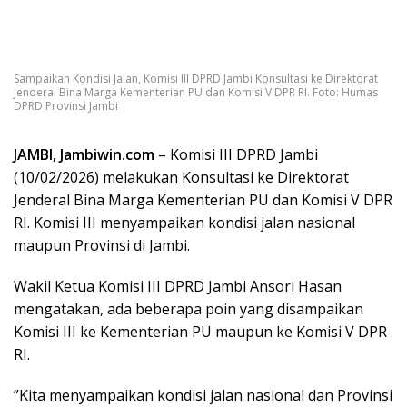
Sampaikan Kondisi Jalan, Komisi III DPRD Jambi Konsultasi ke Direktorat
Jenderal Bina Marga Kementerian PU dan Komisi V DPR RI. Foto: Humas
DPRD Provinsi Jambi
JAMBI, Jambiwin.com
– Komisi III DPRD Jambi
(10/02/2026) melakukan Konsultasi ke Direktorat
Jenderal Bina Marga Kementerian PU dan Komisi V DPR
RI. Komisi III menyampaikan kondisi jalan nasional
maupun Provinsi di Jambi.
‎Wakil Ketua Komisi III DPRD Jambi Ansori Hasan
mengatakan, ada beberapa poin yang disampaikan
Komisi III ke Kementerian PU maupun ke Komisi V DPR
RI.
‎”Kita menyampaikan kondisi jalan nasional dan Provinsi