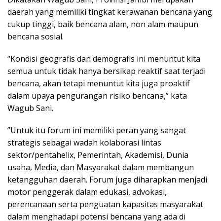
daerah yang memiliki tingkat kerawanan bencana yang
cukup tinggi, baik bencana alam, non alam maupun
bencana sosial.
“Kondisi geografis dan demografis ini menuntut kita
semua untuk tidak hanya bersikap reaktif saat terjadi
bencana, akan tetapi menuntut kita juga proaktif
dalam upaya pengurangan risiko bencana,” kata
Wagub Sani.
‎”Untuk itu forum ini memiliki peran yang sangat
strategis sebagai wadah kolaborasi lintas
sektor/pentahelix, Pemerintah, Akademisi, Dunia
usaha, Media, dan Masyarakat dalam membangun
ketangguhan daerah. Forum juga diharapkan menjadi
motor penggerak dalam edukasi, advokasi,
perencanaan serta penguatan kapasitas ‎masyarakat
dalam menghadapi potensi bencana yang ada di