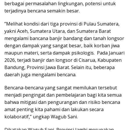
berbagai permasalahan lingkungan, potensi untuk
terjadinya bencana semakin besar.
‎”Melihat kondisi dari tiga provinsi di Pulau Sumatera,
yakni Aceh, Sumatera Utara, dan Sumatera Barat
mengalami bancana banjir bandang dan tanah longsor
dengan dampak yang sangat besar, baik korban jiwa
maupun materi, serta dampak psikologis. Pada Januari
2026, terjadi banjir dan longsor di Cisarua, Kabupaten
Bandung, Provinsi Jawa Barat. Selain itu, beberapa
daerah juga mengalami bencana.
Bencana-bencana yang sangat memilukan tersebut
menjadi pengingat dan pembelajaran bagi kita semua
bahwa mitigasi dan pengurangan dan risiko bencana
amat penting kita pahami dan lakukan secara
kolaboratif,” ungkap Wagub Sani.
Dikatakan Wagub Sani, Provinsi Jambi merupakan