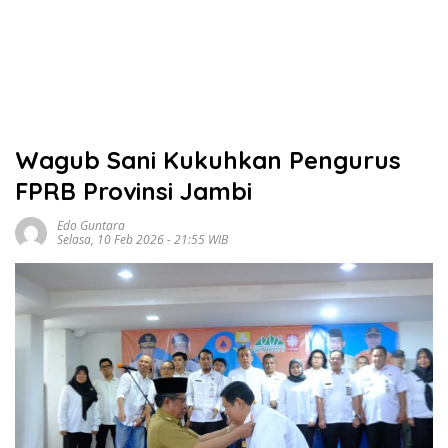
Wagub Sani Kukuhkan Pengurus
FPRB Provinsi Jambi
Edo Guntara
Selasa, 10 Feb 2026 - 21:55 WIB