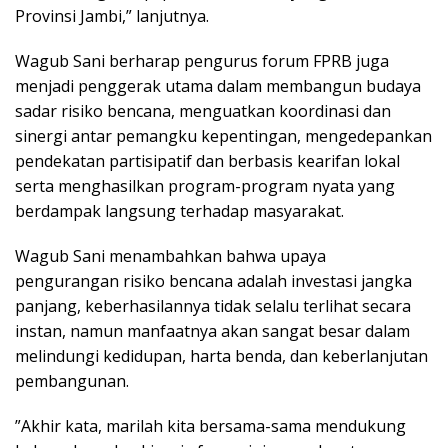
Provinsi Jambi,” lanjutnya.
‎Wagub Sani berharap pengurus forum FPRB juga
menjadi penggerak utama dalam membangun budaya
sadar risiko bencana, menguatkan koordinasi dan
sinergi antar pemangku kepentingan, mengedepankan
pendekatan partisipatif dan berbasis kearifan lokal
serta menghasilkan program-program nyata yang
berdampak langsung terhadap masyarakat.
Wagub Sani menambahkan bahwa upaya
pengurangan risiko bencana adalah investasi jangka
panjang, keberhasilannya tidak selalu terlihat secara
instan, namun manfaatnya akan sangat besar dalam
melindungi kedidupan, harta benda, dan keberlanjutan
pembangunan.
‎”Akhir kata, marilah kita bersama-sama mendukung