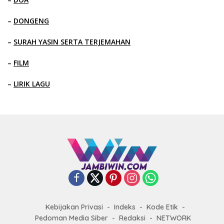
–
DONGENG
–
SURAH YASIN SERTA TERJEMAHAN
–
FILM
–
LIRIK LAGU
Kebijakan Privasi
Indeks
Kode Etik
Pedoman Media Siber
Redaksi
NETWORK