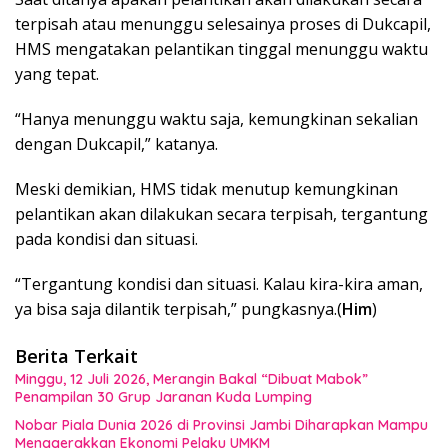
terpisah atau menunggu selesainya proses di Dukcapil,
HMS mengatakan pelantikan tinggal menunggu waktu
yang tepat.
“Hanya menunggu waktu saja, kemungkinan sekalian
dengan Dukcapil,” katanya.
Meski demikian, HMS tidak menutup kemungkinan
pelantikan akan dilakukan secara terpisah, tergantung
pada kondisi dan situasi.
“Tergantung kondisi dan situasi. Kalau kira-kira aman,
ya bisa saja dilantik terpisah,” pungkasnya.(
Him
)
Berita Terkait
Minggu, 12 Juli 2026, Merangin Bakal “Dibuat Mabok”
Penampilan 30 Grup Jaranan Kuda Lumping
Nobar Piala Dunia 2026 di Provinsi Jambi Diharapkan Mampu
Menggerakkan Ekonomi Pelaku UMKM