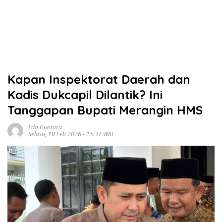
Kapan Inspektorat Daerah dan
Kadis Dukcapil Dilantik? Ini
Tanggapan Bupati Merangin HMS
Edo Guntara
Selasa, 10 Feb 2026 - 15:37 WIB