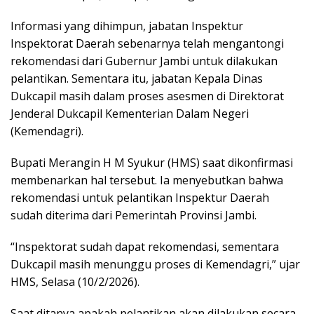
Informasi yang dihimpun, jabatan Inspektur
Inspektorat Daerah sebenarnya telah mengantongi
rekomendasi dari Gubernur Jambi untuk dilakukan
pelantikan. Sementara itu, jabatan Kepala Dinas
Dukcapil masih dalam proses asesmen di Direktorat
Jenderal Dukcapil Kementerian Dalam Negeri
(Kemendagri).
Bupati Merangin H M Syukur (HMS) saat dikonfirmasi
membenarkan hal tersebut. Ia menyebutkan bahwa
rekomendasi untuk pelantikan Inspektur Daerah
sudah diterima dari Pemerintah Provinsi Jambi.
“Inspektorat sudah dapat rekomendasi, sementara
Dukcapil masih menunggu proses di Kemendagri,” ujar
HMS, Selasa (10/2/2026).
Saat ditanya apakah pelantikan akan dilakukan secara