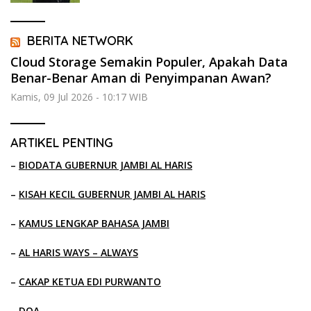
BERITA NETWORK
Cloud Storage Semakin Populer, Apakah Data
Benar-Benar Aman di Penyimpanan Awan?
Kamis, 09 Jul 2026 - 10:17 WIB
ARTIKEL PENTING
–
BIODATA GUBERNUR JAMBI AL HARIS
–
KISAH KECIL GUBERNUR JAMBI AL HARIS
–
KAMUS LENGKAP BAHASA JAMBI
–
AL HARIS WAYS – ALWAYS
–
CAKAP KETUA EDI PURWANTO
–
DOA