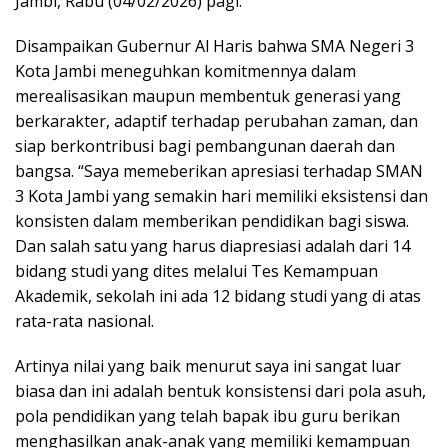
Jambi, Rabu (04/02/2026) pagi.
Disampaikan Gubernur Al Haris bahwa SMA Negeri 3
Kota Jambi meneguhkan komitmennya dalam
merealisasikan maupun membentuk generasi yang
berkarakter, adaptif terhadap perubahan zaman, dan
siap berkontribusi bagi pembangunan daerah dan
bangsa. “Saya memeberikan apresiasi terhadap SMAN
3 Kota Jambi yang semakin hari memiliki eksistensi dan
konsisten dalam memberikan pendidikan bagi siswa.
Dan salah satu yang harus diapresiasi adalah dari 14
bidang studi yang dites melalui Tes Kemampuan
Akademik, sekolah ini ada 12 bidang studi yang di atas
rata-rata nasional.
Artinya nilai yang baik menurut saya ini sangat luar
biasa dan ini adalah bentuk konsistensi dari pola asuh,
pola pendidikan yang telah bapak ibu guru berikan
menghasilkan anak-anak yang memiliki kemampuan