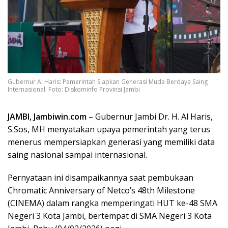
Gubernur Al Haris: Pemerintah Siapkan Generasi Muda Berdaya Saing
Internasional. Foto: Diskominfo Provinsi Jambi
JAMBI, Jambiwin.com
– Gubernur Jambi Dr. H. Al Haris,
S.Sos, MH menyatakan upaya pemerintah yang terus
menerus mempersiapkan generasi yang memiliki data
saing nasional sampai internasional.
Pernyataan ini disampaikannya saat pembukaan
Chromatic Anniversary of Netco’s 48th Milestone
(CINEMA) dalam rangka memperingati HUT ke-48 SMA
Negeri 3 Kota Jambi, bertempat di SMA Negeri 3 Kota