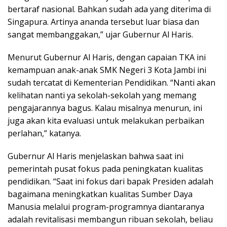
bertaraf nasional. Bahkan sudah ada yang diterima di
Singapura. Artinya ananda tersebut luar biasa dan
sangat membanggakan,” ujar Gubernur Al Haris.
Menurut Gubernur Al Haris, dengan capaian TKA ini
kemampuan anak-anak SMK Negeri 3 Kota Jambi ini
sudah tercatat di Kementerian Pendidikan. “Nanti akan
kelihatan nanti ya sekolah-sekolah yang memang
pengajarannya bagus. Kalau misalnya menurun, ini
juga akan kita evaluasi untuk melakukan perbaikan
perlahan,” katanya.
Gubernur Al Haris menjelaskan bahwa saat ini
pemerintah pusat fokus pada peningkatan kualitas
pendidikan. “Saat ini fokus dari bapak Presiden adalah
bagaimana meningkatkan kualitas Sumber Daya
Manusia melalui program-programnya diantaranya
adalah revitalisasi membangun ribuan sekolah, beliau