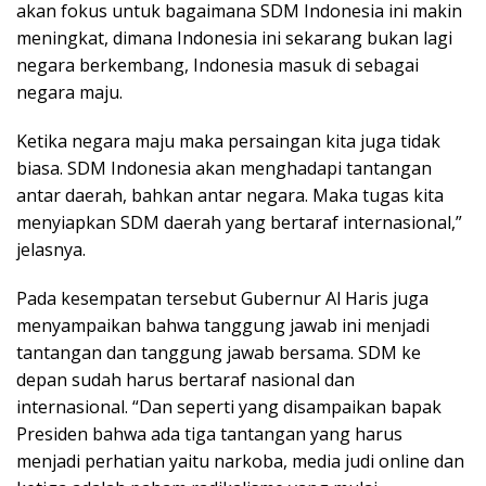
akan fokus untuk bagaimana SDM Indonesia ini makin
meningkat, dimana Indonesia ini sekarang bukan lagi
negara berkembang, Indonesia masuk di sebagai
negara maju.
Ketika negara maju maka persaingan kita juga tidak
biasa. SDM Indonesia akan menghadapi tantangan
antar daerah, bahkan antar negara. Maka tugas kita
menyiapkan SDM daerah yang bertaraf internasional,”
jelasnya.
Pada kesempatan tersebut Gubernur Al Haris juga
menyampaikan bahwa tanggung jawab ini menjadi
tantangan dan tanggung jawab bersama. SDM ke
depan sudah harus bertaraf nasional dan
internasional. “Dan seperti yang disampaikan bapak
Presiden bahwa ada tiga tantangan yang harus
menjadi perhatian yaitu narkoba, media judi online dan