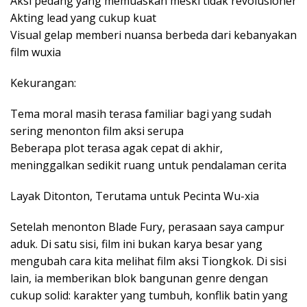
Aksi pedang yang memuaskan meski tidak revolusioner
Akting lead yang cukup kuat
Visual gelap memberi nuansa berbeda dari kebanyakan
film wuxia
Kekurangan:
Tema moral masih terasa familiar bagi yang sudah
sering menonton film aksi serupa
Beberapa plot terasa agak cepat di akhir,
meninggalkan sedikit ruang untuk pendalaman cerita
Layak Ditonton, Terutama untuk Pecinta Wu-xia
Setelah menonton Blade Fury, perasaan saya campur
aduk. Di satu sisi, film ini bukan karya besar yang
mengubah cara kita melihat film aksi Tiongkok. Di sisi
lain, ia memberikan blok bangunan genre dengan
cukup solid: karakter yang tumbuh, konflik batin yang