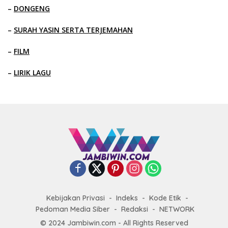
–
DONGENG
–
SURAH YASIN SERTA TERJEMAHAN
–
FILM
–
LIRIK LAGU
Kebijakan Privasi
Indeks
Kode Etik
Pedoman Media Siber
Redaksi
NETWORK
© 2024 Jambiwin.com - All Rights Reserved