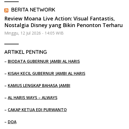
BERITA NETWORK
Review Moana Live Action: Visual Fantastis,
Nostalgia Disney yang Bikin Penonton Terharu
Minggu, 12 Jul 2026 - 14:05 WIB
ARTIKEL PENTING
–
BIODATA GUBERNUR JAMBI AL HARIS
–
KISAH KECIL GUBERNUR JAMBI AL HARIS
–
KAMUS LENGKAP BAHASA JAMBI
–
AL HARIS WAYS – ALWAYS
–
CAKAP KETUA EDI PURWANTO
–
DOA