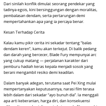
Dari sinilah konflik dimulai: seorang pendekar yang
tadinya egois, kini bersinggungan dengan moralitas,
pembalasan dendam, serta pertarungan demi
mempertahankan apa yang ia percaya benar.
Kesan Terhadap Cerita
Kalau kamu pikir cerita ini sekadar tentang “balas
dendam keren”, kamu akan terkejut. Di balik pedang
dan darah yang bercecer, Blade Fury mempunyai arc
yang cukup matang — perjalanan karakter dari
pemburu hadiah keras kepala menjadi sosok yang
berani mengambil resiko demi keadilan.
Dalam banyak adegan, terutama saat Pei Xing mulai
mempertanyakan keputusannya, narasi film terasa
lebih dalam dari sekadar “ayo bunuh dia”. Ia menggali
apa arti keberanian, harga diri, dan konsekuensi