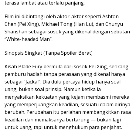
terasa lambat atau terlalu panjang.
Film ini dibintangi oleh aktor-aktor seperti Ashton
Chen (Pei Xing), Michael Tong (Han Lu), dan Chunyu
Shanshan sebagai sosok yang dikenal dengan sebutan
“White-headed Man”.
Sinopsis Singkat (Tanpa Spoiler Berat)
Kisah Blade Fury bermula dari sosok Pei Xing, seorang
pemburu hadiah tanpa perasaan yang dikenal hanya
sebagai “Jackal”. Dia dulu percaya hidup hanya soal
uang, bukan soal prinsip. Namun ketika ia
menyaksikan kekuatan yang kejam membasmi mereka
yang memperjuangkan keadilan, sesuatu dalam dirinya
berubah. Perubahan itu perlahan membangkitkan rasa
keadilan dan memaksanya bertarung — bukan lagi
untuk uang, tapi untuk menghukum para penjahat.