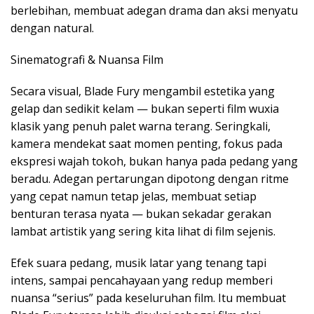
berlebihan, membuat adegan drama dan aksi menyatu
dengan natural.
Sinematografi & Nuansa Film
Secara visual, Blade Fury mengambil estetika yang
gelap dan sedikit kelam — bukan seperti film wuxia
klasik yang penuh palet warna terang. Seringkali,
kamera mendekat saat momen penting, fokus pada
ekspresi wajah tokoh, bukan hanya pada pedang yang
beradu. Adegan pertarungan dipotong dengan ritme
yang cepat namun tetap jelas, membuat setiap
benturan terasa nyata — bukan sekadar gerakan
lambat artistik yang sering kita lihat di film sejenis.
Efek suara pedang, musik latar yang tenang tapi
intens, sampai pencahayaan yang redup memberi
nuansa “serius” pada keseluruhan film. Itu membuat