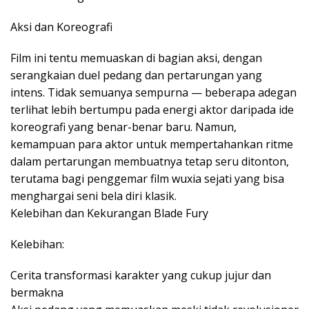
Aksi dan Koreografi
Film ini tentu memuaskan di bagian aksi, dengan
serangkaian duel pedang dan pertarungan yang
intens. Tidak semuanya sempurna — beberapa adegan
terlihat lebih bertumpu pada energi aktor daripada ide
koreografi yang benar-benar baru. Namun,
kemampuan para aktor untuk mempertahankan ritme
dalam pertarungan membuatnya tetap seru ditonton,
terutama bagi penggemar film wuxia sejati yang bisa
menghargai seni bela diri klasik.
Kelebihan dan Kekurangan Blade Fury
Kelebihan:
Cerita transformasi karakter yang cukup jujur dan
bermakna