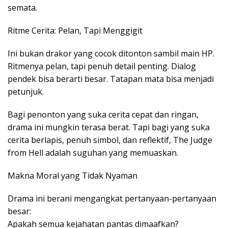
semata.
Ritme Cerita: Pelan, Tapi Menggigit
Ini bukan drakor yang cocok ditonton sambil main HP.
Ritmenya pelan, tapi penuh detail penting. Dialog
pendek bisa berarti besar. Tatapan mata bisa menjadi
petunjuk.
Bagi penonton yang suka cerita cepat dan ringan,
drama ini mungkin terasa berat. Tapi bagi yang suka
cerita berlapis, penuh simbol, dan reflektif, The Judge
from Hell adalah suguhan yang memuaskan.
Makna Moral yang Tidak Nyaman
Drama ini berani mengangkat pertanyaan-pertanyaan
besar:
Apakah semua kejahatan pantas dimaafkan?