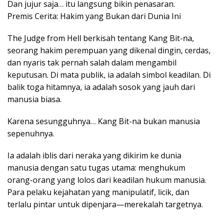
Dan jujur saja… itu langsung bikin penasaran.
Premis Cerita: Hakim yang Bukan dari Dunia Ini
The Judge from Hell berkisah tentang Kang Bit-na,
seorang hakim perempuan yang dikenal dingin, cerdas,
dan nyaris tak pernah salah dalam mengambil
keputusan. Di mata publik, ia adalah simbol keadilan. Di
balik toga hitamnya, ia adalah sosok yang jauh dari
manusia biasa.
Karena sesungguhnya… Kang Bit-na bukan manusia
sepenuhnya.
Ia adalah iblis dari neraka yang dikirim ke dunia
manusia dengan satu tugas utama: menghukum
orang-orang yang lolos dari keadilan hukum manusia.
Para pelaku kejahatan yang manipulatif, licik, dan
terlalu pintar untuk dipenjara—merekalah targetnya.