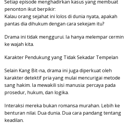
Setiap episode menghadirkan kasus yang membuat
penonton ikut berpikir:
Kalau orang sejahat ini lolos di dunia nyata, apakah
pantas dia dihukum dengan cara sekejam itu?
Drama ini tidak menggurui. Ia hanya melempar cermin
ke wajah kita.
Karakter Pendukung yang Tidak Sekadar Tempelan
Selain Kang Bit-na, drama ini juga diperkuat oleh
karakter detektif pria yang mulai mencurigai metode
sang hakim. Ia mewakili sisi manusia: percaya pada
prosedur, hukum, dan logika.
Interaksi mereka bukan romansa murahan. Lebih ke
benturan nilai. Dua dunia. Dua cara pandang tentang
keadilan.