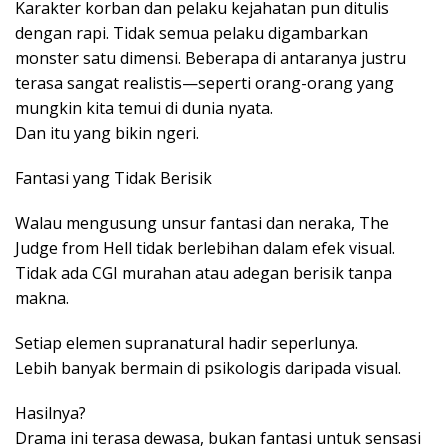
Karakter korban dan pelaku kejahatan pun ditulis
dengan rapi. Tidak semua pelaku digambarkan
monster satu dimensi. Beberapa di antaranya justru
terasa sangat realistis—seperti orang-orang yang
mungkin kita temui di dunia nyata.
Dan itu yang bikin ngeri.
Fantasi yang Tidak Berisik
Walau mengusung unsur fantasi dan neraka, The
Judge from Hell tidak berlebihan dalam efek visual.
Tidak ada CGI murahan atau adegan berisik tanpa
makna.
Setiap elemen supranatural hadir seperlunya.
Lebih banyak bermain di psikologis daripada visual.
Hasilnya?
Drama ini terasa dewasa, bukan fantasi untuk sensasi