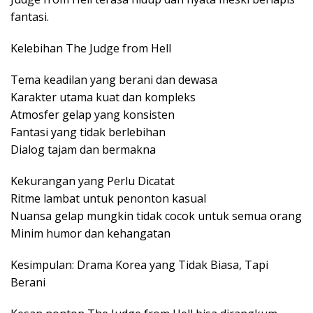
fantasi.
Kelebihan The Judge from Hell
Tema keadilan yang berani dan dewasa
Karakter utama kuat dan kompleks
Atmosfer gelap yang konsisten
Fantasi yang tidak berlebihan
Dialog tajam dan bermakna
Kekurangan yang Perlu Dicatat
Ritme lambat untuk penonton kasual
Nuansa gelap mungkin tidak cocok untuk semua orang
Minim humor dan kehangatan
Kesimpulan: Drama Korea yang Tidak Biasa, Tapi
Berani