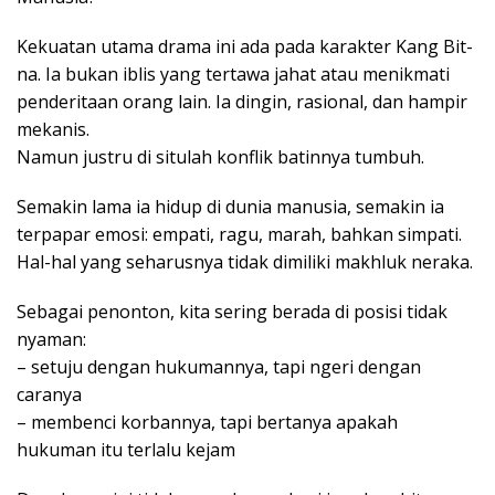
Kekuatan utama drama ini ada pada karakter Kang Bit-
na. Ia bukan iblis yang tertawa jahat atau menikmati
penderitaan orang lain. Ia dingin, rasional, dan hampir
mekanis.
Namun justru di situlah konflik batinnya tumbuh.
Semakin lama ia hidup di dunia manusia, semakin ia
terpapar emosi: empati, ragu, marah, bahkan simpati.
Hal-hal yang seharusnya tidak dimiliki makhluk neraka.
Sebagai penonton, kita sering berada di posisi tidak
nyaman:
– setuju dengan hukumannya, tapi ngeri dengan
caranya
– membenci korbannya, tapi bertanya apakah
hukuman itu terlalu kejam