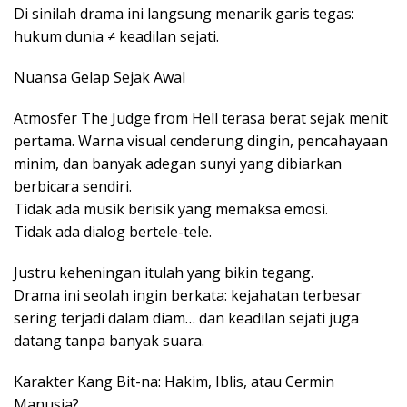
Di sinilah drama ini langsung menarik garis tegas:
hukum dunia ≠ keadilan sejati.
Nuansa Gelap Sejak Awal
Atmosfer The Judge from Hell terasa berat sejak menit
pertama. Warna visual cenderung dingin, pencahayaan
minim, dan banyak adegan sunyi yang dibiarkan
berbicara sendiri.
Tidak ada musik berisik yang memaksa emosi.
Tidak ada dialog bertele-tele.
Justru keheningan itulah yang bikin tegang.
Drama ini seolah ingin berkata: kejahatan terbesar
sering terjadi dalam diam… dan keadilan sejati juga
datang tanpa banyak suara.
Karakter Kang Bit-na: Hakim, Iblis, atau Cermin
Manusia?