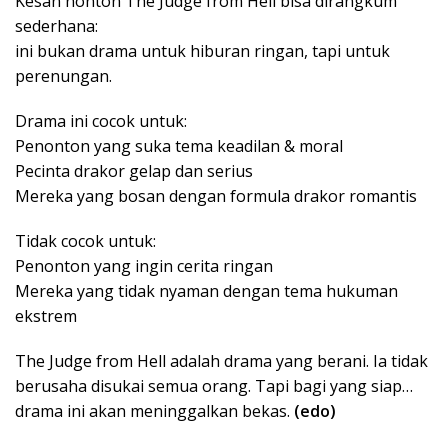
Kesan nonton The Judge from Hell bisa dirangkum
sederhana:
ini bukan drama untuk hiburan ringan, tapi untuk
perenungan.
Drama ini cocok untuk:
Penonton yang suka tema keadilan & moral
Pecinta drakor gelap dan serius
Mereka yang bosan dengan formula drakor romantis
Tidak cocok untuk:
Penonton yang ingin cerita ringan
Mereka yang tidak nyaman dengan tema hukuman
ekstrem
The Judge from Hell adalah drama yang berani. Ia tidak
berusaha disukai semua orang. Tapi bagi yang siap…
drama ini akan meninggalkan bekas.
(edo)