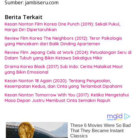
Sumber: jambiseru.com
Berita Terkait
Kesan Nonton Film Korea One Punch (2019): Sekali Pukul,
Harga Diri Dipertaruhkan
Review Film Korea The Neighbors (2012): Teror Psikologis
yang Mencekam dari Balik Dinding Apartemen
Review Film Jepang Cells at Work (2024): Petualangan Seru di
Dalam Tubuh yang Bikin Ketawa Sekaligus Mikir
Drama Korea Black (2017) Sub Indo: Cerita Malaikat Maut
yang Bikin Emosional
Kesan Nonton 18 Again (2020): Tentang Penyesalan,
Kesempatan Kedua, dan Cinta yang Terlambat Dipahami
Kesan Nonton Tomorrow With You (2017): Ketika Mengetahui
Masa Depan Justru Membuat Cinta Semakin Rapuh