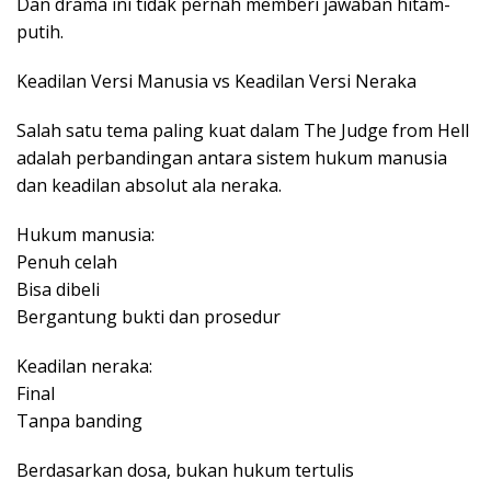
Dan drama ini tidak pernah memberi jawaban hitam-
putih.
Keadilan Versi Manusia vs Keadilan Versi Neraka
Salah satu tema paling kuat dalam The Judge from Hell
adalah perbandingan antara sistem hukum manusia
dan keadilan absolut ala neraka.
Hukum manusia:
Penuh celah
Bisa dibeli
Bergantung bukti dan prosedur
Keadilan neraka:
Final
Tanpa banding
Berdasarkan dosa, bukan hukum tertulis