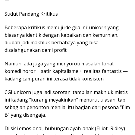
—
Sudut Pandang Kritikus
Beberapa kritikus memuji ide gila ini: unicorn yang
biasanya identik dengan kebaikan dan kemurnian,
diubah jadi makhluk berbahaya yang bisa
disalahgunakan demi profit.
Namun, ada juga yang menyoroti masalah tonal:
komedi horor + satir kapitalisme + realitas fantastis —
kadang campuran ini terasa tidak konsisten.
CGI unicorn juga jadi sorotan: tampilan makhluk mistis
ini kadang “kurang meyakinkan” menurut ulasan, tapi
sebagian penonton menilai itu bagian dari pesona “film
B” yang disengaja.
Di sisi emosional, hubungan ayah-anak (Elliot–Ridley)