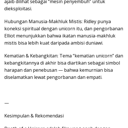
ajaib dilihat sebagai “mesin penyembuh” untuk
dieksploitasi.
Hubungan Manusia-Makhluk Mistis: Ridley punya
koneksi spiritual dengan unicorn itu, dan pengorbanan
Elliot menunjukkan bahwa ikatan manusia-makhluk
mistis bisa lebih kuat daripada ambisi duniawi.
Kematian & Kebangkitan: Tema “kematian unicorn” dan
kebangkitannya di akhir bisa diartikan sebagai simbol
harapan dan penebusan — bahwa kemurnian bisa
diselamatkan lewat pengorbanan dan empati.
—
Kesimpulan & Rekomendasi