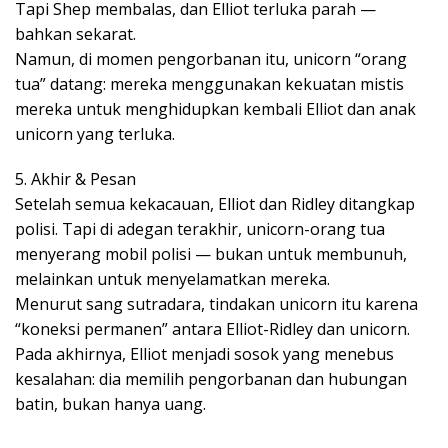
Tapi Shep membalas, dan Elliot terluka parah —
bahkan sekarat.
Namun, di momen pengorbanan itu, unicorn “orang
tua” datang: mereka menggunakan kekuatan mistis
mereka untuk menghidupkan kembali Elliot dan anak
unicorn yang terluka.
5. Akhir & Pesan
Setelah semua kekacauan, Elliot dan Ridley ditangkap
polisi. Tapi di adegan terakhir, unicorn-orang tua
menyerang mobil polisi — bukan untuk membunuh,
melainkan untuk menyelamatkan mereka.
Menurut sang sutradara, tindakan unicorn itu karena
“koneksi permanen” antara Elliot-Ridley dan unicorn.
Pada akhirnya, Elliot menjadi sosok yang menebus
kesalahan: dia memilih pengorbanan dan hubungan
batin, bukan hanya uang.