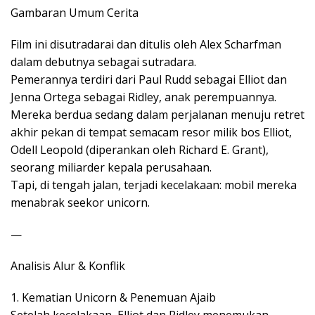
Gambaran Umum Cerita
Film ini disutradarai dan ditulis oleh Alex Scharfman
dalam debutnya sebagai sutradara.
Pemerannya terdiri dari Paul Rudd sebagai Elliot dan
Jenna Ortega sebagai Ridley, anak perempuannya.
Mereka berdua sedang dalam perjalanan menuju retret
akhir pekan di tempat semacam resor milik bos Elliot,
Odell Leopold (diperankan oleh Richard E. Grant),
seorang miliarder kepala perusahaan.
Tapi, di tengah jalan, terjadi kecelakaan: mobil mereka
menabrak seekor unicorn.
—
Analisis Alur & Konflik
1. Kematian Unicorn & Penemuan Ajaib