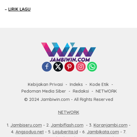
–
LIRIK LAGU
Kebijakan Privasi
Indeks
Kode Etik
Pedoman Media Siber
Redaksi
NETWORK
© 2024 Jambiwin.com - All Rights Reserved
NETWORK
1.
Jambiseru.com
- 2.
Jambiflash.com
- 3.
Koranjambi.com
-
4.
Angsoduo.net
- 5.
Lajuberita.id
- 6.
Jambikata.com
- 7.