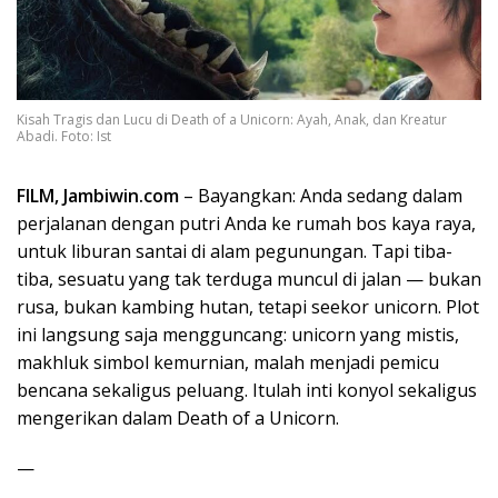
Kisah Tragis dan Lucu di Death of a Unicorn: Ayah, Anak, dan Kreatur
Abadi. Foto: Ist
FILM, Jambiwin.com
– Bayangkan: Anda sedang dalam
perjalanan dengan putri Anda ke rumah bos kaya raya,
untuk liburan santai di alam pegunungan. Tapi tiba-
tiba, sesuatu yang tak terduga muncul di jalan — bukan
rusa, bukan kambing hutan, tetapi seekor unicorn. Plot
ini langsung saja mengguncang: unicorn yang mistis,
makhluk simbol kemurnian, malah menjadi pemicu
bencana sekaligus peluang. Itulah inti konyol sekaligus
mengerikan dalam Death of a Unicorn.
—