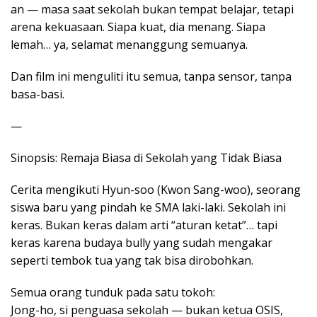
an — masa saat sekolah bukan tempat belajar, tetapi
arena kekuasaan. Siapa kuat, dia menang. Siapa
lemah… ya, selamat menanggung semuanya.
Dan film ini menguliti itu semua, tanpa sensor, tanpa
basa-basi.
—
Sinopsis: Remaja Biasa di Sekolah yang Tidak Biasa
Cerita mengikuti Hyun-soo (Kwon Sang-woo), seorang
siswa baru yang pindah ke SMA laki-laki. Sekolah ini
keras. Bukan keras dalam arti “aturan ketat”… tapi
keras karena budaya bully yang sudah mengakar
seperti tembok tua yang tak bisa dirobohkan.
Semua orang tunduk pada satu tokoh:
Jong-ho, si penguasa sekolah — bukan ketua OSIS,