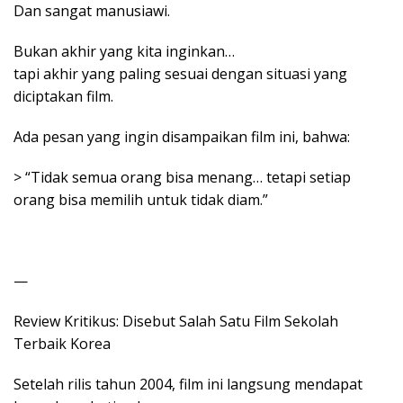
Dan sangat manusiawi.
Bukan akhir yang kita inginkan…
tapi akhir yang paling sesuai dengan situasi yang
diciptakan film.
Ada pesan yang ingin disampaikan film ini, bahwa:
> “Tidak semua orang bisa menang… tetapi setiap
orang bisa memilih untuk tidak diam.”
—
Review Kritikus: Disebut Salah Satu Film Sekolah
Terbaik Korea
Setelah rilis tahun 2004, film ini langsung mendapat