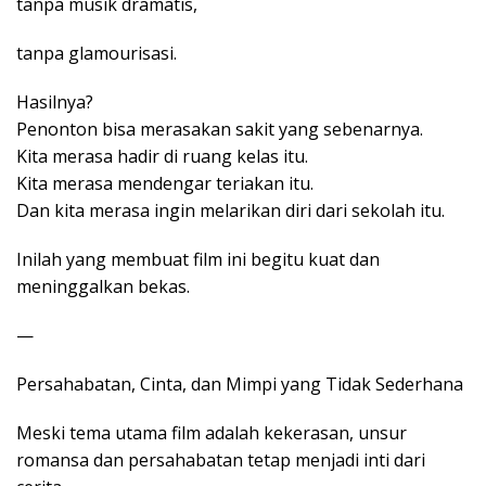
tanpa musik dramatis,
tanpa glamourisasi.
Hasilnya?
Penonton bisa merasakan sakit yang sebenarnya.
Kita merasa hadir di ruang kelas itu.
Kita merasa mendengar teriakan itu.
Dan kita merasa ingin melarikan diri dari sekolah itu.
Inilah yang membuat film ini begitu kuat dan
meninggalkan bekas.
—
Persahabatan, Cinta, dan Mimpi yang Tidak Sederhana
Meski tema utama film adalah kekerasan, unsur
romansa dan persahabatan tetap menjadi inti dari