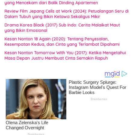
yang Mencekam dari Balik Dinding Apartemen
Review Film Jepang Cells at Work (2024): Petualangan Seru di
Dalam Tubuh yang Bikin Ketawa Sekaligus Mikir
Drama Korea Black (2017) Sub Indo: Cerita Malaikat Maut
yang Bikin Emosional
Kesan Nonton 18 Again (2020): Tentang Penyesalan,
Kesempatan Kedua, dan Cinta yang Terlambat Dipahami
Kesan Nonton Tomorrow With You (2017): Ketika Mengetahui
Masa Depan Justru Membuat Cinta Semakin Rapuh