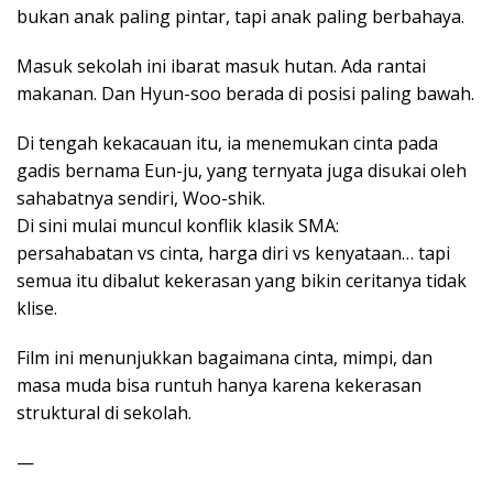
bukan anak paling pintar, tapi anak paling berbahaya.
Masuk sekolah ini ibarat masuk hutan. Ada rantai
makanan. Dan Hyun-soo berada di posisi paling bawah.
Di tengah kekacauan itu, ia menemukan cinta pada
gadis bernama Eun-ju, yang ternyata juga disukai oleh
sahabatnya sendiri, Woo-shik.
Di sini mulai muncul konflik klasik SMA:
persahabatan vs cinta, harga diri vs kenyataan… tapi
semua itu dibalut kekerasan yang bikin ceritanya tidak
klise.
Film ini menunjukkan bagaimana cinta, mimpi, dan
masa muda bisa runtuh hanya karena kekerasan
struktural di sekolah.
—