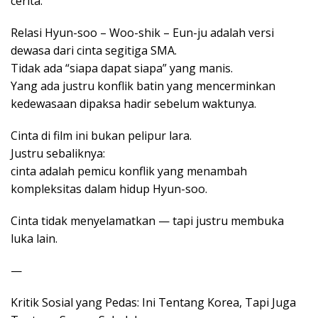
cerita.
Relasi Hyun-soo – Woo-shik – Eun-ju adalah versi
dewasa dari cinta segitiga SMA.
Tidak ada “siapa dapat siapa” yang manis.
Yang ada justru konflik batin yang mencerminkan
kedewasaan dipaksa hadir sebelum waktunya.
Cinta di film ini bukan pelipur lara.
Justru sebaliknya:
cinta adalah pemicu konflik yang menambah
kompleksitas dalam hidup Hyun-soo.
Cinta tidak menyelamatkan — tapi justru membuka
luka lain.
—
Kritik Sosial yang Pedas: Ini Tentang Korea, Tapi Juga