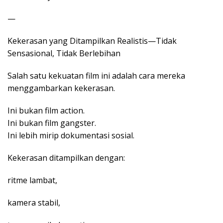
—
Kekerasan yang Ditampilkan Realistis—Tidak
Sensasional, Tidak Berlebihan
Salah satu kekuatan film ini adalah cara mereka
menggambarkan kekerasan.
Ini bukan film action.
Ini bukan film gangster.
Ini lebih mirip dokumentasi sosial.
Kekerasan ditampilkan dengan:
ritme lambat,
kamera stabil,