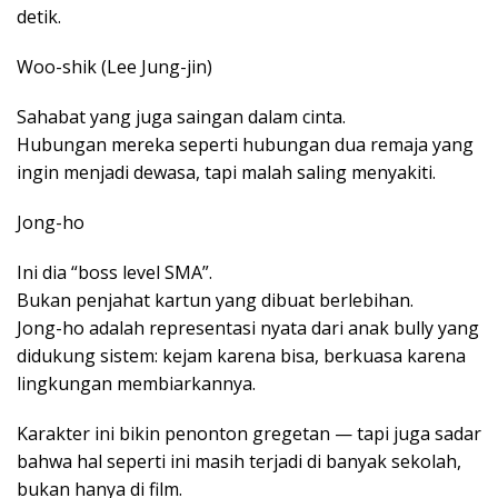
detik.
Woo-shik (Lee Jung-jin)
Sahabat yang juga saingan dalam cinta.
Hubungan mereka seperti hubungan dua remaja yang
ingin menjadi dewasa, tapi malah saling menyakiti.
Jong-ho
Ini dia “boss level SMA”.
Bukan penjahat kartun yang dibuat berlebihan.
Jong-ho adalah representasi nyata dari anak bully yang
didukung sistem: kejam karena bisa, berkuasa karena
lingkungan membiarkannya.
Karakter ini bikin penonton gregetan — tapi juga sadar
bahwa hal seperti ini masih terjadi di banyak sekolah,
bukan hanya di film.