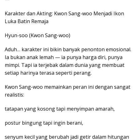
Karakter dan Akting: Kwon Sang-woo Menjadi Ikon
Luka Batin Remaja
Hyun-soo (Kwon Sang-woo)
Aduh… karakter ini bikin banyak penonton emosional.
Ia bukan anak lemah — ia punya harga diri, punya
mimpi. Tapi ia terjebak dalam dunia yang membuat
setiap harinya terasa seperti perang.
Kwon Sang-woo memainkan peran ini dengan sangat
realistis:
tatapan yang kosong tapi menyimpan amarah,
postur bingung tapi ingin berani,
senyum kecil yang berubah jadi getir dalam hitungan