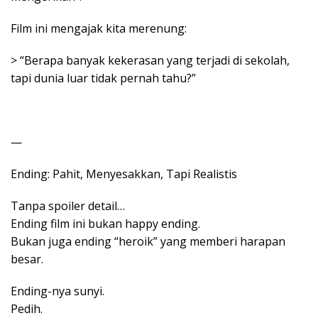
Film ini mengajak kita merenung:
> “Berapa banyak kekerasan yang terjadi di sekolah,
tapi dunia luar tidak pernah tahu?”
—
Ending: Pahit, Menyesakkan, Tapi Realistis
Tanpa spoiler detail…
Ending film ini bukan happy ending.
Bukan juga ending “heroik” yang memberi harapan
besar.
Ending-nya sunyi.
Pedih.