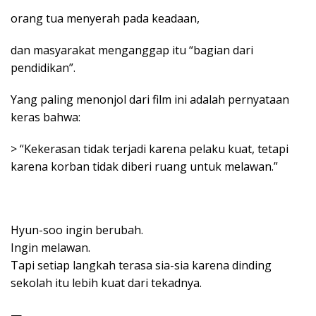
orang tua menyerah pada keadaan,
dan masyarakat menganggap itu “bagian dari
pendidikan”.
Yang paling menonjol dari film ini adalah pernyataan
keras bahwa:
> “Kekerasan tidak terjadi karena pelaku kuat, tetapi
karena korban tidak diberi ruang untuk melawan.”
Hyun-soo ingin berubah.
Ingin melawan.
Tapi setiap langkah terasa sia-sia karena dinding
sekolah itu lebih kuat dari tekadnya.
—