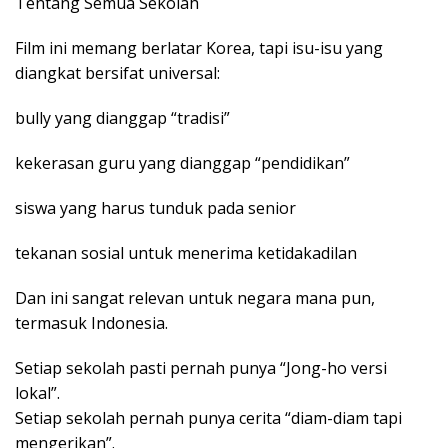
Tentang Semua Sekolah
Film ini memang berlatar Korea, tapi isu-isu yang
diangkat bersifat universal:
bully yang dianggap “tradisi”
kekerasan guru yang dianggap “pendidikan”
siswa yang harus tunduk pada senior
tekanan sosial untuk menerima ketidakadilan
Dan ini sangat relevan untuk negara mana pun,
termasuk Indonesia.
Setiap sekolah pasti pernah punya “Jong-ho versi
lokal”.
Setiap sekolah pernah punya cerita “diam-diam tapi
mengerikan”.