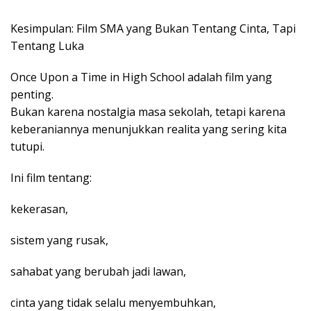
Kesimpulan: Film SMA yang Bukan Tentang Cinta, Tapi
Tentang Luka
Once Upon a Time in High School adalah film yang
penting.
Bukan karena nostalgia masa sekolah, tetapi karena
keberaniannya menunjukkan realita yang sering kita
tutupi.
Ini film tentang:
kekerasan,
sistem yang rusak,
sahabat yang berubah jadi lawan,
cinta yang tidak selalu menyembuhkan,