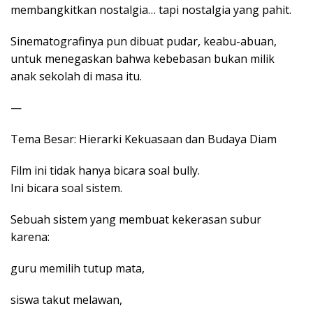
membangkitkan nostalgia… tapi nostalgia yang pahit.
Sinematografinya pun dibuat pudar, keabu-abuan,
untuk menegaskan bahwa kebebasan bukan milik
anak sekolah di masa itu.
—
Tema Besar: Hierarki Kekuasaan dan Budaya Diam
Film ini tidak hanya bicara soal bully.
Ini bicara soal sistem.
Sebuah sistem yang membuat kekerasan subur
karena:
guru memilih tutup mata,
siswa takut melawan,