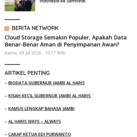
Indonesia ke Semifinal
BERITA NETWORK
Cloud Storage Semakin Populer, Apakah Data
Benar-Benar Aman di Penyimpanan Awan?
Kamis, 09 Jul 2026 - 10:17 WIB
ARTIKEL PENTING
–
BIODATA GUBERNUR JAMBI AL HARIS
–
KISAH KECIL GUBERNUR JAMBI AL HARIS
–
KAMUS LENGKAP BAHASA JAMBI
–
AL HARIS WAYS – ALWAYS
–
CAKAP KETUA EDI PURWANTO