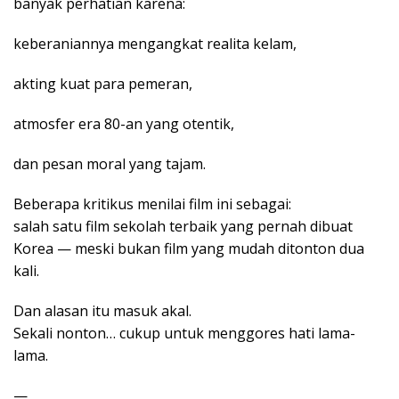
banyak perhatian karena:
keberaniannya mengangkat realita kelam,
akting kuat para pemeran,
atmosfer era 80-an yang otentik,
dan pesan moral yang tajam.
Beberapa kritikus menilai film ini sebagai:
salah satu film sekolah terbaik yang pernah dibuat
Korea — meski bukan film yang mudah ditonton dua
kali.
Dan alasan itu masuk akal.
Sekali nonton… cukup untuk menggores hati lama-
lama.
—