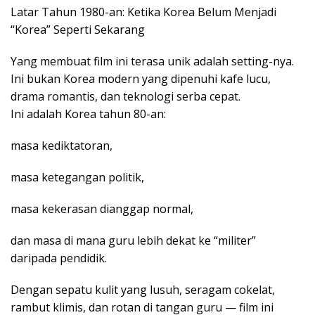
Latar Tahun 1980-an: Ketika Korea Belum Menjadi
“Korea” Seperti Sekarang
Yang membuat film ini terasa unik adalah setting-nya.
Ini bukan Korea modern yang dipenuhi kafe lucu,
drama romantis, dan teknologi serba cepat.
Ini adalah Korea tahun 80-an:
masa kediktatoran,
masa ketegangan politik,
masa kekerasan dianggap normal,
dan masa di mana guru lebih dekat ke “militer”
daripada pendidik.
Dengan sepatu kulit yang lusuh, seragam cokelat,
rambut klimis, dan rotan di tangan guru — film ini