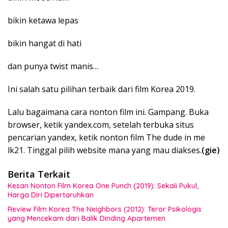
bikin ketawa lepas
bikin hangat di hati
dan punya twist manis…
Ini salah satu pilihan terbaik dari film Korea 2019.
Lalu bagaimana cara nonton film ini. Gampang. Buka
browser, ketik yandex.com, setelah terbuka situs
pencarian yandex, ketik nonton film The dude in me
lk21. Tinggal pilih website mana yang mau diakses.
(gie)
Berita Terkait
Kesan Nonton Film Korea One Punch (2019): Sekali Pukul,
Harga Diri Dipertaruhkan
Review Film Korea The Neighbors (2012): Teror Psikologis
yang Mencekam dari Balik Dinding Apartemen