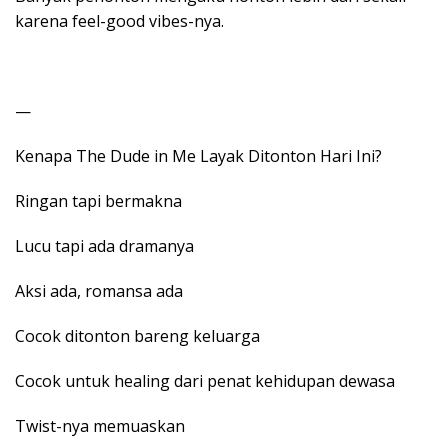
karena feel-good vibes-nya.
—
Kenapa The Dude in Me Layak Ditonton Hari Ini?
Ringan tapi bermakna
Lucu tapi ada dramanya
Aksi ada, romansa ada
Cocok ditonton bareng keluarga
Cocok untuk healing dari penat kehidupan dewasa
Twist-nya memuaskan