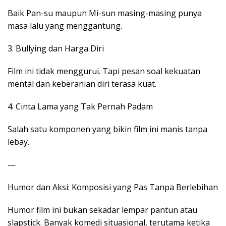
Baik Pan-su maupun Mi-sun masing-masing punya
masa lalu yang menggantung.
3. Bullying dan Harga Diri
Film ini tidak menggurui. Tapi pesan soal kekuatan
mental dan keberanian diri terasa kuat.
4. Cinta Lama yang Tak Pernah Padam
Salah satu komponen yang bikin film ini manis tanpa
lebay.
—
Humor dan Aksi: Komposisi yang Pas Tanpa Berlebihan
Humor film ini bukan sekadar lempar pantun atau
slapstick. Banyak komedi situasional, terutama ketika