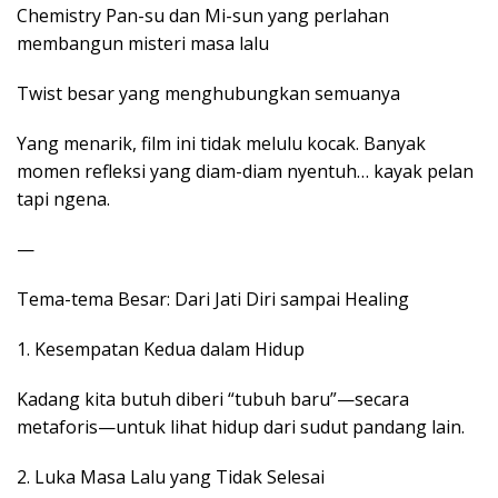
Chemistry Pan-su dan Mi-sun yang perlahan
membangun misteri masa lalu
Twist besar yang menghubungkan semuanya
Yang menarik, film ini tidak melulu kocak. Banyak
momen refleksi yang diam-diam nyentuh… kayak pelan
tapi ngena.
—
Tema-tema Besar: Dari Jati Diri sampai Healing
1. Kesempatan Kedua dalam Hidup
Kadang kita butuh diberi “tubuh baru”—secara
metaforis—untuk lihat hidup dari sudut pandang lain.
2. Luka Masa Lalu yang Tidak Selesai