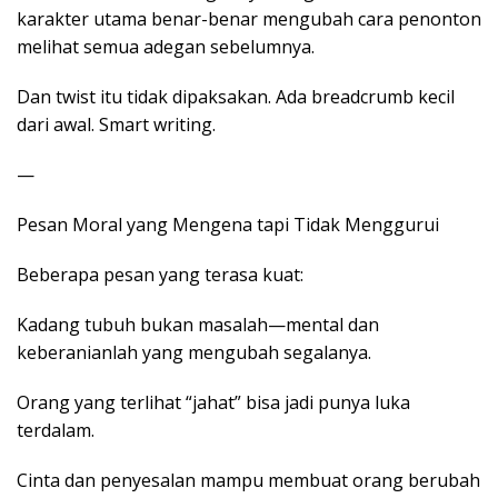
karakter utama benar-benar mengubah cara penonton
melihat semua adegan sebelumnya.
Dan twist itu tidak dipaksakan. Ada breadcrumb kecil
dari awal. Smart writing.
—
Pesan Moral yang Mengena tapi Tidak Menggurui
Beberapa pesan yang terasa kuat:
Kadang tubuh bukan masalah—mental dan
keberanianlah yang mengubah segalanya.
Orang yang terlihat “jahat” bisa jadi punya luka
terdalam.
Cinta dan penyesalan mampu membuat orang berubah