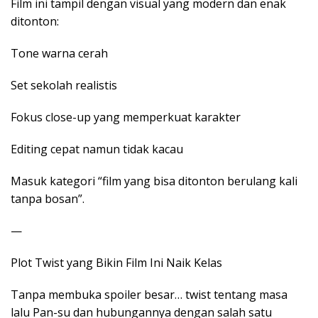
Film ini tampil dengan visual yang modern dan enak
ditonton:
Tone warna cerah
Set sekolah realistis
Fokus close-up yang memperkuat karakter
Editing cepat namun tidak kacau
Masuk kategori “film yang bisa ditonton berulang kali
tanpa bosan”.
—
Plot Twist yang Bikin Film Ini Naik Kelas
Tanpa membuka spoiler besar… twist tentang masa
lalu Pan-su dan hubungannya dengan salah satu