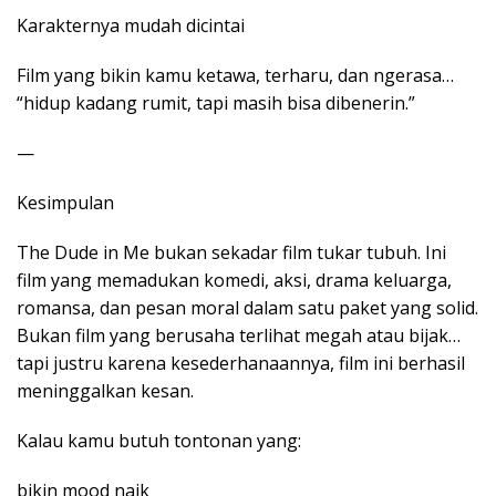
Karakternya mudah dicintai
Film yang bikin kamu ketawa, terharu, dan ngerasa…
“hidup kadang rumit, tapi masih bisa dibenerin.”
—
Kesimpulan
The Dude in Me bukan sekadar film tukar tubuh. Ini
film yang memadukan komedi, aksi, drama keluarga,
romansa, dan pesan moral dalam satu paket yang solid.
Bukan film yang berusaha terlihat megah atau bijak…
tapi justru karena kesederhanaannya, film ini berhasil
meninggalkan kesan.
Kalau kamu butuh tontonan yang:
bikin mood naik