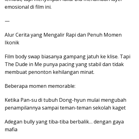
emosional di film ini.
—
Alur Cerita yang Mengalir Rapi dan Penuh Momen
Ikonik
Film body swap biasanya gampang jatuh ke klise. Tapi
The Dude in Me punya pacing yang stabil dan tidak
membuat penonton kehilangan minat.
Beberapa momen memorable:
Ketika Pan-su di tubuh Dong-hyun mulai mengubah
penampilannya sampai teman-teman sekolah kaget
Adegan bully yang tiba-tiba berbalik… dengan gaya
mafia