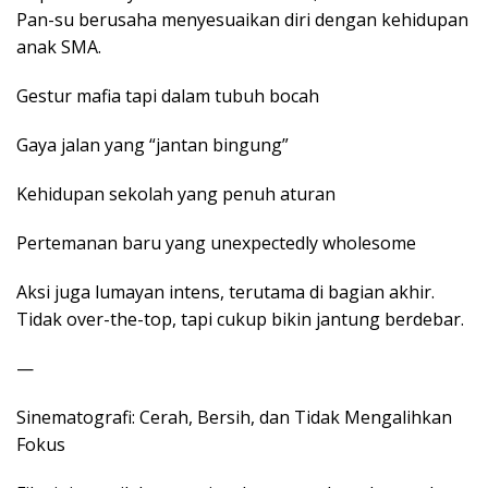
Pan-su berusaha menyesuaikan diri dengan kehidupan
anak SMA.
Gestur mafia tapi dalam tubuh bocah
Gaya jalan yang “jantan bingung”
Kehidupan sekolah yang penuh aturan
Pertemanan baru yang unexpectedly wholesome
Aksi juga lumayan intens, terutama di bagian akhir.
Tidak over-the-top, tapi cukup bikin jantung berdebar.
—
Sinematografi: Cerah, Bersih, dan Tidak Mengalihkan
Fokus