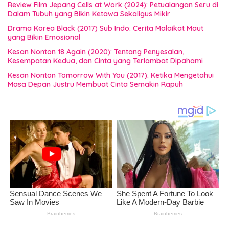
Review Film Jepang Cells at Work (2024): Petualangan Seru di
Dalam Tubuh yang Bikin Ketawa Sekaligus Mikir
Drama Korea Black (2017) Sub Indo: Cerita Malaikat Maut
yang Bikin Emosional
Kesan Nonton 18 Again (2020): Tentang Penyesalan,
Kesempatan Kedua, dan Cinta yang Terlambat Dipahami
Kesan Nonton Tomorrow With You (2017): Ketika Mengetahui
Masa Depan Justru Membuat Cinta Semakin Rapuh