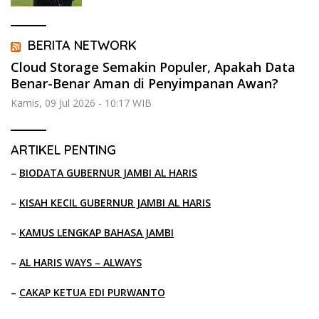
BERITA NETWORK
Cloud Storage Semakin Populer, Apakah Data
Benar-Benar Aman di Penyimpanan Awan?
Kamis, 09 Jul 2026 - 10:17 WIB
ARTIKEL PENTING
–
BIODATA GUBERNUR JAMBI AL HARIS
–
KISAH KECIL GUBERNUR JAMBI AL HARIS
–
KAMUS LENGKAP BAHASA JAMBI
–
AL HARIS WAYS – ALWAYS
–
CAKAP KETUA EDI PURWANTO