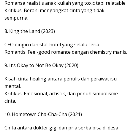
Romansa realistis anak kuliah yang toxic tapi relatable.
Kritikus: Berani mengangkat cinta yang tidak
sempurna.
8. King the Land (2023)
CEO dingin dan staf hotel yang selalu ceria.
Romantis: Feel-good romance dengan chemistry manis.
9. It’s Okay to Not Be Okay (2020)
Kisah cinta healing antara penulis dan perawat isu
mental.
Kritikus: Emosional, artistik, dan penuh simbolisme
cinta.
10. Hometown Cha-Cha-Cha (2021)
Cinta antara dokter gigi dan pria serba bisa di desa