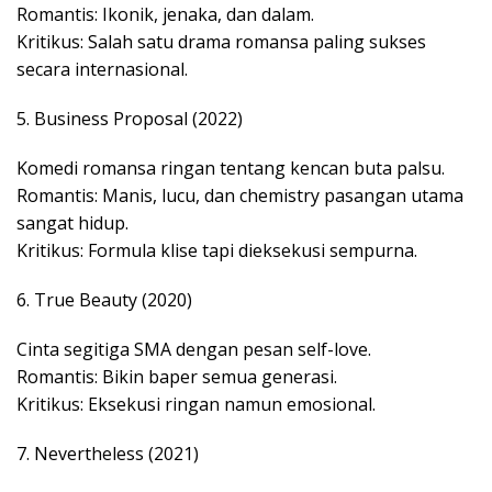
Romantis: Ikonik, jenaka, dan dalam.
Kritikus: Salah satu drama romansa paling sukses
secara internasional.
5. Business Proposal (2022)
Komedi romansa ringan tentang kencan buta palsu.
Romantis: Manis, lucu, dan chemistry pasangan utama
sangat hidup.
Kritikus: Formula klise tapi dieksekusi sempurna.
6. True Beauty (2020)
Cinta segitiga SMA dengan pesan self-love.
Romantis: Bikin baper semua generasi.
Kritikus: Eksekusi ringan namun emosional.
7. Nevertheless (2021)