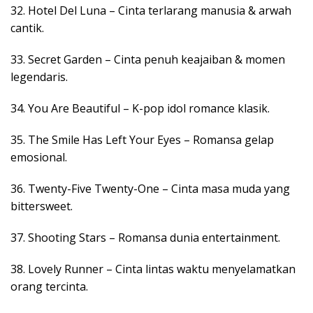
32. Hotel Del Luna – Cinta terlarang manusia & arwah
cantik.
33. Secret Garden – Cinta penuh keajaiban & momen
legendaris.
34. You Are Beautiful – K-pop idol romance klasik.
35. The Smile Has Left Your Eyes – Romansa gelap
emosional.
36. Twenty-Five Twenty-One – Cinta masa muda yang
bittersweet.
37. Shooting Stars – Romansa dunia entertainment.
38. Lovely Runner – Cinta lintas waktu menyelamatkan
orang tercinta.