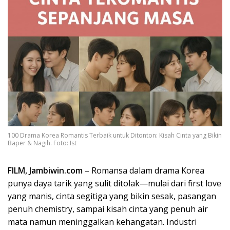
100 Drama Korea Romantis Terbaik untuk Ditonton: Kisah Cinta yang Bikin
Baper & Nagih. Foto: Ist
FILM, Jambiwin.com
– Romansa dalam drama Korea
punya daya tarik yang sulit ditolak—mulai dari first love
yang manis, cinta segitiga yang bikin sesak, pasangan
penuh chemistry, sampai kisah cinta yang penuh air
mata namun meninggalkan kehangatan. Industri