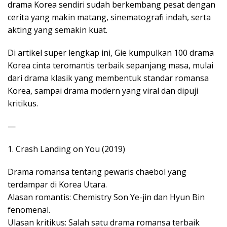
drama Korea sendiri sudah berkembang pesat dengan
cerita yang makin matang, sinematografi indah, serta
akting yang semakin kuat.
Di artikel super lengkap ini, Gie kumpulkan 100 drama
Korea cinta teromantis terbaik sepanjang masa, mulai
dari drama klasik yang membentuk standar romansa
Korea, sampai drama modern yang viral dan dipuji
kritikus.
—
1. Crash Landing on You (2019)
Drama romansa tentang pewaris chaebol yang
terdampar di Korea Utara.
Alasan romantis: Chemistry Son Ye-jin dan Hyun Bin
fenomenal.
Ulasan kritikus: Salah satu drama romansa terbaik