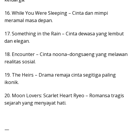
16. While You Were Sleeping – Cinta dan mimpi
meramal masa depan.
17. Something in the Rain – Cinta dewasa yang lembut
dan elegan.
18. Encounter – Cinta noona–dongsaeng yang melawan
realitas sosial.
19. The Heirs – Drama remaja cinta segitiga paling
ikonik.
20. Moon Lovers: Scarlet Heart Ryeo – Romansa tragis
sejarah yang menyayat hati.
—