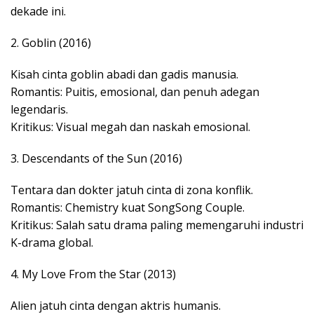
dekade ini.
2. Goblin (2016)
Kisah cinta goblin abadi dan gadis manusia.
Romantis: Puitis, emosional, dan penuh adegan
legendaris.
Kritikus: Visual megah dan naskah emosional.
3. Descendants of the Sun (2016)
Tentara dan dokter jatuh cinta di zona konflik.
Romantis: Chemistry kuat SongSong Couple.
Kritikus: Salah satu drama paling memengaruhi industri
K-drama global.
4. My Love From the Star (2013)
Alien jatuh cinta dengan aktris humanis.