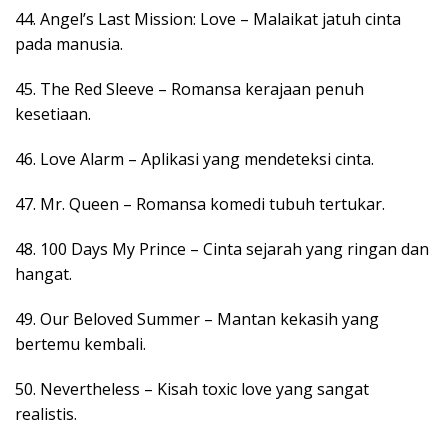
44. Angel’s Last Mission: Love – Malaikat jatuh cinta
pada manusia.
45. The Red Sleeve – Romansa kerajaan penuh
kesetiaan.
46. Love Alarm – Aplikasi yang mendeteksi cinta.
47. Mr. Queen – Romansa komedi tubuh tertukar.
48. 100 Days My Prince – Cinta sejarah yang ringan dan
hangat.
49. Our Beloved Summer – Mantan kekasih yang
bertemu kembali.
50. Nevertheless – Kisah toxic love yang sangat
realistis.