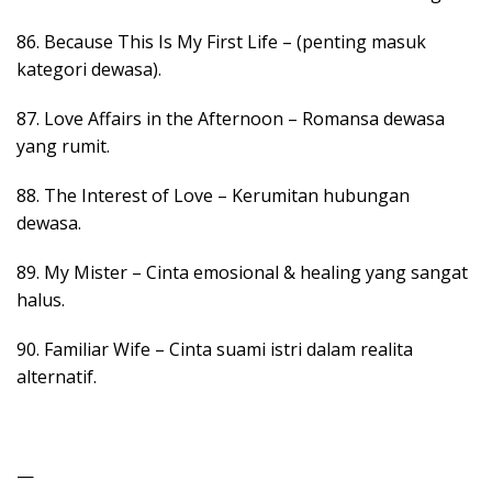
86. Because This Is My First Life – (penting masuk
kategori dewasa).
87. Love Affairs in the Afternoon – Romansa dewasa
yang rumit.
88. The Interest of Love – Kerumitan hubungan
dewasa.
89. My Mister – Cinta emosional & healing yang sangat
halus.
90. Familiar Wife – Cinta suami istri dalam realita
alternatif.
—