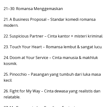
21–30: Romansa Menggemaskan
21. A Business Proposal – Standar komedi romansa
modern.
22. Suspicious Partner – Cinta kantor + misteri kriminal.
23. Touch Your Heart – Romansa lembut & sangat lucu.
24. Doom at Your Service – Cinta manusia & makhluk
kosmik.
25. Pinocchio – Pasangan yang tumbuh dari luka masa
kecil.
26. Fight for My Way – Cinta dewasa yang realistis dan
relatable.