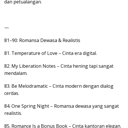
dan petualangan.
—
81–90: Romansa Dewasa & Realistis
81. Temperature of Love – Cinta era digital.
82. My Liberation Notes – Cinta hening tapi sangat
mendalam.
83. Be Melodramatic – Cinta modern dengan dialog
cerdas.
84. One Spring Night – Romansa dewasa yang sangat
realistis.
85. Romance Is a Bonus Book – Cinta kantoran elegan.