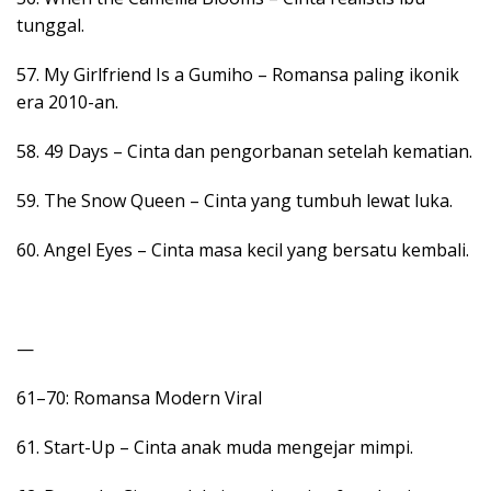
tunggal.
57. My Girlfriend Is a Gumiho – Romansa paling ikonik
era 2010-an.
58. 49 Days – Cinta dan pengorbanan setelah kematian.
59. The Snow Queen – Cinta yang tumbuh lewat luka.
60. Angel Eyes – Cinta masa kecil yang bersatu kembali.
—
61–70: Romansa Modern Viral
61. Start-Up – Cinta anak muda mengejar mimpi.