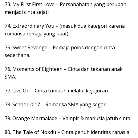
73. My First First Love – Persahabatan yang berubah
menjadi cinta sejati.
74. Extraordinary You – (masuk dua kategori karena
romansa remaja yang kuat).
75. Sweet Revenge – Remaja polos dengan cinta
sederhana.
76. Moments of Eighteen – Cinta dan tekanan anak
SMA.
77. Live On – Cinta tumbuh melalui kejujuran.
78. School 2017 – Romansa SMA yang segar.
79. Orange Marmalade – Vampir & manusia jatuh cinta.
80. The Tale of Nokdu – Cinta penuh identitas rahasia