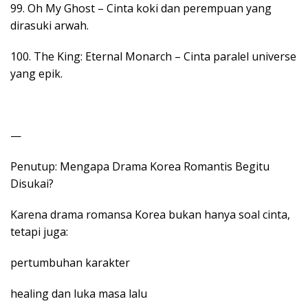
99. Oh My Ghost – Cinta koki dan perempuan yang
dirasuki arwah.
100. The King: Eternal Monarch – Cinta paralel universe
yang epik.
—
Penutup: Mengapa Drama Korea Romantis Begitu
Disukai?
Karena drama romansa Korea bukan hanya soal cinta,
tetapi juga:
pertumbuhan karakter
healing dan luka masa lalu