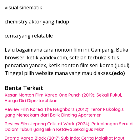
visual sinematik
chemistry aktor yang hidup
cerita yang relatable
Lalu bagaimana cara nonton film ini. Gampang. Buka
browser, ketik yandex.com, setelah terbuka situs
pencarian yandex, ketik nonton film seri korea (judul).
Tinggal pilih website mana yang mau diakses.
(edo)
Berita Terkait
Kesan Nonton Film Korea One Punch (2019): Sekali Pukul,
Harga Diri Dipertaruhkan
Review Film Korea The Neighbors (2012): Teror Psikologis
yang Mencekam dari Balik Dinding Apartemen
Review Film Jepang Cells at Work (2024): Petualangan Seru di
Dalam Tubuh yang Bikin Ketawa Sekaligus Mikir
Drama Korea Black (2017) Sub Indo: Cerita Malaikat Maut