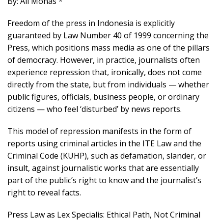
By: Ali Monas *
Freedom of the press in Indonesia is explicitly
guaranteed by Law Number 40 of 1999 concerning the
Press, which positions mass media as one of the pillars
of democracy. However, in practice, journalists often
experience repression that, ironically, does not come
directly from the state, but from individuals — whether
public figures, officials, business people, or ordinary
citizens — who feel ‘disturbed’ by news reports.
This model of repression manifests in the form of
reports using criminal articles in the ITE Law and the
Criminal Code (KUHP), such as defamation, slander, or
insult, against journalistic works that are essentially
part of the public’s right to know and the journalist’s
right to reveal facts.
Press Law as Lex Specialis: Ethical Path, Not Criminal