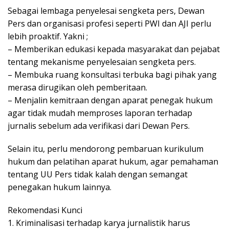
Sebagai lembaga penyelesai sengketa pers, Dewan
Pers dan organisasi profesi seperti PWI dan AJI perlu
lebih proaktif. Yakni ;
– Memberikan edukasi kepada masyarakat dan pejabat
tentang mekanisme penyelesaian sengketa pers.
– Membuka ruang konsultasi terbuka bagi pihak yang
merasa dirugikan oleh pemberitaan.
– Menjalin kemitraan dengan aparat penegak hukum
agar tidak mudah memproses laporan terhadap
jurnalis sebelum ada verifikasi dari Dewan Pers.
Selain itu, perlu mendorong pembaruan kurikulum
hukum dan pelatihan aparat hukum, agar pemahaman
tentang UU Pers tidak kalah dengan semangat
penegakan hukum lainnya.
Rekomendasi Kunci
1. Kriminalisasi terhadap karya jurnalistik harus