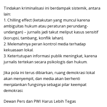
Tindakan kriminalisasi ini berdampak sistemik, antara
lain:
1. Chilling effect (ketakutan yang muncul karena
ambiguitas hukum atau peraturan perundang-
undangan) – jurnalis jadi takut meliput kasus sensitif
(korupsi, tambang, konflik lahan).
2. Melemahnya peran kontrol media terhadap
kekuasaan lokal.
3. Ketertutupan informasi publik meningkat, karena
jurnalis tertekan secara psikologis dan hukum.
Jika pola ini terus dibiarkan, ruang demokrasi lokal
akan menyempit, dan media akan berhenti
menjalankan fungsinya sebagai pilar keempat
demokrasi.
Dewan Pers dan PWI Harus Lebih Tegas