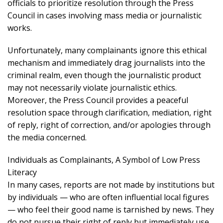
officials to prioritize resolution through the Press
Council in cases involving mass media or journalistic
works.
Unfortunately, many complainants ignore this ethical
mechanism and immediately drag journalists into the
criminal realm, even though the journalistic product
may not necessarily violate journalistic ethics.
Moreover, the Press Council provides a peaceful
resolution space through clarification, mediation, right
of reply, right of correction, and/or apologies through
the media concerned.
Individuals as Complainants, A Symbol of Low Press
Literacy
In many cases, reports are not made by institutions but
by individuals — who are often influential local figures
— who feel their good name is tarnished by news. They
do not pursue their right of reply but immediately use