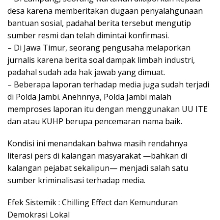
desa karena memberitakan dugaan penyalahgunaan
bantuan sosial, padahal berita tersebut mengutip
sumber resmi dan telah dimintai konfirmasi.
– Di Jawa Timur, seorang pengusaha melaporkan
jurnalis karena berita soal dampak limbah industri,
padahal sudah ada hak jawab yang dimuat.
– Beberapa laporan terhadap media juga sudah terjadi
di Polda Jambi. Anehnnya, Polda Jambi malah
memproses laporan itu dengan menggunakan UU ITE
dan atau KUHP berupa pencemaran nama baik.
Kondisi ini menandakan bahwa masih rendahnya
literasi pers di kalangan masyarakat —bahkan di
kalangan pejabat sekalipun— menjadi salah satu
sumber kriminalisasi terhadap media.
Efek Sistemik : Chilling Effect dan Kemunduran
Demokrasi Lokal