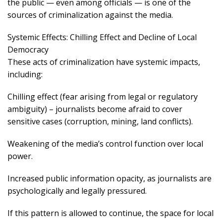
the public — even among officials — is one of the
sources of criminalization against the media.
Systemic Effects: Chilling Effect and Decline of Local
Democracy
These acts of criminalization have systemic impacts,
including:
Chilling effect (fear arising from legal or regulatory
ambiguity) – journalists become afraid to cover
sensitive cases (corruption, mining, land conflicts).
Weakening of the media’s control function over local
power.
Increased public information opacity, as journalists are
psychologically and legally pressured.
If this pattern is allowed to continue, the space for local