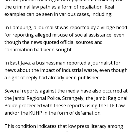
the criminal law path as a form of retaliation. Real
examples can be seen in various cases, including:
In Lampung, a journalist was reported by a village head
for reporting alleged misuse of social assistance, even
though the news quoted official sources and
confirmation had been sought.
In East Java, a businessman reported a journalist for
news about the impact of industrial waste, even though
a right of reply had already been published.
Several reports against the media have also occurred at
the Jambi Regional Police. Strangely, the Jambi Regional
Police proceeded with these reports using the ITE Law
and/or the KUHP in the form of defamation.
This condition indicates that low press literacy among