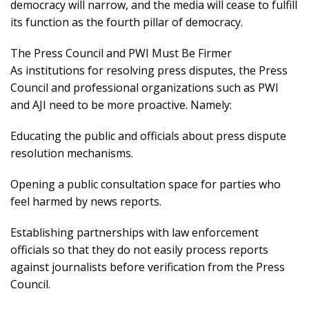
democracy will narrow, and the media will cease to fulfill
its function as the fourth pillar of democracy.
The Press Council and PWI Must Be Firmer
As institutions for resolving press disputes, the Press
Council and professional organizations such as PWI
and AJI need to be more proactive. Namely:
Educating the public and officials about press dispute
resolution mechanisms.
Opening a public consultation space for parties who
feel harmed by news reports.
Establishing partnerships with law enforcement
officials so that they do not easily process reports
against journalists before verification from the Press
Council.