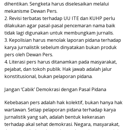
dihentikan. Sengketa harus diselesaikan melalui
mekanisme Dewan Pers.
2. Revisi terbatas terhadap UU ITE dan KUHP perlu
dilakukan agar pasal-pasal pencemaran nama baik
tidak lagi digunakan untuk membungkam jurnalis.
3. Kepolisian harus menolak laporan pidana terhadap
karya jurnalistik sebelum dinyatakan bukan produk
pers oleh Dewan Pers.
4. Literasi pers harus ditanamkan pada masyarakat,
pejabat, dan tokoh publik. Hak jawab adalah jalur
konstitusional, bukan pelaporan pidana.
Jangan ‘Cabik’ Demokrasi dengan Pasal Pidana
Kebebasan pers adalah hak kolektif, bukan hanya hak
wartawan. Setiap pelaporan pidana terhadap karya
jurnalistik yang sah, adalah bentuk kekerasan
terhadap akal sehat demokrasi. Negara, masyarakat,