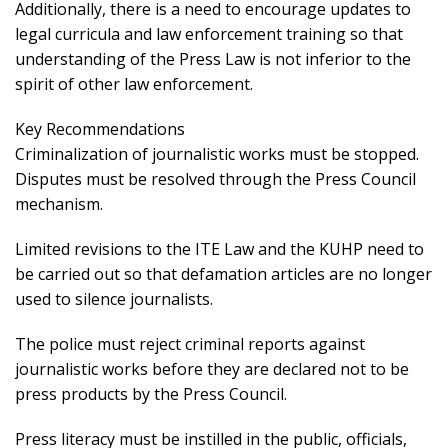
Additionally, there is a need to encourage updates to
legal curricula and law enforcement training so that
understanding of the Press Law is not inferior to the
spirit of other law enforcement.
Key Recommendations
Criminalization of journalistic works must be stopped.
Disputes must be resolved through the Press Council
mechanism.
Limited revisions to the ITE Law and the KUHP need to
be carried out so that defamation articles are no longer
used to silence journalists.
The police must reject criminal reports against
journalistic works before they are declared not to be
press products by the Press Council.
Press literacy must be instilled in the public, officials,