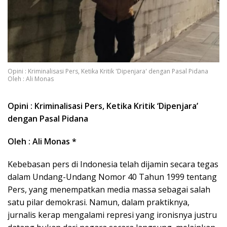
Opini : Kriminalisasi Pers, Ketika Kritik 'Dipenjara' dengan Pasal Pidana
Oleh : Ali Monas
Opini : Kriminalisasi Pers, Ketika Kritik ‘Dipenjara’
dengan Pasal Pidana
Oleh : Ali Monas *
Kebebasan pers di Indonesia telah dijamin secara tegas
dalam Undang-Undang Nomor 40 Tahun 1999 tentang
Pers, yang menempatkan media massa sebagai salah
satu pilar demokrasi. Namun, dalam praktiknya,
jurnalis kerap mengalami represi yang ironisnya justru