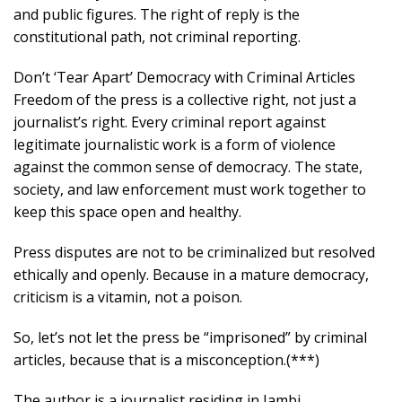
and public figures. The right of reply is the
constitutional path, not criminal reporting.
Don’t ‘Tear Apart’ Democracy with Criminal Articles
Freedom of the press is a collective right, not just a
journalist’s right. Every criminal report against
legitimate journalistic work is a form of violence
against the common sense of democracy. The state,
society, and law enforcement must work together to
keep this space open and healthy.
Press disputes are not to be criminalized but resolved
ethically and openly. Because in a mature democracy,
criticism is a vitamin, not a poison.
So, let’s not let the press be “imprisoned” by criminal
articles, because that is a misconception.(***)
The author is a journalist residing in Jambi