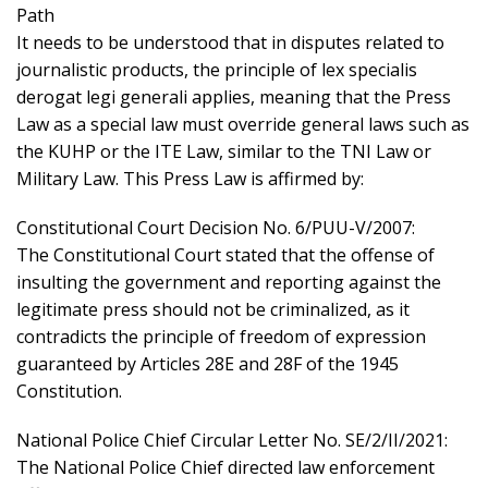
Path
It needs to be understood that in disputes related to
journalistic products, the principle of lex specialis
derogat legi generali applies, meaning that the Press
Law as a special law must override general laws such as
the KUHP or the ITE Law, similar to the TNI Law or
Military Law. This Press Law is affirmed by:
Constitutional Court Decision No. 6/PUU-V/2007:
The Constitutional Court stated that the offense of
insulting the government and reporting against the
legitimate press should not be criminalized, as it
contradicts the principle of freedom of expression
guaranteed by Articles 28E and 28F of the 1945
Constitution.
National Police Chief Circular Letter No. SE/2/II/2021:
The National Police Chief directed law enforcement