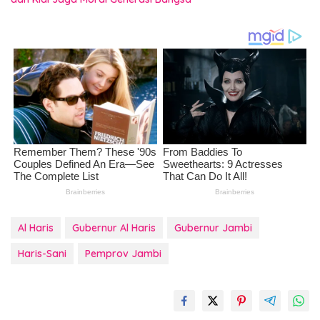
Al Haris
Gubernur Al Haris
Gubernur Jambi
Haris-Sani
Pemprov Jambi