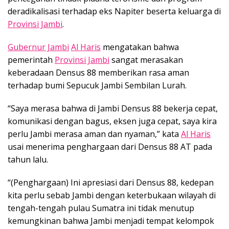
deradikalisasi terhadap eks Napiter beserta keluarga di
Provinsi Jambi
.
Gubernur Jambi
Al Haris
mengatakan bahwa
pemerintah
Provinsi Jambi
sangat merasakan
keberadaan Densus 88 memberikan rasa aman
terhadap bumi Sepucuk Jambi Sembilan Lurah.
“Saya merasa bahwa di Jambi Densus 88 bekerja cepat,
komunikasi dengan bagus, eksen juga cepat, saya kira
perlu Jambi merasa aman dan nyaman,” kata
Al Haris
usai menerima penghargaan dari Densus 88 AT pada
tahun lalu.
“(Penghargaan) Ini apresiasi dari Densus 88, kedepan
kita perlu sebab Jambi dengan keterbukaan wilayah di
tengah-tengah pulau Sumatra ini tidak menutup
kemungkinan bahwa Jambi menjadi tempat kelompok