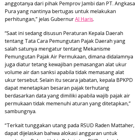
anggotanya dari pihak Pemprov Jambi dan PT. Angkasa
Pura yang nantinya bertugas untuk melakukan
perhitungan,” jelas Gubernur
Al Haris
.
“Saat ini sedang disusun Peraturan Kepala Daerah
tentang Tata Cara Pemungutan Pajak Daerah yang
salah satunya mengatur tentang Mekanisme
Pemungutan Pajak Air Permukaan, dimana didalamnya
juga diatur tetang kewajiban pemasangan alat ukur
volume air dan sanksi apabila tidak memasang alat
ukur tersebut. Selain itu secara jabatan, kepala BPKPD
dapat menetapkan besaran pajak terhutang
berdasarkan data yang dimiliki apabila wajib pajak air
permukaan tidak memenuhi aturan yang ditetapkan,”
sambungnya.
“Terkait tunggakan utang pada RSUD Raden Mattaher,
dapat dijelaskan bahwa alokasi anggaran untuk