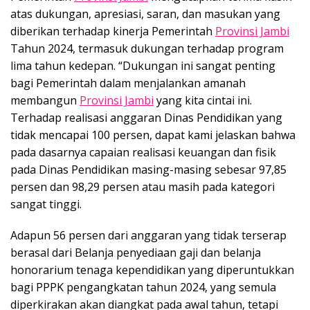
atas dukungan, apresiasi, saran, dan masukan yang
diberikan terhadap kinerja Pemerintah
Provinsi Jambi
Tahun 2024, termasuk dukungan terhadap program
lima tahun kedepan. “Dukungan ini sangat penting
bagi Pemerintah dalam menjalankan amanah
membangun
Provinsi Jambi
yang kita cintai ini.
Terhadap realisasi anggaran Dinas Pendidikan yang
tidak mencapai 100 persen, dapat kami jelaskan bahwa
pada dasarnya capaian realisasi keuangan dan fisik
pada Dinas Pendidikan masing-masing sebesar 97,85
persen dan 98,29 persen atau masih pada kategori
sangat tinggi.
Adapun 56 persen dari anggaran yang tidak terserap
berasal dari Belanja penyediaan gaji dan belanja
honorarium tenaga kependidikan yang diperuntukkan
bagi PPPK pengangkatan tahun 2024, yang semula
diperkirakan akan diangkat pada awal tahun, tetapi