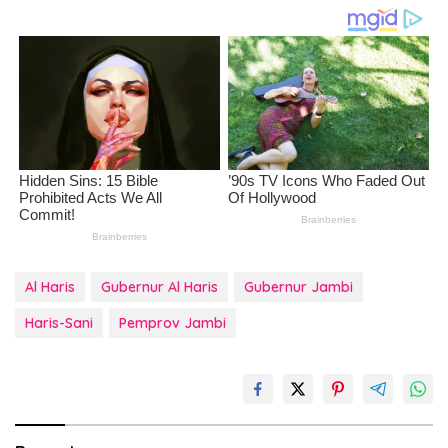
Al Haris
Gubernur Al Haris
Gubernur Jambi
Haris-Sani
Pemprov Jambi