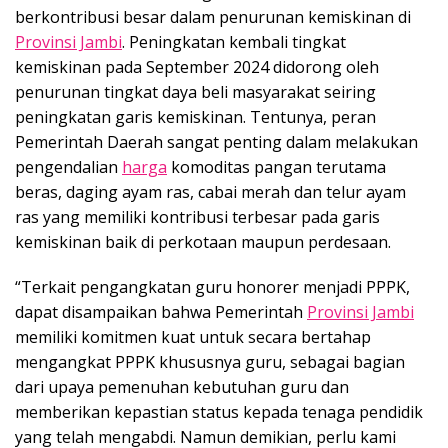
berkontribusi besar dalam penurunan kemiskinan di
Provinsi Jambi
. Peningkatan kembali tingkat
kemiskinan pada September 2024 didorong oleh
penurunan tingkat daya beli masyarakat seiring
peningkatan garis kemiskinan. Tentunya, peran
Pemerintah Daerah sangat penting dalam melakukan
pengendalian
harga
komoditas pangan terutama
beras, daging ayam ras, cabai merah dan telur ayam
ras yang memiliki kontribusi terbesar pada garis
kemiskinan baik di perkotaan maupun perdesaan.
“Terkait pengangkatan guru honorer menjadi PPPK,
dapat disampaikan bahwa Pemerintah
Provinsi Jambi
memiliki komitmen kuat untuk secara bertahap
mengangkat PPPK khususnya guru, sebagai bagian
dari upaya pemenuhan kebutuhan guru dan
memberikan kepastian status kepada tenaga pendidik
yang telah mengabdi. Namun demikian, perlu kami