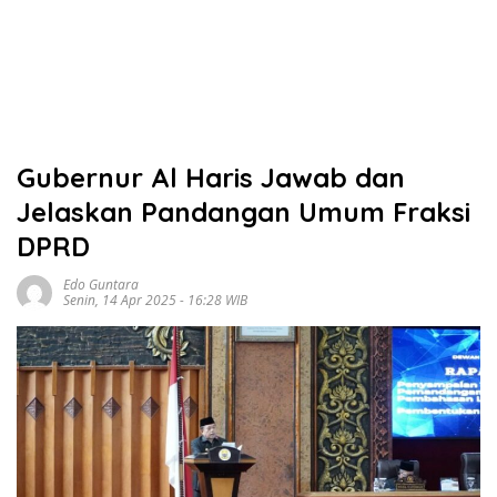
Gubernur Al Haris Jawab dan
Jelaskan Pandangan Umum Fraksi
DPRD
Edo Guntara
Senin, 14 Apr 2025 - 16:28 WIB