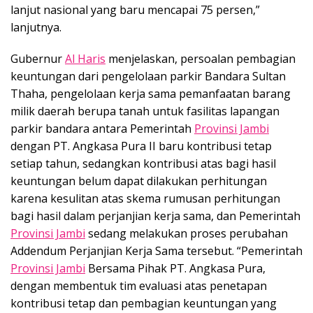
lanjut nasional yang baru mencapai 75 persen,”
lanjutnya.
Gubernur
Al Haris
menjelaskan, persoalan pembagian
keuntungan dari pengelolaan parkir Bandara Sultan
Thaha, pengelolaan kerja sama pemanfaatan barang
milik daerah berupa tanah untuk fasilitas lapangan
parkir bandara antara Pemerintah
Provinsi Jambi
dengan PT. Angkasa Pura II baru kontribusi tetap
setiap tahun, sedangkan kontribusi atas bagi hasil
keuntungan belum dapat dilakukan perhitungan
karena kesulitan atas skema rumusan perhitungan
bagi hasil dalam perjanjian kerja sama, dan Pemerintah
Provinsi Jambi
sedang melakukan proses perubahan
Addendum Perjanjian Kerja Sama tersebut. “Pemerintah
Provinsi Jambi
Bersama Pihak PT. Angkasa Pura,
dengan membentuk tim evaluasi atas penetapan
kontribusi tetap dan pembagian keuntungan yang