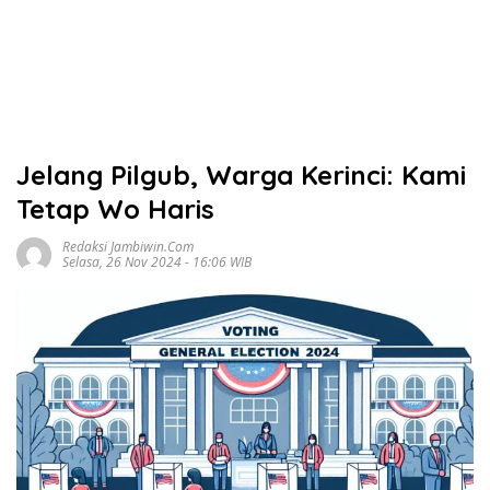
Jelang Pilgub, Warga Kerinci: Kami
Tetap Wo Haris
Redaksi Jambiwin.com
Selasa, 26 Nov 2024 - 16:06 WIB