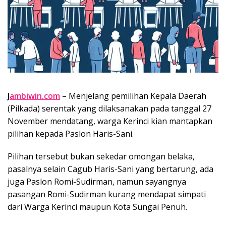
J
ambiwin.com
– Menjelang pemilihan Kepala Daerah
(Pilkada) serentak yang dilaksanakan pada tanggal 27
November mendatang, warga Kerinci kian mantapkan
pilihan kepada Paslon Haris-Sani.
Pilihan tersebut bukan sekedar omongan belaka,
pasalnya selain Cagub Haris-Sani yang bertarung, ada
juga Paslon Romi-Sudirman, namun sayangnya
pasangan Romi-Sudirman kurang mendapat simpati
dari Warga Kerinci maupun Kota Sungai Penuh.