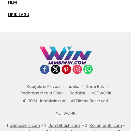
–
FILM
–
LIRIK LAGU
Kebijakan Privasi
Indeks
Kode Etik
Pedoman Media Siber
Redaksi
NETWORK
© 2024 Jambiwin.com - All Rights Reserved
NETWORK
1.
Jambiseru.com
- 2.
Jambiflash.com
- 3.
Koranjambi.com
-