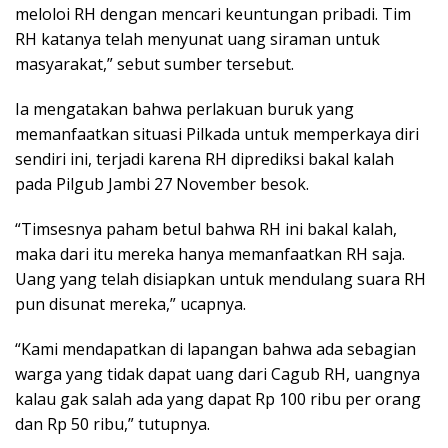
meloloi RH dengan mencari keuntungan pribadi. Tim
RH katanya telah menyunat uang siraman untuk
masyarakat,” sebut sumber tersebut.
Ia mengatakan bahwa perlakuan buruk yang
memanfaatkan situasi Pilkada untuk memperkaya diri
sendiri ini, terjadi karena RH diprediksi bakal kalah
pada Pilgub Jambi 27 November besok.
“Timsesnya paham betul bahwa RH ini bakal kalah,
maka dari itu mereka hanya memanfaatkan RH saja.
Uang yang telah disiapkan untuk mendulang suara RH
pun disunat mereka,” ucapnya.
“Kami mendapatkan di lapangan bahwa ada sebagian
warga yang tidak dapat uang dari Cagub RH, uangnya
kalau gak salah ada yang dapat Rp 100 ribu per orang
dan Rp 50 ribu,” tutupnya.