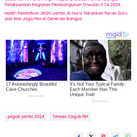
Pelaksanaan Kegiatan Pembangunan Triwulan II TA 2026
Hadiri Pelantikan JKSN Jambi, Al Haris Tekankan Peran Guru
dan Kiai Jaga Moral Generasi Bangsa
pilgub jambi 2024
Timses Cagub RH