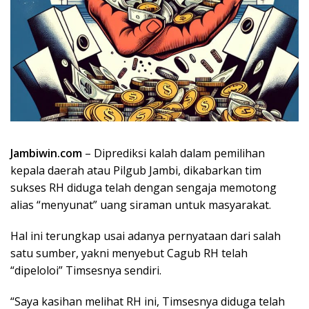
Jambiwin.com
– Diprediksi kalah dalam pemilihan
kepala daerah atau Pilgub Jambi, dikabarkan tim
sukses RH diduga telah dengan sengaja memotong
alias “menyunat” uang siraman untuk masyarakat.
Hal ini terungkap usai adanya pernyataan dari salah
satu sumber, yakni menyebut Cagub RH telah
“dipeloloi” Timsesnya sendiri.
“Saya kasihan melihat RH ini, Timsesnya diduga telah