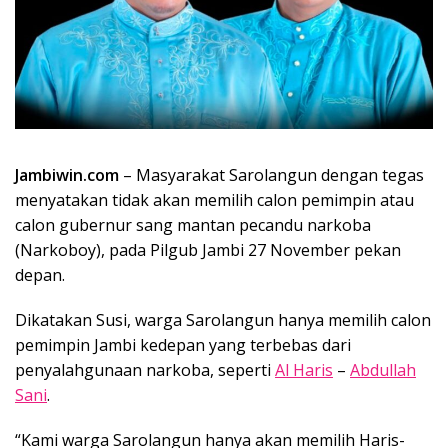
Jambiwin.com
– Masyarakat Sarolangun dengan tegas
menyatakan tidak akan memilih calon pemimpin atau
calon gubernur sang mantan pecandu narkoba
(Narkoboy), pada Pilgub Jambi 27 November pekan
depan.
Dikatakan Susi, warga Sarolangun hanya memilih calon
pemimpin Jambi kedepan yang terbebas dari
penyalahgunaan narkoba, seperti
Al Haris
–
Abdullah
Sani
.
“Kami warga Sarolangun hanya akan memilih Haris-