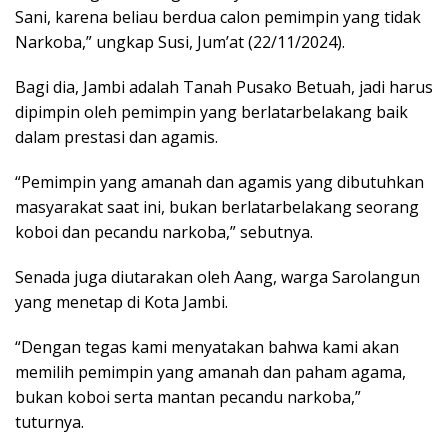
Sani, karena beliau berdua calon pemimpin yang tidak
Narkoba,” ungkap Susi, Jum’at (22/11/2024).
Bagi dia, Jambi adalah Tanah Pusako Betuah, jadi harus
dipimpin oleh pemimpin yang berlatarbelakang baik
dalam prestasi dan agamis.
“Pemimpin yang amanah dan agamis yang dibutuhkan
masyarakat saat ini, bukan berlatarbelakang seorang
koboi dan pecandu narkoba,” sebutnya.
Senada juga diutarakan oleh Aang, warga Sarolangun
yang menetap di Kota Jambi.
“Dengan tegas kami menyatakan bahwa kami akan
memilih pemimpin yang amanah dan paham agama,
bukan koboi serta mantan pecandu narkoba,”
tuturnya.