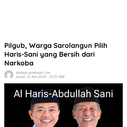
Pilgub, Warga Sarolangun Pilih
Haris-Sani yang Bersih dari
Narkoba
Redaksi Jambiwin.com
Jumat, 22 Nov 2024 - 23:35 WIB