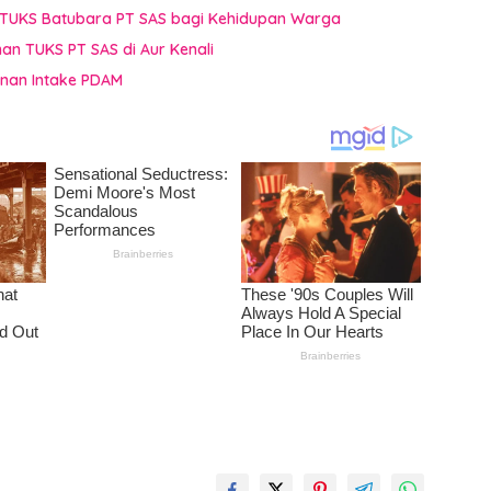
dan TUKS Batubara PT SAS bagi Kehidupan Warga
an TUKS PT SAS di Aur Kenali
anan Intake PDAM