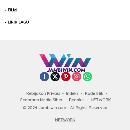
–
FILM
–
LIRIK LAGU
Kebijakan Privasi
Indeks
Kode Etik
Pedoman Media Siber
Redaksi
NETWORK
© 2024 Jambiwin.com - All Rights Reserved
NETWORK