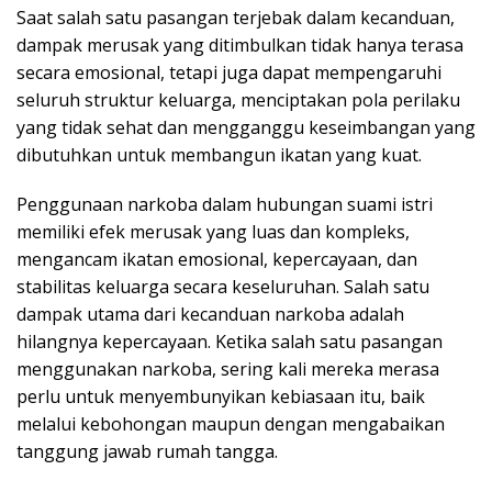
Saat salah satu pasangan terjebak dalam kecanduan,
dampak merusak yang ditimbulkan tidak hanya terasa
secara emosional, tetapi juga dapat mempengaruhi
seluruh struktur keluarga, menciptakan pola perilaku
yang tidak sehat dan mengganggu keseimbangan yang
dibutuhkan untuk membangun ikatan yang kuat.
Penggunaan narkoba dalam hubungan suami istri
memiliki efek merusak yang luas dan kompleks,
mengancam ikatan emosional, kepercayaan, dan
stabilitas keluarga secara keseluruhan. Salah satu
dampak utama dari kecanduan narkoba adalah
hilangnya kepercayaan. Ketika salah satu pasangan
menggunakan narkoba, sering kali mereka merasa
perlu untuk menyembunyikan kebiasaan itu, baik
melalui kebohongan maupun dengan mengabaikan
tanggung jawab rumah tangga.