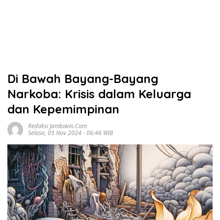
Di Bawah Bayang-Bayang
Narkoba: Krisis dalam Keluarga
dan Kepemimpinan
Redaksi Jambiwin.com
Selasa, 05 Nov 2024 - 06:46 WIB