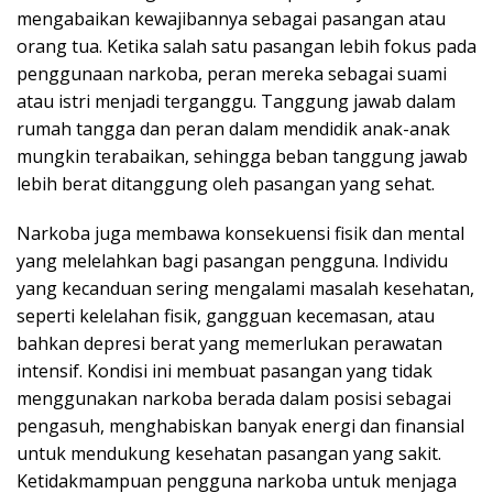
mengabaikan kewajibannya sebagai pasangan atau
orang tua. Ketika salah satu pasangan lebih fokus pada
penggunaan narkoba, peran mereka sebagai suami
atau istri menjadi terganggu. Tanggung jawab dalam
rumah tangga dan peran dalam mendidik anak-anak
mungkin terabaikan, sehingga beban tanggung jawab
lebih berat ditanggung oleh pasangan yang sehat.
Narkoba juga membawa konsekuensi fisik dan mental
yang melelahkan bagi pasangan pengguna. Individu
yang kecanduan sering mengalami masalah kesehatan,
seperti kelelahan fisik, gangguan kecemasan, atau
bahkan depresi berat yang memerlukan perawatan
intensif. Kondisi ini membuat pasangan yang tidak
menggunakan narkoba berada dalam posisi sebagai
pengasuh, menghabiskan banyak energi dan finansial
untuk mendukung kesehatan pasangan yang sakit.
Ketidakmampuan pengguna narkoba untuk menjaga