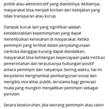
politik atau administratif yang diambilnya. Akibatnya,
masyarakat bisa menjadi korban dari kebijakan yang
tidak transparan atau korup.
Dampak buruk lain yang signifikan adalah
ketidakstabilan kepemimpinan yang dapat
menimbulkan keresahan di masyarakat. Ketika
pemimpin yang terlibat dalam penyalahgunaan
narkoba dianggap kurang dapat diandalkan,
masyarakat bisa kehilangan kepercayaan pada institusi
pemerintahan dan terputusnya hubungan positif
antara pemimpin dan rakyatnya. Seiring waktu, hal ini
berpotensi menghambat pembangunan sosial dan
mengikis moralitas publik, terutama bagi generasi
muda yang mungkin menjadikan pemimpin sebagai
panutan.
Secara keseluruhan, jika seorang pemimpin atau calon