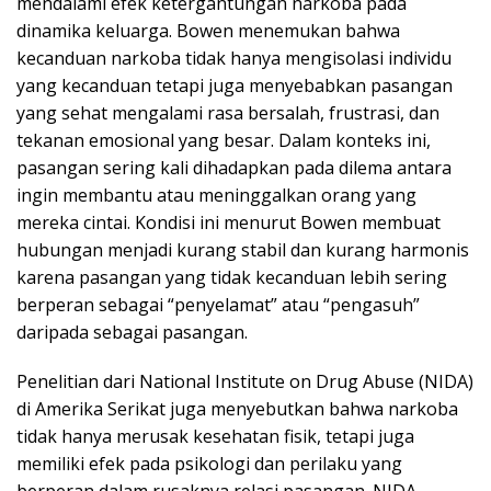
mendalami efek ketergantungan narkoba pada
dinamika keluarga. Bowen menemukan bahwa
kecanduan narkoba tidak hanya mengisolasi individu
yang kecanduan tetapi juga menyebabkan pasangan
yang sehat mengalami rasa bersalah, frustrasi, dan
tekanan emosional yang besar. Dalam konteks ini,
pasangan sering kali dihadapkan pada dilema antara
ingin membantu atau meninggalkan orang yang
mereka cintai. Kondisi ini menurut Bowen membuat
hubungan menjadi kurang stabil dan kurang harmonis
karena pasangan yang tidak kecanduan lebih sering
berperan sebagai “penyelamat” atau “pengasuh”
daripada sebagai pasangan.
Penelitian dari National Institute on Drug Abuse (NIDA)
di Amerika Serikat juga menyebutkan bahwa narkoba
tidak hanya merusak kesehatan fisik, tetapi juga
memiliki efek pada psikologi dan perilaku yang