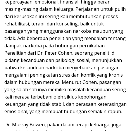
kepercayaan, emosional, finansial, hingga peran
masing-masing dalam keluarga. Perjalanan untuk pulih
dari kerusakan ini sering kali membutuhkan proses
rehabilitasi, terapi, dan konseling, baik untuk
pasangan yang menggunakan narkoba maupun yang
tidak. Ada beberapa penelitian yang mendalam tentang
dampak narkoba pada hubungan pernikahan.
Penelitian dari Dr. Peter Cohen, seorang peneliti di
bidang kecanduan dan psikologi sosial, menunjukkan
bahwa kecanduan narkoba menyebabkan pasangan
mengalami peningkatan stres dan konflik yang kronis
dalam hubungan mereka. Menurut Cohen, pasangan
yang salah satunya memiliki masalah kecanduan sering
kali merasa terbebani oleh siklus kebohongan,
keuangan yang tidak stabil, dan perasaan keterasingan
emosional, yang membuat hubungan semakin rapuh.
Dr. Murray Bowen, pakar dalam terapi keluarga, juga