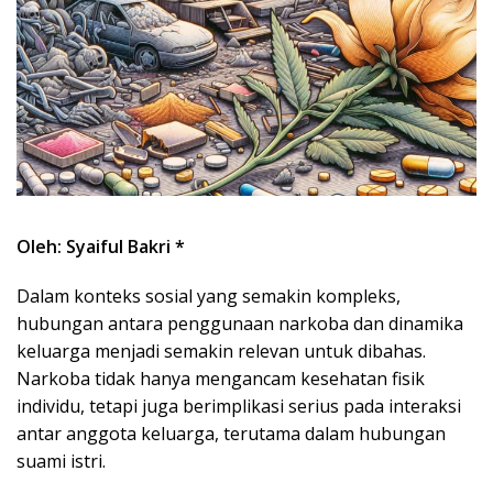
Oleh: Syaiful Bakri *
Dalam konteks sosial yang semakin kompleks,
hubungan antara penggunaan narkoba dan dinamika
keluarga menjadi semakin relevan untuk dibahas.
Narkoba tidak hanya mengancam kesehatan fisik
individu, tetapi juga berimplikasi serius pada interaksi
antar anggota keluarga, terutama dalam hubungan
suami istri.