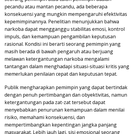
pecandu atau mantan pecandu, ada beberapa
konsekuensi yang mungkin mempengaruhi efektivitas
kepemimpinannya. Penelitian menunjukkan bahwa
narkoba dapat mengganggu stabilitas emosi, kontrol
impuls, dan kemampuan pengambilan keputusan
rasional. Kondisi ini berarti seorang pemimpin yang
masih berada di bawah pengaruh atau berjuang
melawan ketergantungan narkoba mengalami
tantangan dalam menghadapi situasi-situasi kritis yang
memerlukan penilaian cepat dan keputusan tepat.
Publik mengharapkan pemimpin yang dapat bertindak
dengan penuh pertimbangan dan obyektivitas, namun
ketergantungan pada zat-zat tersebut dapat
menyebabkan penurunan kemampuan dalam menilai
risiko, memahami konsekuensi, dan
mempertimbangkan kepentingan jangka panjang
masyarakat. Lebih jauh lagi, sisi emosional seorang