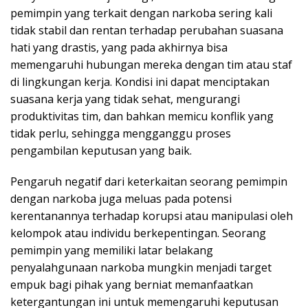
pemimpin yang terkait dengan narkoba sering kali
tidak stabil dan rentan terhadap perubahan suasana
hati yang drastis, yang pada akhirnya bisa
memengaruhi hubungan mereka dengan tim atau staf
di lingkungan kerja. Kondisi ini dapat menciptakan
suasana kerja yang tidak sehat, mengurangi
produktivitas tim, dan bahkan memicu konflik yang
tidak perlu, sehingga mengganggu proses
pengambilan keputusan yang baik.
Pengaruh negatif dari keterkaitan seorang pemimpin
dengan narkoba juga meluas pada potensi
kerentanannya terhadap korupsi atau manipulasi oleh
kelompok atau individu berkepentingan. Seorang
pemimpin yang memiliki latar belakang
penyalahgunaan narkoba mungkin menjadi target
empuk bagi pihak yang berniat memanfaatkan
ketergantungan ini untuk memengaruhi keputusan