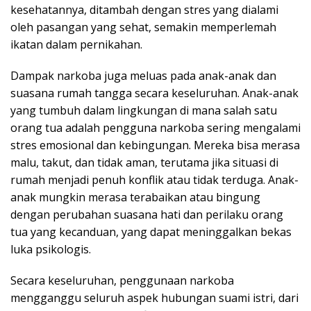
kesehatannya, ditambah dengan stres yang dialami
oleh pasangan yang sehat, semakin memperlemah
ikatan dalam pernikahan.
Dampak narkoba juga meluas pada anak-anak dan
suasana rumah tangga secara keseluruhan. Anak-anak
yang tumbuh dalam lingkungan di mana salah satu
orang tua adalah pengguna narkoba sering mengalami
stres emosional dan kebingungan. Mereka bisa merasa
malu, takut, dan tidak aman, terutama jika situasi di
rumah menjadi penuh konflik atau tidak terduga. Anak-
anak mungkin merasa terabaikan atau bingung
dengan perubahan suasana hati dan perilaku orang
tua yang kecanduan, yang dapat meninggalkan bekas
luka psikologis.
Secara keseluruhan, penggunaan narkoba
mengganggu seluruh aspek hubungan suami istri, dari