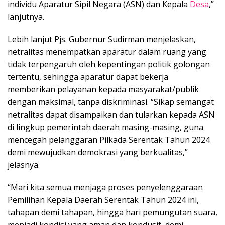
individu Aparatur Sipil Negara (ASN) dan Kepala
Desa
,”
lanjutnya.
Lebih lanjut Pjs. Gubernur Sudirman menjelaskan,
netralitas menempatkan aparatur dalam ruang yang
tidak terpengaruh oleh kepentingan politik golongan
tertentu, sehingga aparatur dapat bekerja
memberikan pelayanan kepada masyarakat/publik
dengan maksimal, tanpa diskriminasi. “Sikap semangat
netralitas dapat disampaikan dan tularkan kepada ASN
di lingkup pemerintah daerah masing-masing, guna
mencegah pelanggaran Pilkada Serentak Tahun 2024
demi mewujudkan demokrasi yang berkualitas,”
jelasnya.
“Mari kita semua menjaga proses penyelenggaraan
Pemilihan Kepala Daerah Serentak Tahun 2024 ini,
tahapan demi tahapan, hingga hari pemungutan suara,