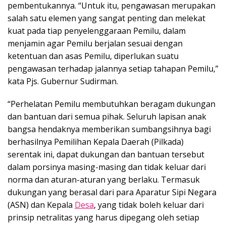
pembentukannya. “Untuk itu, pengawasan merupakan
salah satu elemen yang sangat penting dan melekat
kuat pada tiap penyelenggaraan Pemilu, dalam
menjamin agar Pemilu berjalan sesuai dengan
ketentuan dan asas Pemilu, diperlukan suatu
pengawasan terhadap jalannya setiap tahapan Pemilu,”
kata Pjs. Gubernur Sudirman.
“Perhelatan Pemilu membutuhkan beragam dukungan
dan bantuan dari semua pihak. Seluruh lapisan anak
bangsa hendaknya memberikan sumbangsihnya bagi
berhasilnya Pemilihan Kepala Daerah (Pilkada)
serentak ini, dapat dukungan dan bantuan tersebut
dalam porsinya masing-masing dan tidak keluar dari
norma dan aturan-aturan yang berlaku. Termasuk
dukungan yang berasal dari para Aparatur Sipi Negara
(ASN) dan Kepala
Desa
, yang tidak boleh keluar dari
prinsip netralitas yang harus dipegang oleh setiap