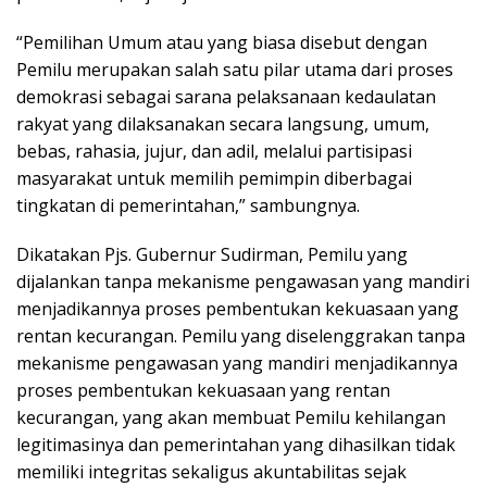
“Pemilihan Umum atau yang biasa disebut dengan
Pemilu merupakan salah satu pilar utama dari proses
demokrasi sebagai sarana pelaksanaan kedaulatan
rakyat yang dilaksanakan secara langsung, umum,
bebas, rahasia, jujur, dan adil, melalui partisipasi
masyarakat untuk memilih pemimpin diberbagai
tingkatan di pemerintahan,” sambungnya.
Dikatakan Pjs. Gubernur Sudirman, Pemilu yang
dijalankan tanpa mekanisme pengawasan yang mandiri
menjadikannya proses pembentukan kekuasaan yang
rentan kecurangan. Pemilu yang diselenggrakan tanpa
mekanisme pengawasan yang mandiri menjadikannya
proses pembentukan kekuasaan yang rentan
kecurangan, yang akan membuat Pemilu kehilangan
legitimasinya dan pemerintahan yang dihasilkan tidak
memiliki integritas sekaligus akuntabilitas sejak