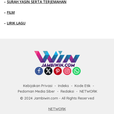
–
SURAH YASIN SERTA TERJEMAHAN
–
FILM
–
LIRIK LAGU
Kebijakan Privasi
Indeks
Kode Etik
Pedoman Media Siber
Redaksi
NETWORK
© 2024 Jambiwin.com - All Rights Reserved
NETWORK