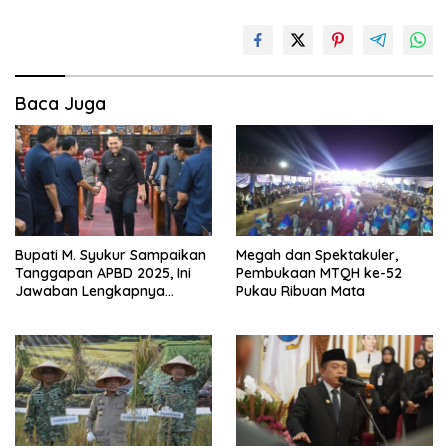
Baca Juga
Bupati M. Syukur Sampaikan
Megah dan Spektakuler,
Tanggapan APBD 2025, Ini
Pembukaan MTQH ke-52
Jawaban Lengkapnya…
Pukau Ribuan Mata