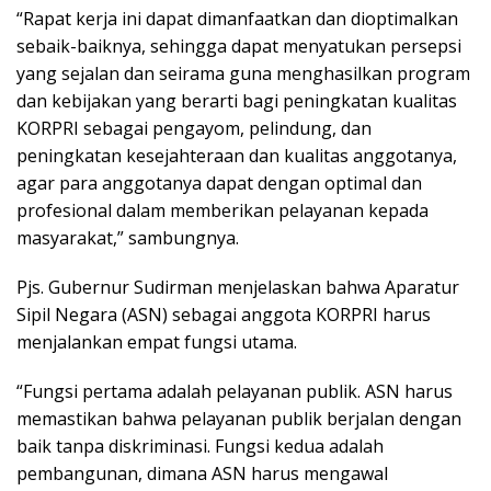
“Rapat kerja ini dapat dimanfaatkan dan dioptimalkan
sebaik-baiknya, sehingga dapat menyatukan persepsi
yang sejalan dan seirama guna menghasilkan program
dan kebijakan yang berarti bagi peningkatan kualitas
KORPRI sebagai pengayom, pelindung, dan
peningkatan kesejahteraan dan kualitas anggotanya,
agar para anggotanya dapat dengan optimal dan
profesional dalam memberikan pelayanan kepada
masyarakat,” sambungnya.
Pjs. Gubernur Sudirman menjelaskan bahwa Aparatur
Sipil Negara (ASN) sebagai anggota KORPRI harus
menjalankan empat fungsi utama.
“Fungsi pertama adalah pelayanan publik. ASN harus
memastikan bahwa pelayanan publik berjalan dengan
baik tanpa diskriminasi. Fungsi kedua adalah
pembangunan, dimana ASN harus mengawal