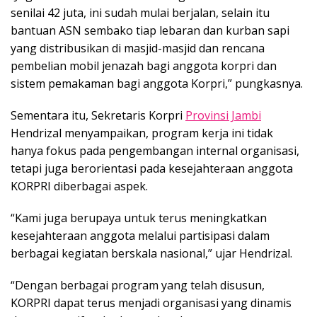
senilai 42 juta, ini sudah mulai berjalan, selain itu
bantuan ASN sembako tiap lebaran dan kurban sapi
yang distribusikan di masjid-masjid dan rencana
pembelian mobil jenazah bagi anggota korpri dan
sistem pemakaman bagi anggota Korpri,” pungkasnya.
Sementara itu, Sekretaris Korpri
Provinsi Jambi
Hendrizal menyampaikan, program kerja ini tidak
hanya fokus pada pengembangan internal organisasi,
tetapi juga berorientasi pada kesejahteraan anggota
KORPRI diberbagai aspek.
“Kami juga berupaya untuk terus meningkatkan
kesejahteraan anggota melalui partisipasi dalam
berbagai kegiatan berskala nasional,” ujar Hendrizal.
“Dengan berbagai program yang telah disusun,
KORPRI dapat terus menjadi organisasi yang dinamis