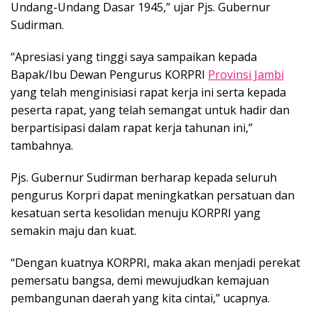
Undang-Undang Dasar 1945,” ujar Pjs. Gubernur
Sudirman.
“Apresiasi yang tinggi saya sampaikan kepada
Bapak/Ibu Dewan Pengurus KORPRI
Provinsi Jambi
yang telah menginisiasi rapat kerja ini serta kepada
peserta rapat, yang telah semangat untuk hadir dan
berpartisipasi dalam rapat kerja tahunan ini,”
tambahnya.
Pjs. Gubernur Sudirman berharap kepada seluruh
pengurus Korpri dapat meningkatkan persatuan dan
kesatuan serta kesolidan menuju KORPRI yang
semakin maju dan kuat.
“Dengan kuatnya KORPRI, maka akan menjadi perekat
pemersatu bangsa, demi mewujudkan kemajuan
pembangunan daerah yang kita cintai,” ucapnya.