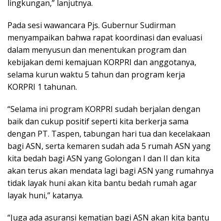
lingkungan,” lanjutnya.
Pada sesi wawancara Pjs. Gubernur Sudirman
menyampaikan bahwa rapat koordinasi dan evaluasi
dalam menyusun dan menentukan program dan
kebijakan demi kemajuan KORPRI dan anggotanya,
selama kurun waktu 5 tahun dan program kerja
KORPRI 1 tahunan.
“Selama ini program KORPRI sudah berjalan dengan
baik dan cukup positif seperti kita berkerja sama
dengan PT. Taspen, tabungan hari tua dan kecelakaan
bagi ASN, serta kemaren sudah ada 5 rumah ASN yang
kita bedah bagi ASN yang Golongan I dan II dan kita
akan terus akan mendata lagi bagi ASN yang rumahnya
tidak layak huni akan kita bantu bedah rumah agar
layak huni,” katanya.
“Juga ada asuransi kematian bagi ASN akan kita bantu