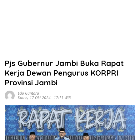
Pjs Gubernur Jambi Buka Rapat
Kerja Dewan Pengurus KORPRI
Provinsi Jambi
Edo Guntara
Kamis, 17 Okt 2024 - 17:11 WIB