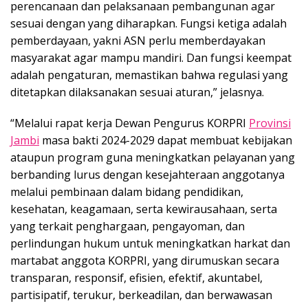
perencanaan dan pelaksanaan pembangunan agar
sesuai dengan yang diharapkan. Fungsi ketiga adalah
pemberdayaan, yakni ASN perlu memberdayakan
masyarakat agar mampu mandiri. Dan fungsi keempat
adalah pengaturan, memastikan bahwa regulasi yang
ditetapkan dilaksanakan sesuai aturan,” jelasnya.
“Melalui rapat kerja Dewan Pengurus KORPRI
Provinsi
Jambi
masa bakti 2024-2029 dapat membuat kebijakan
ataupun program guna meningkatkan pelayanan yang
berbanding lurus dengan kesejahteraan anggotanya
melalui pembinaan dalam bidang pendidikan,
kesehatan, keagamaan, serta kewirausahaan, serta
yang terkait penghargaan, pengayoman, dan
perlindungan hukum untuk meningkatkan harkat dan
martabat anggota KORPRI, yang dirumuskan secara
transparan, responsif, efisien, efektif, akuntabel,
partisipatif, terukur, berkeadilan, dan berwawasan