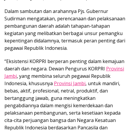
Dalam sambutan dan arahannya Pjs. Gubernur
Sudirman mengatakan, perencanaan dan pelaksanaan
pembangunan daerah adalah tahapan-tahapan
kegiatan yang melibatkan berbagai unsur pemangku
kepentingan didalamnya, termasuk peran penting dari
pegawai Republik Indonesia.
“Eksistensi KORPRI berperan penting dalam kemajuan
daerah dan negara. Dewan Pengurus KORPRI
Provinsi
Jambi
, yang membina seluruh pegawai Republik
Indonesia, khususnya
Provinsi Jambi
, untuk mandiri,
bebas, aktif, profesional, netral, produktif, dan
bertanggung jawab, guna meningkatkan
pengabdiannya dalam mengisi kemerdekaan dan
pelaksanaan pembangunan, serta kesetiaan kepada
cita-cita perjuangan bangsa dan Negara Kesatuan
Republik Indonesia berdasarkan Pancasila dan