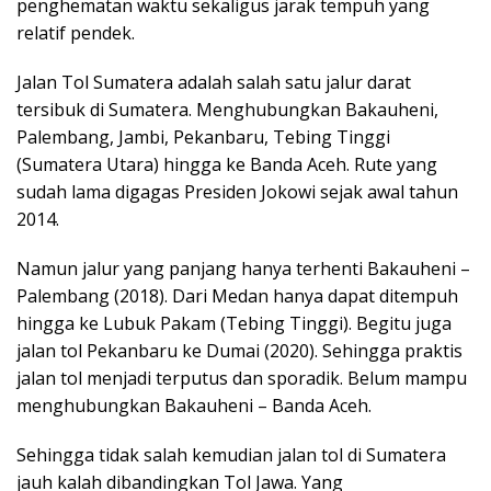
penghematan waktu sekaligus jarak tempuh yang
relatif pendek.
Jalan Tol Sumatera adalah salah satu jalur darat
tersibuk di Sumatera. Menghubungkan Bakauheni,
Palembang, Jambi, Pekanbaru, Tebing Tinggi
(Sumatera Utara) hingga ke Banda Aceh. Rute yang
sudah lama digagas Presiden Jokowi sejak awal tahun
2014.
Namun jalur yang panjang hanya terhenti Bakauheni –
Palembang (2018). Dari Medan hanya dapat ditempuh
hingga ke Lubuk Pakam (Tebing Tinggi). Begitu juga
jalan tol Pekanbaru ke Dumai (2020). Sehingga praktis
jalan tol menjadi terputus dan sporadik. Belum mampu
menghubungkan Bakauheni – Banda Aceh.
Sehingga tidak salah kemudian jalan tol di Sumatera
jauh kalah dibandingkan Tol Jawa. Yang