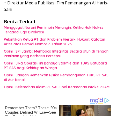
* Direktur Media Publikasi Tim Pemenangan Al Haris-
Sani
Berita Terkait
Menggugat Nurani Pemimpin Merangin: Ketika Hak Nakes
Tergadai Ego Birokrasi
Pelantikan Ketua RT dan Problem Hierarki Hukum: Catatan
Kritis atas Perwal Nomor 6 Tahun 2025
Opini : SPI Jambi: Membaca Integritas Secara Utuh di Tengah
Penilaian yang Berbasis Persepsi
Opini : Jika Operasi, ini Bahaya Stokfile dan TUKS Batubara
PT SAS bagi Kehidupan Warga
Opini : Jangan Remehkan Risiko Pembangunan TUKS PT SAS
di Aur Kenali
Opini : Kelemahan Klaim PT SAS Soal Keamanan Intake PDAM