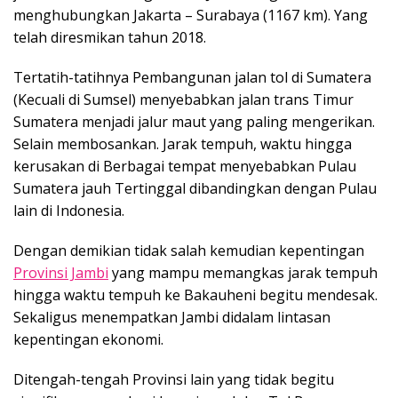
menghubungkan Jakarta – Surabaya (1167 km). Yang
telah diresmikan tahun 2018.
Tertatih-tatihnya Pembangunan jalan tol di Sumatera
(Kecuali di Sumsel) menyebabkan jalan trans Timur
Sumatera menjadi jalur maut yang paling mengerikan.
Selain membosankan. Jarak tempuh, waktu hingga
kerusakan di Berbagai tempat menyebabkan Pulau
Sumatera jauh Tertinggal dibandingkan dengan Pulau
lain di Indonesia.
Dengan demikian tidak salah kemudian kepentingan
Provinsi Jambi
yang mampu memangkas jarak tempuh
hingga waktu tempuh ke Bakauheni begitu mendesak.
Sekaligus menempatkan Jambi didalam lintasan
kepentingan ekonomi.
Ditengah-tengah Provinsi lain yang tidak begitu