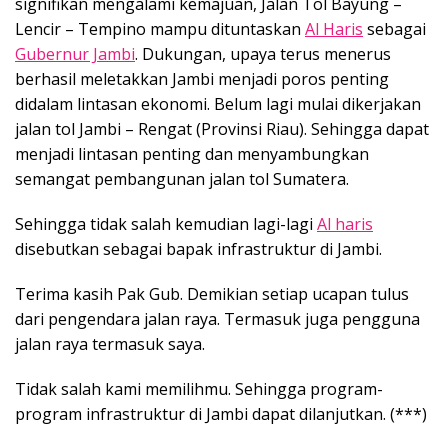
signifikan mengalami kemajuan, Jalan Tol Bayung –
Lencir – Tempino mampu dituntaskan
Al Haris
sebagai
Gubernur Jambi
. Dukungan, upaya terus menerus
berhasil meletakkan Jambi menjadi poros penting
didalam lintasan ekonomi. Belum lagi mulai dikerjakan
jalan tol Jambi – Rengat (Provinsi Riau). Sehingga dapat
menjadi lintasan penting dan menyambungkan
semangat pembangunan jalan tol Sumatera.
Sehingga tidak salah kemudian lagi-lagi
Al haris
disebutkan sebagai bapak infrastruktur di Jambi.
Terima kasih Pak Gub. Demikian setiap ucapan tulus
dari pengendara jalan raya. Termasuk juga pengguna
jalan raya termasuk saya.
Tidak salah kami memilihmu. Sehingga program-
program infrastruktur di Jambi dapat dilanjutkan. (***)