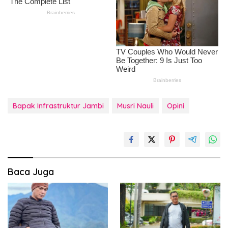
Bapak Infrastruktur Jambi
Musri Nauli
Opini
Baca Juga