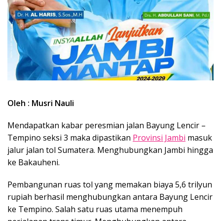
Oleh : Musri Nauli
Mendapatkan kabar peresmian jalan Bayung Lencir –
Tempino seksi 3 maka dipastikan
Provinsi Jambi
masuk
jalur jalan tol Sumatera. Menghubungkan Jambi hingga
ke Bakauheni.
Pembangunan ruas tol yang memakan biaya 5,6 trilyun
rupiah berhasil menghubungkan antara Bayung Lencir
ke Tempino. Salah satu ruas utama menempuh