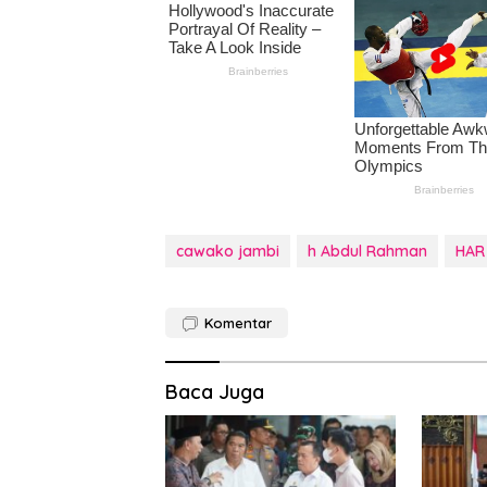
cawako jambi
h Abdul Rahman
HAR
Komentar
Baca Juga