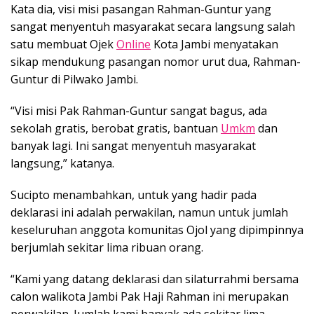
Kata dia, visi misi pasangan Rahman-Guntur yang
sangat menyentuh masyarakat secara langsung salah
satu membuat Ojek
Online
Kota Jambi menyatakan
sikap mendukung pasangan nomor urut dua, Rahman-
Guntur di Pilwako Jambi.
“Visi misi Pak Rahman-Guntur sangat bagus, ada
sekolah gratis, berobat gratis, bantuan
Umkm
dan
banyak lagi. Ini sangat menyentuh masyarakat
langsung,” katanya.
Sucipto menambahkan, untuk yang hadir pada
deklarasi ini adalah perwakilan, namun untuk jumlah
keseluruhan anggota komunitas Ojol yang dipimpinnya
berjumlah sekitar lima ribuan orang.
“Kami yang datang deklarasi dan silaturrahmi bersama
calon walikota Jambi Pak Haji Rahman ini merupakan