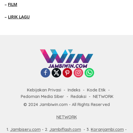
–
FILM
–
LIRIK LAGU
Kebijakan Privasi
Indeks
Kode Etik
Pedoman Media Siber
Redaksi
NETWORK
© 2024 Jambiwin.com - All Rights Reserved
NETWORK
1.
Jambiseru.com
- 2.
Jambiflash.com
- 3.
Koranjambi.com
-