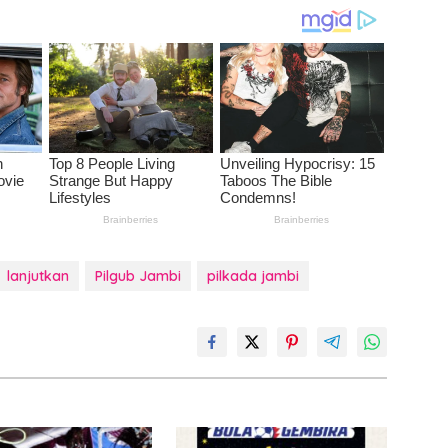
lanjutkan
Pilgub Jambi
pilkada jambi