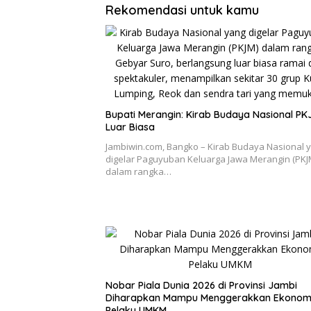
Rekomendasi untuk kamu
Bupati Merangin: Kirab Budaya Nasional PK
Luar Biasa
Jambiwin.com, Bangko – Kirab Budaya Nasional 
digelar Paguyuban Keluarga Jawa Merangin (PKJ
dalam rangka…
Nobar Piala Dunia 2026 di Provinsi Jambi
Diharapkan Mampu Menggerakkan Ekonom
Pelaku UMKM