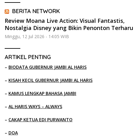
BERITA NETWORK
Review Moana Live Action: Visual Fantastis,
Nostalgia Disney yang Bikin Penonton Terharu
Minggu, 12 Jul 2026 - 14:05 WIB
ARTIKEL PENTING
–
BIODATA GUBERNUR JAMBI AL HARIS
–
KISAH KECIL GUBERNUR JAMBI AL HARIS
–
KAMUS LENGKAP BAHASA JAMBI
–
AL HARIS WAYS – ALWAYS
–
CAKAP KETUA EDI PURWANTO
–
DOA