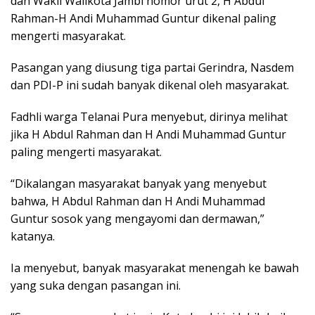
dan Wakil Walikota Jambi nomor urut 2, H Abdul
Rahman-H Andi Muhammad Guntur dikenal paling
mengerti masyarakat.
Pasangan yang diusung tiga partai Gerindra, Nasdem
dan PDI-P ini sudah banyak dikenal oleh masyarakat.
Fadhli warga Telanai Pura menyebut, dirinya melihat
jika H Abdul Rahman dan H Andi Muhammad Guntur
paling mengerti masyarakat.
“Dikalangan masyarakat banyak yang menyebut
bahwa, H Abdul Rahman dan H Andi Muhammad
Guntur sosok yang mengayomi dan dermawan,”
katanya.
Ia menyebut, banyak masyarakat menengah ke bawah
yang suka dengan pasangan ini.