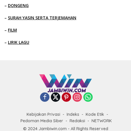
–
DONGENG
–
SURAH YASIN SERTA TERJEMAHAN
–
FILM
–
LIRIK LAGU
Kebijakan Privasi
Indeks
Kode Etik
Pedoman Media Siber
Redaksi
NETWORK
© 2024 Jambiwin.com - All Rights Reserved