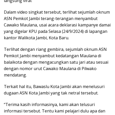
langsung viral.
Dalam video singkat tersebut, terlihat sejumlah oknum
ASN Pemkot Jambi terang-terangan menyambut
Cawako Maulana, usai acara deklarasi kampanye damai
yang digelar KPU pada Selasa (24/9/2024) di lapangan
kantor Walikota Jambi, Kota Baru.
Terlihat dengan riang gembira, sejumlah oknum ASN
Pemkot Jambi menyambut kedatangan Maulana di
balaikota dengan mengacungkan satu jari atau sesuai
dengan nomor urut Cawako Maulana di Pilwako
mendatang.
Terkait hal itu, Bawaslu Kota Jambi akan menelusuri
dugaan ASN Kota Jambi yang tak netral tersebut.
“Terima kasih informasinya, kami akan telusuri
informasi tersebut. Tentu kami pelajari dulu apa dan