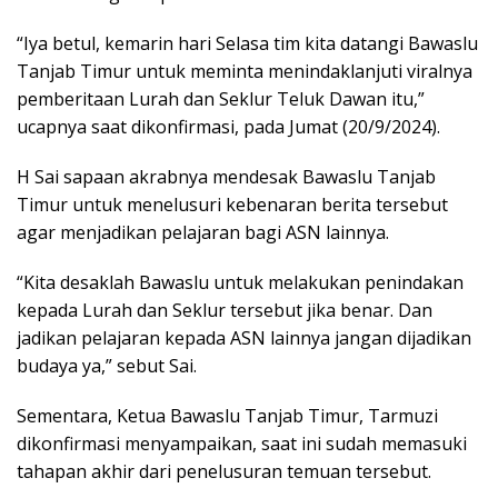
“Iya betul, kemarin hari Selasa tim kita datangi Bawaslu
Tanjab Timur untuk meminta menindaklanjuti viralnya
pemberitaan Lurah dan Seklur Teluk Dawan itu,”
ucapnya saat dikonfirmasi, pada Jumat (20/9/2024).
H Sai sapaan akrabnya mendesak Bawaslu Tanjab
Timur untuk menelusuri kebenaran berita tersebut
agar menjadikan pelajaran bagi ASN lainnya.
“Kita desaklah Bawaslu untuk melakukan penindakan
kepada Lurah dan Seklur tersebut jika benar. Dan
jadikan pelajaran kepada ASN lainnya jangan dijadikan
budaya ya,” sebut Sai.
Sementara, Ketua Bawaslu Tanjab Timur, Tarmuzi
dikonfirmasi menyampaikan, saat ini sudah memasuki
tahapan akhir dari penelusuran temuan tersebut.