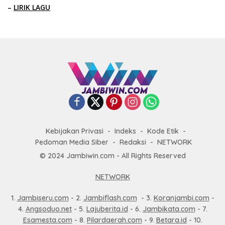
–
LIRIK LAGU
Kebijakan Privasi
Indeks
Kode Etik
Pedoman Media Siber
Redaksi
NETWORK
© 2024 Jambiwin.com - All Rights Reserved
NETWORK
1.
Jambiseru.com
- 2.
Jambiflash.com
- 3.
Koranjambi.com
-
4.
Angsoduo.net
- 5.
Lajuberita.id
- 6.
Jambikata.com
- 7.
Esamesta.com
- 8.
Pilardaerah.com
- 9.
Betara.id
- 10.