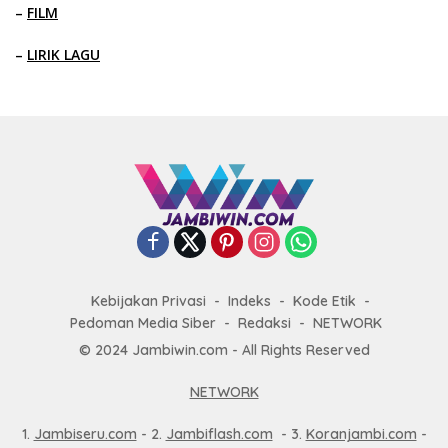
–
FILM
–
LIRIK LAGU
Kebijakan Privasi
Indeks
Kode Etik
Pedoman Media Siber
Redaksi
NETWORK
© 2024 Jambiwin.com - All Rights Reserved
NETWORK
1.
Jambiseru.com
- 2.
Jambiflash.com
- 3.
Koranjambi.com
-