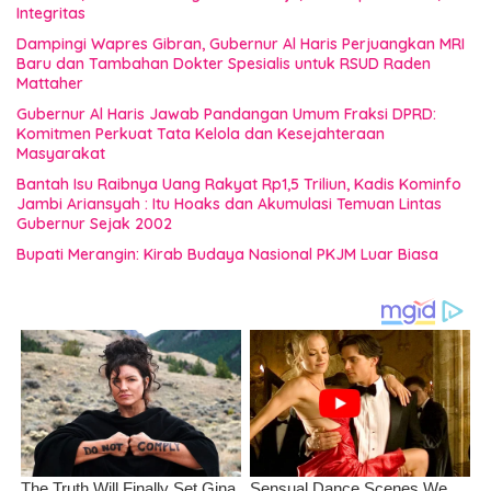
Integritas
Dampingi Wapres Gibran, Gubernur Al Haris Perjuangkan MRI
Baru dan Tambahan Dokter Spesialis untuk RSUD Raden
Mattaher
Gubernur Al Haris Jawab Pandangan Umum Fraksi DPRD:
Komitmen Perkuat Tata Kelola dan Kesejahteraan
Masyarakat
Bantah Isu Raibnya Uang Rakyat Rp1,5 Triliun, Kadis Kominfo
Jambi Ariansyah : Itu Hoaks dan Akumulasi Temuan Lintas
Gubernur Sejak 2002
Bupati Merangin: Kirab Budaya Nasional PKJM Luar Biasa