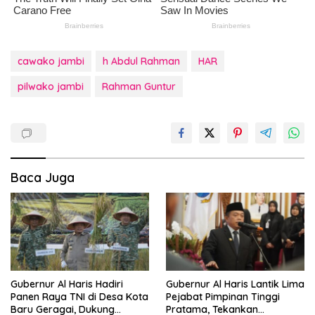
cawako jambi
h Abdul Rahman
HAR
pilwako jambi
Rahman Guntur
Baca Juga
Gubernur Al Haris Hadiri
Gubernur Al Haris Lantik Lima
Panen Raya TNI di Desa Kota
Pejabat Pimpinan Tinggi
Baru Geragai, Dukung
Pratama, Tekankan