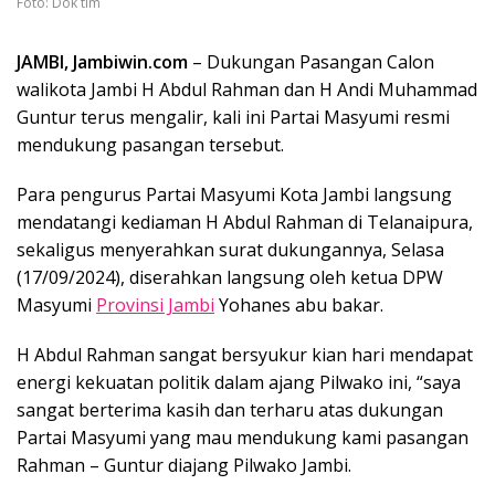
Foto: Dok tim
JAMBI, Jambiwin.com
– Dukungan Pasangan Calon
walikota Jambi H Abdul Rahman dan H Andi Muhammad
Guntur terus mengalir, kali ini Partai Masyumi resmi
mendukung pasangan tersebut.
Para pengurus Partai Masyumi Kota Jambi langsung
mendatangi kediaman H Abdul Rahman di Telanaipura,
sekaligus menyerahkan surat dukungannya, Selasa
(17/09/2024), diserahkan langsung oleh ketua DPW
Masyumi
Provinsi Jambi
Yohanes abu bakar.
H Abdul Rahman sangat bersyukur kian hari mendapat
energi kekuatan politik dalam ajang Pilwako ini, “saya
sangat berterima kasih dan terharu atas dukungan
Partai Masyumi yang mau mendukung kami pasangan
Rahman – Guntur diajang Pilwako Jambi.