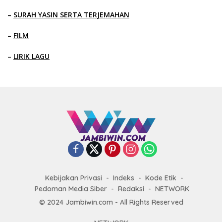
–
SURAH YASIN SERTA TERJEMAHAN
–
FILM
–
LIRIK LAGU
Kebijakan Privasi
Indeks
Kode Etik
Pedoman Media Siber
Redaksi
NETWORK
© 2024 Jambiwin.com - All Rights Reserved