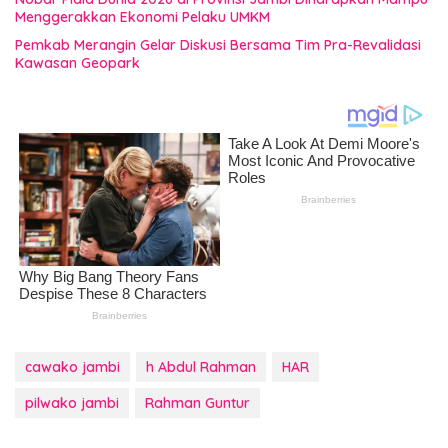
Menggerakkan Ekonomi Pelaku UMKM
Pemkab Merangin Gelar Diskusi Bersama Tim Pra-Revalidasi
Kawasan Geopark
cawako jambi
h Abdul Rahman
HAR
pilwako jambi
Rahman Guntur