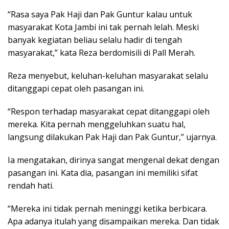
“Rasa saya Pak Haji dan Pak Guntur kalau untuk
masyarakat Kota Jambi ini tak pernah lelah. Meski
banyak kegiatan beliau selalu hadir di tengah
masyarakat,” kata Reza berdomisili di Pall Merah.
Reza menyebut, keluhan-keluhan masyarakat selalu
ditanggapi cepat oleh pasangan ini.
“Respon terhadap masyarakat cepat ditanggapi oleh
mereka. Kita pernah menggeluhkan suatu hal,
langsung dilakukan Pak Haji dan Pak Guntur,” ujarnya.
Ia mengatakan, dirinya sangat mengenal dekat dengan
pasangan ini. Kata dia, pasangan ini memiliki sifat
rendah hati.
“Mereka ini tidak pernah meninggi ketika berbicara.
Apa adanya itulah yang disampaikan mereka. Dan tidak