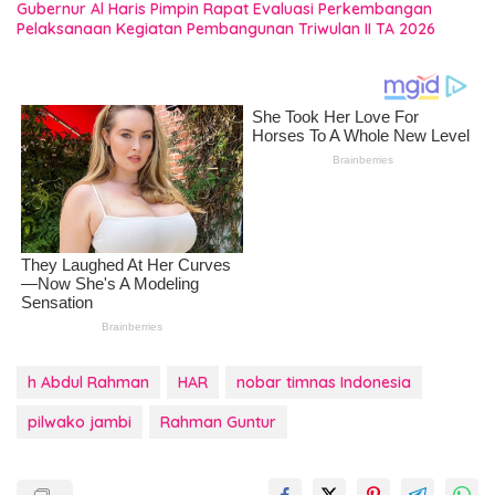
Gubernur Al Haris Pimpin Rapat Evaluasi Perkembangan
Pelaksanaan Kegiatan Pembangunan Triwulan II TA 2026
h Abdul Rahman
HAR
nobar timnas Indonesia
pilwako jambi
Rahman Guntur