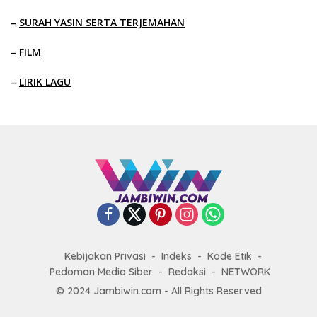
–
SURAH YASIN SERTA TERJEMAHAN
–
FILM
–
LIRIK LAGU
Kebijakan Privasi
Indeks
Kode Etik
Pedoman Media Siber
Redaksi
NETWORK
© 2024 Jambiwin.com - All Rights Reserved