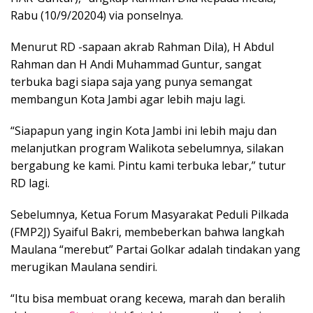
Rabu (10/9/20204) via ponselnya.
Menurut RD -sapaan akrab Rahman Dila), H Abdul
Rahman dan H Andi Muhammad Guntur, sangat
terbuka bagi siapa saja yang punya semangat
membangun Kota Jambi agar lebih maju lagi.
“Siapapun yang ingin Kota Jambi ini lebih maju dan
melanjutkan program Walikota sebelumnya, silakan
bergabung ke kami. Pintu kami terbuka lebar,” tutur
RD lagi.
Sebelumnya, Ketua Forum Masyarakat Peduli Pilkada
(FMP2J) Syaiful Bakri, membeberkan bahwa langkah
Maulana “merebut” Partai Golkar adalah tindakan yang
merugikan Maulana sendiri.
“Itu bisa membuat orang kecewa, marah dan beralih