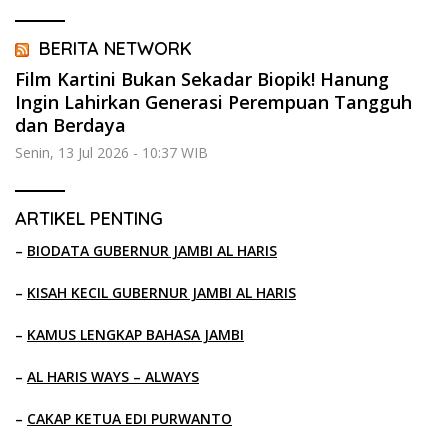
BERITA NETWORK
Film Kartini Bukan Sekadar Biopik! Hanung
Ingin Lahirkan Generasi Perempuan Tangguh
dan Berdaya
Senin, 13 Jul 2026 - 10:37 WIB
ARTIKEL PENTING
–
BIODATA GUBERNUR JAMBI AL HARIS
–
KISAH KECIL GUBERNUR JAMBI AL HARIS
–
KAMUS LENGKAP BAHASA JAMBI
–
AL HARIS WAYS – ALWAYS
–
CAKAP KETUA EDI PURWANTO