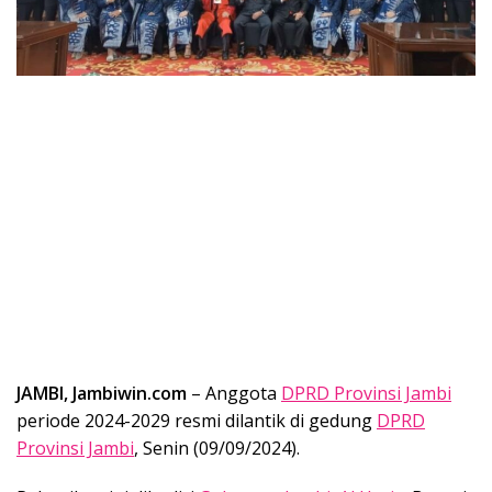
JAMBI, Jambiwin.com
– Anggota
DPRD Provinsi Jambi
periode 2024-2029 resmi dilantik di gedung
DPRD
Provinsi Jambi
, Senin (09/09/2024).