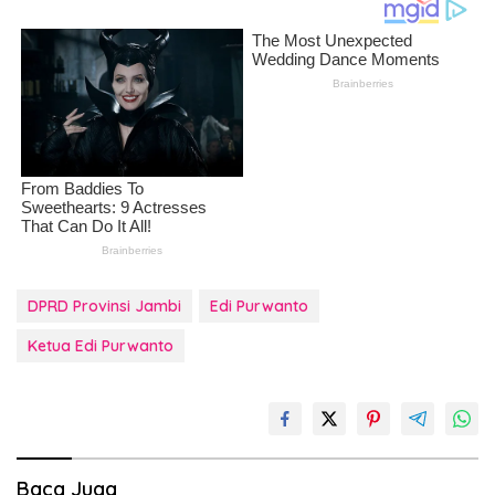
DPRD Provinsi Jambi
Edi Purwanto
Ketua Edi Purwanto
Baca Juga