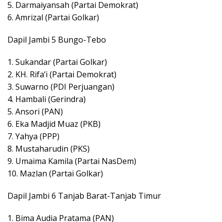
5. Darmaiyansah (Partai Demokrat)
6. Amrizal (Partai Golkar)
Dapil Jambi 5 Bungo-Tebo
1. Sukandar (Partai Golkar)
2. KH. Rifa’i (Partai Demokrat)
3. Suwarno (PDI Perjuangan)
4. Hambali (Gerindra)
5. Ansori (PAN)
6. Eka Madjid Muaz (PKB)
7. Yahya (PPP)
8. Mustaharudin (PKS)
9. Umaima Kamila (Partai NasDem)
10. Mazlan (Partai Golkar)
Dapil Jambi 6 Tanjab Barat-Tanjab Timur
1. Bima Audia Pratama (PAN)