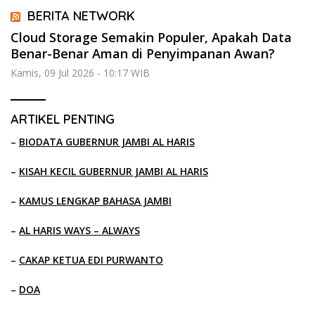
BERITA NETWORK
Cloud Storage Semakin Populer, Apakah Data
Benar-Benar Aman di Penyimpanan Awan?
Kamis, 09 Jul 2026 - 10:17 WIB
ARTIKEL PENTING
–
BIODATA GUBERNUR JAMBI AL HARIS
–
KISAH KECIL GUBERNUR JAMBI AL HARIS
–
KAMUS LENGKAP BAHASA JAMBI
–
AL HARIS WAYS – ALWAYS
–
CAKAP KETUA EDI PURWANTO
–
DOA