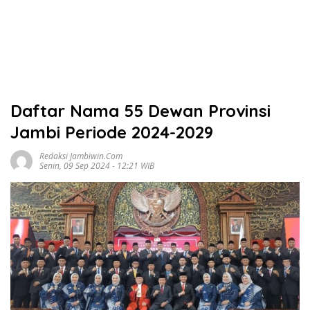
Daftar Nama 55 Dewan Provinsi
Jambi Periode 2024-2029
Redaksi Jambiwin.com
Senin, 09 Sep 2024 - 12:21 WIB