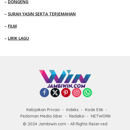
–
DONGENG
–
SURAH YASIN SERTA TERJEMAHAN
–
FILM
–
LIRIK LAGU
Kebijakan Privasi
Indeks
Kode Etik
Pedoman Media Siber
Redaksi
NETWORK
© 2024 Jambiwin.com - All Rights Reserved