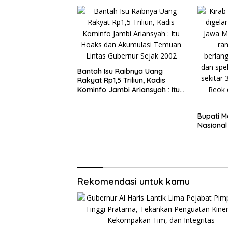
Integritas
Raden M
Bantah Isu Raibnya Uang
Rakyat Rp1,5 Triliun, Kadis
Kominfo Jambi Ariansyah : Itu
Hoaks dan Akumulasi Temuan
Lintas Gubernur Sejak 2002
Bupati M
Nasional
Rekomendasi untuk kamu