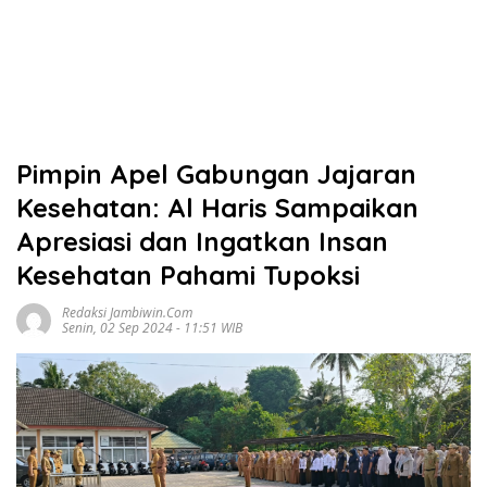
Pimpin Apel Gabungan Jajaran
Kesehatan: Al Haris Sampaikan
Apresiasi dan Ingatkan Insan
Kesehatan Pahami Tupoksi
Redaksi Jambiwin.com
Senin, 02 Sep 2024 - 11:51 WIB