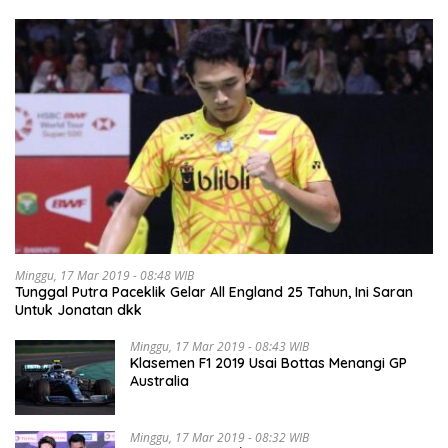
Minggu, 17 Mar 2019 - 08:48 WIB
Tunggal Putra Paceklik Gelar All England 25 Tahun, Ini Saran
Untuk Jonatan dkk
Minggu, 17 Mar 2019 - 08:43 WIB
Klasemen F1 2019 Usai Bottas Menangi GP
Australia
Minggu, 17 Mar 2019 - 08:32 WIB