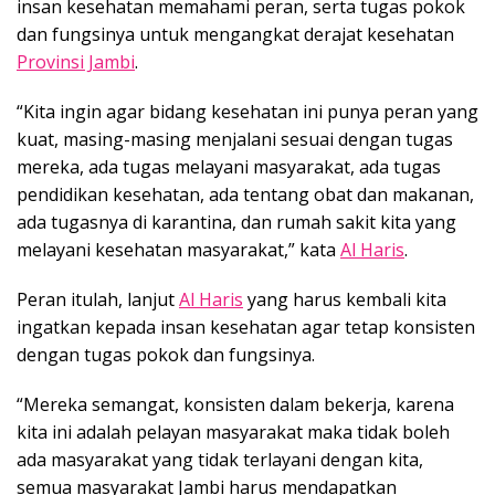
insan kesehatan memahami peran, serta tugas pokok
dan fungsinya untuk mengangkat derajat kesehatan
Provinsi Jambi
.
“Kita ingin agar bidang kesehatan ini punya peran yang
kuat, masing-masing menjalani sesuai dengan tugas
mereka, ada tugas melayani masyarakat, ada tugas
pendidikan kesehatan, ada tentang obat dan makanan,
ada tugasnya di karantina, dan rumah sakit kita yang
melayani kesehatan masyarakat,” kata
Al Haris
.
Peran itulah, lanjut
Al Haris
yang harus kembali kita
ingatkan kepada insan kesehatan agar tetap konsisten
dengan tugas pokok dan fungsinya.
“Mereka semangat, konsisten dalam bekerja, karena
kita ini adalah pelayan masyarakat maka tidak boleh
ada masyarakat yang tidak terlayani dengan kita,
semua masyarakat Jambi harus mendapatkan