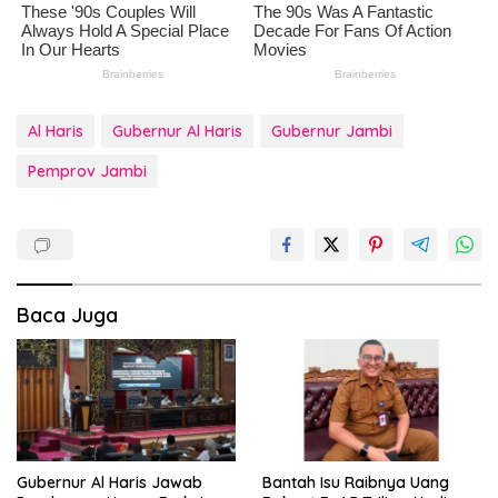
Al Haris
Gubernur Al Haris
Gubernur Jambi
Pemprov Jambi
Baca Juga
Gubernur Al Haris Jawab
Bantah Isu Raibnya Uang